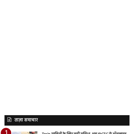
ताज़ा समाचार