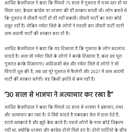
अरविंद केजरीवाल ने कहा कि पिछले 75 साल में गुजरात में राज्य स्तर हो या
जिला स्तर, केवल कांग्रेस या भाजपा की ही सरकार बनती थी। लोग कहते थे
कि गुजरात में तीसरी पार्टी हो ही नहीं सकती। तीसरी पार्टी का यहां कोई
वजूद नहीं है। लेकिन नर्मदा जिले के लोगों ने पहली बार तीसरी पार्टी यानी
आम आदमी पार्टी की सरकार बना दी है।
अरविंद केजरीवाल ने कहा कि यह दिखाता है कि गुजरात के लोग बदलाव
चाहते हैं। आज जो नर्मदा जिले के लोगों ने करके दिखाया है, कल वह पूरा
गुजरात करके दिखाएगा। आदिवासी क्षेत्र और नर्मदा जिले से लोगों ने जो
चिंगारी शुरू की है, अब वह पूरे गुजरात में फैलेगी और 2027 में आम आदमी
पार्टी की सरकार बनेगी। यह किसी क्रांति से कम नहीं है।
“30 साल से भाजपा ने अत्याचार कर रखा है”
अरविंद केजरीवाल ने कहा कि पिछले 30 साल से भाजपा ने भ्रष्टाचार, दमन
और अत्याचार कर रखा है। वे जिसे चाहते हैं पकड़कर जेल में डाल देते हैं,
डराते-धमकाते हैं और झूठे केस करते हैं। पहले लोगों के पास कोई विकल्प
नहीं था, क्योंकि भाजपा और कांग्रेस दोनों मिले हुए हैं। दोनों पार्टियों के बीच