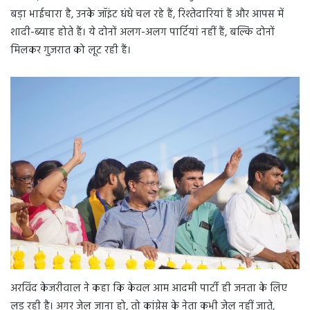
बड़ा भाईचारा है, उनके जॉइंट धंधे चल रहे हैं, रिश्तेदारियां हैं और आपस में
शादी-ब्याह होते हैं। ये दोनों अलग-अलग पार्टियां नहीं हैं, बल्कि दोनों
मिलकर गुजरात को लूट रही हैं।
अरविंद केजरीवाल ने कहा कि केवल आम आदमी पार्टी ही जनता के लिए
लड़ रही है। अगर जेल जाना हो, तो कांग्रेस के नेता कभी जेल नहीं जाते,