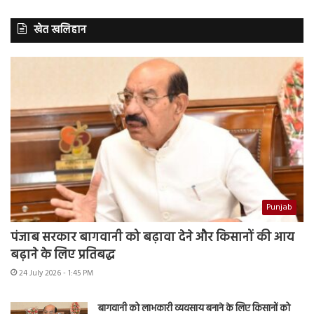
खेत खलिहान
Punjab
पंजाब सरकार बागवानी को बढ़ावा देने और किसानों की आय
बढ़ाने के लिए प्रतिबद्ध
24 July 2026 - 1:45 PM
बागवानी को लाभकारी व्यवसाय बनाने के लिए किसानों को