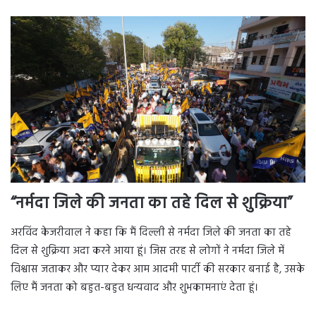
“नर्मदा जिले की जनता का तहे दिल से शुक्रिया”
अरविंद केजरीवाल ने कहा कि मैं दिल्ली से नर्मदा जिले की जनता का तहे
दिल से शुक्रिया अदा करने आया हूं। जिस तरह से लोगों ने नर्मदा जिले में
विश्वास जताकर और प्यार देकर आम आदमी पार्टी की सरकार बनाई है, उसके
लिए मैं जनता को बहुत-बहुत धन्यवाद और शुभकामनाएं देता हूं।