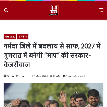
Search
M
for
8/8/2026, 7:00:58 PM
Gujarat
राजनीति
नर्मदा जिले में बदलाव से साफ, 2027 में
गुजरात में बनेगी ‘‘आप’’ की सरकार-
केजरीवाल
Shanti Kumari
26 May 2026 - 8:33 AM
2 minutes read