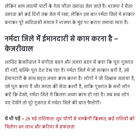
लेकिन आम आदमी पार्टी के नेता चौतर वसावा जेल जाते हैं। भाजपा ने चैतर
वसावा को कई दिनों तक जेल में रखा, लेकिन इस बार नर्मदा जिले में सरकार
बनाकर पूरे आदिवासी समाज ने भाजपा के मुंह पर करारा तमाचा मारा है।
नर्मदा जिले में ईमानदारी से काम करना है –
केजरीवाल
अरविंद केजरीवाल ने संगीता बहन और अंजना बहन से कहा कि पूरा गुजरात
ही नहीं, बल्कि पूरा देश देख रहा है। नर्मदा जिले में जो सरकार बनी है, उसे
ईमानदारी के साथ बहुत अच्छा काम करना है। लोगों ने जो विश्वास जताया है,
उसे पूरा करना है और जनता की सेवा करनी है, ताकि गुजरात के सभी लोग
कहें कि देखो, नर्मदा जिले में कितना अच्छा काम हो रहा है। जब सब लोग
यह देखेंगे तो पूरे गुजरात में नर्मदा जिले की बात फैलेगी।
ये भी पढ़ें –
26 मई राशिफल: शुभ योगों से चमकेगी किस्मत, कई राशियों को
मिलेगा धन लाभ और करियर में सफलता