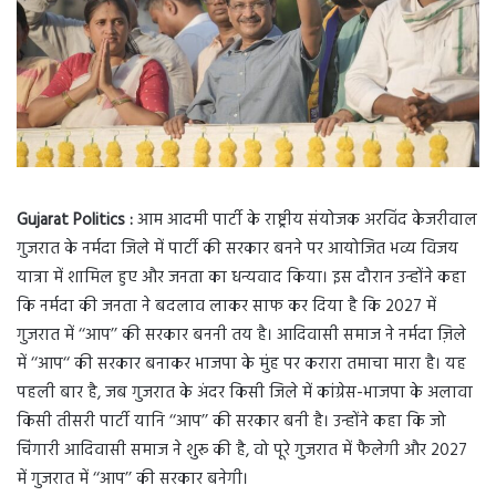
Gujarat Politics :
आम आदमी पार्टी के राष्ट्रीय संयोजक अरविंद केजरीवाल
गुजरात के नर्मदा जिले में पार्टी की सरकार बनने पर आयोजित भव्य विजय
यात्रा में शामिल हुए और जनता का धन्यवाद किया। इस दौरान उन्होंने कहा
कि नर्मदा की जनता ने बदलाव लाकर साफ कर दिया है कि 2027 में
गुजरात में ‘‘आप’’ की सरकार बननी तय है। आदिवासी समाज ने नर्मदा ज़िले
में ‘‘आप‘‘ की सरकार बनाकर भाजपा के मुंह पर करारा तमाचा मारा है। यह
पहली बार है, जब गुजरात के अंदर किसी जिले में कांग्रेस-भाजपा के अलावा
किसी तीसरी पार्टी यानि ‘‘आप’’ की सरकार बनी है। उन्होंने कहा कि जो
चिंगारी आदिवासी समाज ने शुरू की है, वो पूरे गुजरात में फैलेगी और 2027
में गुजरात में ‘‘आप’’ की सरकार बनेगी।