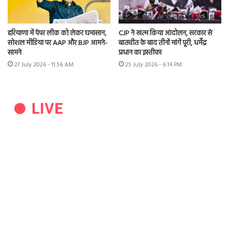
हरियाणा में पेपर लीक को लेकर घमासान,
CJP ने खत्म किया आंदोलन, सरकार से
सोशल मीडिया पर AAP और BJP आमने-
बातचीत के बाद तीनों मांगें पूरी, धर्मेंद्र
सामने
प्रधान का इस्तीफा
27 July 2026 - 11:56 AM
25 July 2026 - 6:14 PM