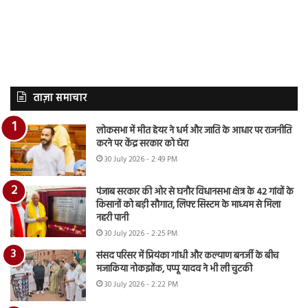
ताज़ा समाचार
लोकसभा में मीत हेयर ने धर्म और जाति के आधार पर राजनीति
करने पर केंद्र सरकार को घेरा
30 July 2026 - 2:49 PM
पंजाब सरकार की ओर से घनौर विधानसभा क्षेत्र के 42 गांवों के
किसानों को बड़ी सौगात, लिफ्ट सिस्टम के माध्यम से मिला
नहरी पानी
30 July 2026 - 2:25 PM
संसद परिसर में प्रियंका गांधी और कल्याण बनर्जी के बीच
मजाकिया नोकझोंक, पप्पू यादव ने भी ली चुटकी
30 July 2026 - 2:22 PM