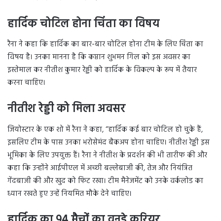
हार्दिक चोटिल होना चिंता का विषय
रैना ने कहा कि हार्दिक का बार-बार चोटिल होना टीम के लिए चिंता का
विषय है। उनका मानना है कि कप्तान शुभमन गिल को इस अवसर का
इस्तेमाल कर नीतीश कुमार रेड्डी को हार्दिक के विकल्प के रूप में तैयार
करना चाहिए।
नीतीश रेड्डी को मिला अवसर
जियोस्टार के एक शो में रैना ने कहा, “हार्दिक कई बार चोटिल हो चुके हैं,
इसलिए टीम के पास उनका भरोसेमंद बैकअप होना चाहिए। नीतीश रेड्डी इस
भूमिका के लिए उपयुक्त हैं। रैना ने नीतीश के प्रदर्शन की भी तारीफ की और
कहा कि उन्होंने आईपीएल में अच्छी बल्लेबाजी की, तेज और नियंत्रित
गेंदबाजी की और खुद को फिट रखा। टीम मैनेजमेंट को उनके वर्कलोड का
ध्यान रखते हुए उन्हें नियमित मौके देने चाहिए।
हार्दिक का 94 मैचों का वनडे करियर