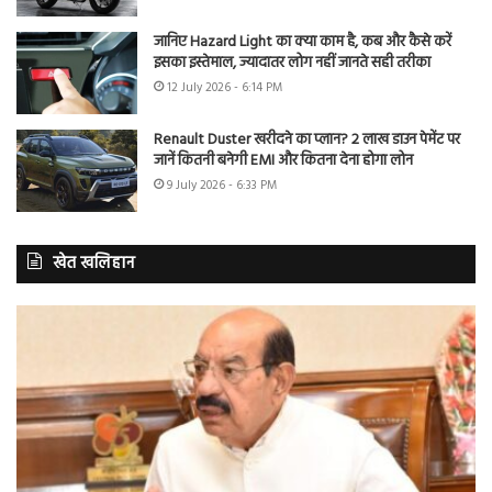
जानिए Hazard Light का क्या काम है, कब और कैसे करें
इसका इस्तेमाल, ज्यादातर लोग नहीं जानते सही तरीका
12 July 2026 - 6:14 PM
Renault Duster खरीदने का प्लान? 2 लाख डाउन पेमेंट पर
जानें कितनी बनेगी EMI और कितना देना होगा लोन
9 July 2026 - 6:33 PM
खेत खलिहान