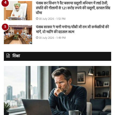
पंजाब कर विभाग ने वैट बकाया वसूली अभियान में लाई तेजी,
संपत्ति की नीलामी से 1.21 करोड़ रुपये की वसूली, हरपाल सिंह
चीमा
30 July 2026 - 1:53 PM
पंजाब सरकार ने मानी मनरेगा/वीबी जी राम जी कर्मचारियों की
मांगें, दो महीने की हड़ताल खत्म
30 July 2026 - 1:49 PM
शिक्षा