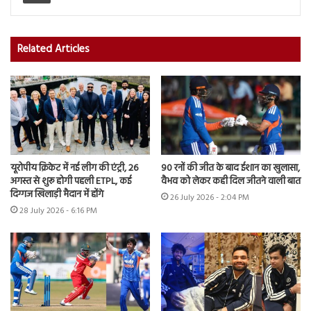
Related Articles
यूरोपीय क्रिकेट में नई लीग की एंट्री, 26
90 रनों की जीत के बाद ईशान का खुलासा,
अगस्त से शुरू होगी पहली ETPL, कई
वैभव को लेकर कही दिल जीतने वाली बात
दिग्गज खिलाड़ी मैदान में होंगे
26 July 2026 - 2:04 PM
28 July 2026 - 6:16 PM