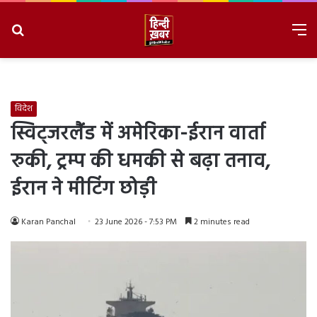
Search
M
for
8/8/2026, 6:57:02 PM
विदेश
स्विट्जरलैंड में अमेरिका-ईरान वार्ता
रुकी, ट्रम्प की धमकी से बढ़ा तनाव,
ईरान ने मीटिंग छोड़ी
Karan Panchal
23 June 2026 - 7:53 PM
2 minutes read