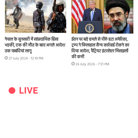
नेपाल के सुनसारी में सांप्रदायिक हिंसा
ईरान पर बड़े हमले से पीछे हटा अमेरिका,
भड़की, एक की मौत के बाद अगले आदेश
ट्रम्प ने फिलहाल सैन्य कार्रवाई रोकने का
तक पाबंदियां लागू
दिया आदेश, पैट्रियट इंटरसेप्टर मिसाइलों
की कमी
27 July 2026 - 12:19 PM
26 July 2026 - 7:51 PM