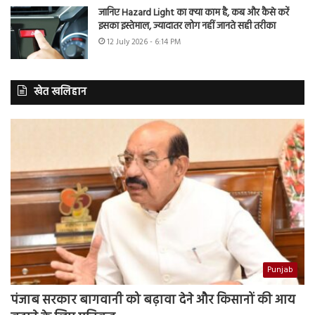
जानिए Hazard Light का क्या काम है, कब और कैसे करें
इसका इस्तेमाल, ज्यादातर लोग नहीं जानते सही तरीका
12 July 2026 - 6:14 PM
खेत खलिहान
Punjab
पंजाब सरकार बागवानी को बढ़ावा देने और किसानों की आय