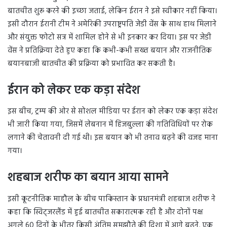
बातचीत शुरू करने की इच्छा जताई, लेकिन ईरान ने इसे स्वीकार नहीं किया।
इसी दौरान ईरानी टीम ने अमेरिकी उपराष्ट्रपति जेडी वेंस के साथ हाथ मिलाने
और संयुक्त फोटो सत्र में शामिल होने से भी इनकार कर दिया। इस पर जेडी
वेंस ने प्रतिक्रिया देते हुए कहा कि कभी-कभी सख्त बयान और राजनीतिक
बयानबाजी बातचीत की प्रक्रिया को प्रभावित कर सकती है।
ईरान को लेकर एक कड़ा संदेश
इस बीच, ट्रम्प की ओर से सोशल मीडिया पर ईरान को लेकर एक कड़ा संदेश
भी जारी किया गया, जिसमें लेबनान में हिजबुल्ला की गतिविधियों पर रोक
लगाने की चेतावनी दी गई थी। इस बयान को भी तनाव बढ़ने की वजह माना
गया।
शहबाज शरीफ का बयान आया सामने
इसी कूटनीतिक माहौल के बीच पाकिस्तान के प्रधानमंत्री शहबाज शरीफ ने
कहा कि स्विट्जरलैंड में हुई बातचीत सकारात्मक रही है और दोनों पक्ष
अगले 60 दिनों के भीतर किसी अंतिम समझौते की दिशा में आगे बढ़ने, एक