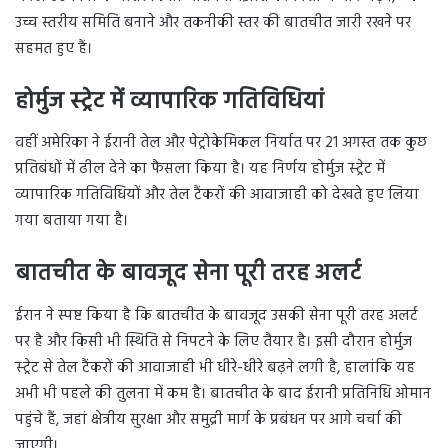
उच्च स्तरीय समिति बनाने और तकनीकी स्तर की बातचीत जारी रखने पर
सहमत हुए हैं।
होर्मुज स्ट्रेट में व्यापारिक गतिविधियां
वहीं अमेरिका ने ईरानी तेल और पेट्रोकेमिकल निर्यात पर 21 अगस्त तक कुछ
प्रतिबंधों में ढील देने का फैसला किया है। यह निर्णय होर्मुज स्ट्रेट में
व्यापारिक गतिविधियों और तेल टैंकरों की आवाजाही को देखते हुए लिया
गया बताया गया है।
बातचीत के बावजूद सेना पूरी तरह अलर्ट
ईरान ने स्पष्ट किया है कि बातचीत के बावजूद उसकी सेना पूरी तरह अलर्ट
पर है और किसी भी स्थिति से निपटने के लिए तैयार है। इसी दौरान होर्मुज
स्ट्रेट से तेल टैंकरों की आवाजाही भी धीरे-धीरे बढ़ने लगी है, हालांकि यह
अभी भी पहले की तुलना में कम है। बातचीत के बाद ईरानी प्रतिनिधि ओमान
पहुंचे हैं, जहां क्षेत्रीय सुरक्षा और समुद्री मार्ग के प्रबंधन पर आगे चर्चा की
जाएगी।