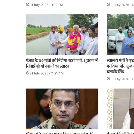
31 July 2026 - 3:33 PM
31 July 2026 - 
पंजाब के 56 गांवों को मिलेगा नहरी पानी, शुतराना में
स्वास्थ्य मंत्री ने फ
सिंचाई परियोजनाओं का उद्घाटन
पर दिया जोर, शुद्ध
बलबीर सिंह
31 July 2026 - 11:31 AM
31 July 2026 - 