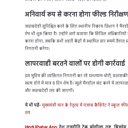
अनिवार्य रूप से करना होगा फील्ड निरीक्ष
जवाबदेही सुनिश्चित करने के लिए स्थानीय निकाय विभाग ने मै
ऐप भी शुरू किया है। उन्होंने आगे बताया कि सिविल अधिकारियों 
करना होगा, जबकि सभी शहरी केंद्रों में स्थापित वार रूममें तैना
निगरानी करेगा।
लापरवाही बरतने वालों पर होगी कार्रवाई
इस मुहिम की व्यक्तिगत निगरानी कर रहे घनश्याम थोरी, प्रशासक
खत्म होने में मात्र 8 दिन शेष हैं। खुले मैनहोल बंद करने में 
और जवाबदेही तय की जाएगी।
ये भी पढ़ें-
मुख्यमंत्री मान के नेतृत्व में पंजाब कैबिनेट ने स्कू
तय
Hindi Khabar App:
देश, राजनीति, टेक, बॉलीवुड, राष्ट्र, बिज़ने