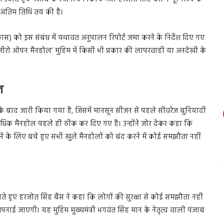
अंतिम तिथि तय की है।
कास) को इस संबंध में यथावत अनुपालन रिपोर्ट जमा करने के निर्देश दिए गए
ी ‘जीरो ओपन मैनहोल’ मुहिम में किसी भी प्रकार की लापरवाही या अनदेखी के
ल
ट के बाद जारी किया गया है, जिसमें मानसून सीजन से पहले सीवरेज बुनियादी
े अधिक मैनहोल पहले ही ठीक कर दिए गए हैं। उन्होंने जोर देकर कहा कि
ने के लिए बचे हुए सभी खुले मैनहोलों को बंद करने में कोई समझौता नहीं
े हुए हरजोत सिंह बैंस ने कहा कि लोगों की सुरक्षा से कोई समझौता नहीं
ई जाएगी। यह मुहिम मुख्यमंत्री भगवंत सिंह मान के नेतृत्व वाली पंजाब