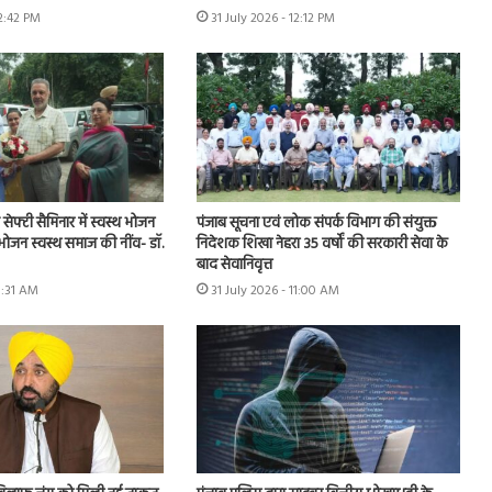
12:42 PM
31 July 2026 - 12:12 PM
ूड सेफ्टी सैमिनार में स्वस्थ भोजन
पंजाब सूचना एवं लोक संपर्क विभाग की संयुक्त
 भोजन स्वस्थ समाज की नींव- डॉ.
निदेशक शिखा नेहरा 35 वर्षों की सरकारी सेवा के
बाद सेवानिवृत्त
11:31 AM
31 July 2026 - 11:00 AM