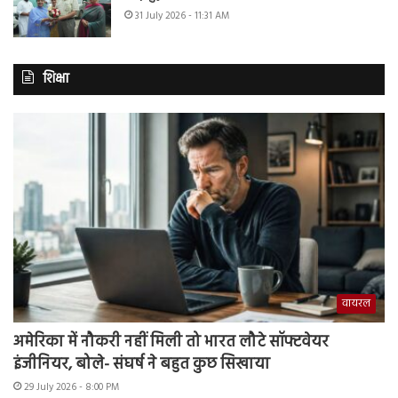
31 July 2026 - 11:31 AM
शिक्षा
वायरल
अमेरिका में नौकरी नहीं मिली तो भारत लौटे सॉफ्टवेयर
इंजीनियर, बोले- संघर्ष ने बहुत कुछ सिखाया
29 July 2026 - 8:00 PM