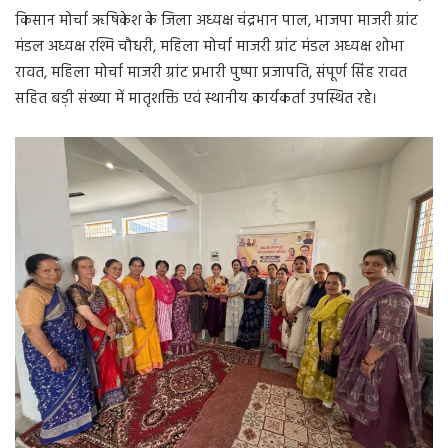
किसान मोर्चा ऋषिकेश के जिला अध्यक्ष चंद्रभान पाल, भाजपा माजरी ग्रांट
मंडल अध्यक्ष रश्मि चौधरी, महिला मोर्चा माजरी ग्रांट मंडल अध्यक्ष शोभा
रावत, महिला मोर्चा माजरी ग्रांट प्रभारी पुष्पा प्रजापति, संपूर्ण सिंह रावत
सहित बड़ी संख्या में मातृशक्ति एवं स्थानीय कार्यकर्ता उपस्थित रहे।