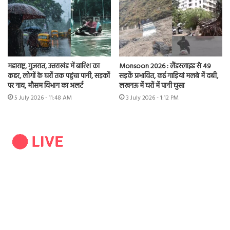
महाराष्ट्र, गुजरात, उत्तराखंड में बारिश का
Monsoon 2026 : लैंडस्लाइड से 49
कहर, लोगों के घरों तक पहुंचा पानी, सड़कों
सड़कें प्रभावित, कई गाड़ियां मलबे में दबी,
पर नाव, मौसम विभाग का अलर्ट
लखनऊ में घरों में पानी घुसा
5 July 2026 - 11:48 AM
3 July 2026 - 1:12 PM