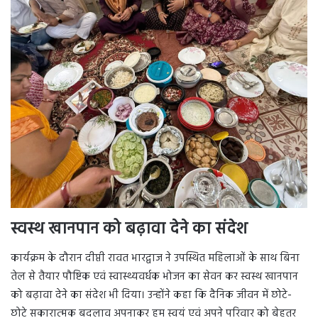
स्वस्थ खानपान को बढ़ावा देने का संदेश
कार्यक्रम के दौरान दीप्ती रावत भारद्वाज ने उपस्थित महिलाओं के साथ बिना
तेल से तैयार पौष्टिक एवं स्वास्थ्यवर्धक भोजन का सेवन कर स्वस्थ खानपान
को बढ़ावा देने का संदेश भी दिया। उन्होंने कहा कि दैनिक जीवन में छोटे-
छोटे सकारात्मक बदलाव अपनाकर हम स्वयं एवं अपने परिवार को बेहतर