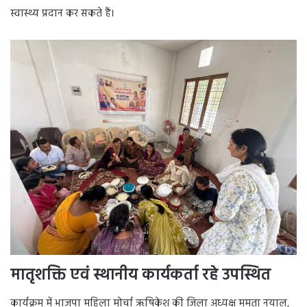
स्वास्थ्य प्रदान कर सकते हैं।
मातृशक्ति एवं स्थानीय कार्यकर्ता रहे उपस्थित
कार्यक्रम में भाजपा महिला मोर्चा ऋषिकेश की जिला अध्यक्ष ममता नयाल,