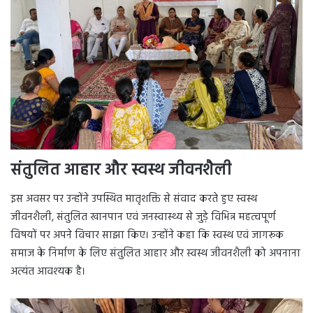
संतुलित आहार और स्वस्थ जीवनशैली
इस अवसर पर उन्होंने उपस्थित मातृशक्ति से संवाद करते हुए स्वस्थ
जीवनशैली, संतुलित खानपान एवं जनस्वास्थ्य से जुड़े विभिन्न महत्वपूर्ण
विषयों पर अपने विचार साझा किए। उन्होंने कहा कि स्वस्थ एवं जागरूक
समाज के निर्माण के लिए संतुलित आहार और स्वस्थ जीवनशैली को अपनाना
अत्यंत आवश्यक है।