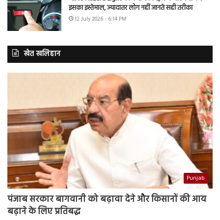
इसका इस्तेमाल, ज्यादातर लोग नहीं जानते सही तरीका
12 July 2026 - 6:14 PM
खेत खलिहान
Punjab
पंजाब सरकार बागवानी को बढ़ावा देने और किसानों की आय
बढ़ाने के लिए प्रतिबद्ध