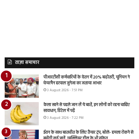
ताज़ा समाचार
पीआरटीसी कर्मचारियों के वेतन में 20% बढ़ोतरी, यूनियन ने
चेयरमैन हरपाल जुनेजा का जताया आभार
3 August 2026 - 7:51 PM
केला खाने से पहले जान लें ये बातें, इन लोगों को रहना चाहिए
सावधान, डिटेल में पढ़ें
3 August 2026 - 7:22 PM
ईरान के साथ बातचीत के लिए तैयार ट्रंप, बोले- हमला रोकने से
बचेंगी कई जानें, न्यूक्लियर डील के भी संकेत