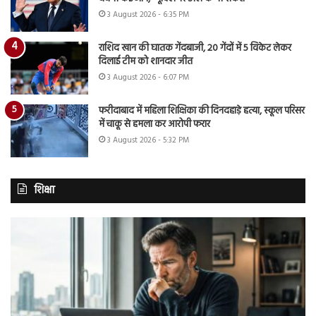
3 August 2026 - 6:35 PM
राशिद खान की घातक गेंदबाजी, 20 गेंदों में 5 विकेट लेकर
दिलाई टीम को शानदार जीत
3 August 2026 - 6:07 PM
फरीदाबाद में महिला शिक्षिका की दिनदहाड़े हत्या, स्कूल परिसर
में चाकू से हमला कर आरोपी फरार
3 August 2026 - 5:32 PM
शिक्षा