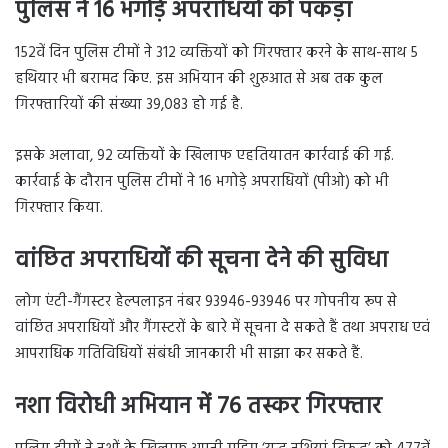
पुलिस ने 16 भगोड़े अपराधियों को पकड़ा
152वें दिन पुलिस टीमों ने 312 व्यक्तियों को गिरफ्तार करने के साथ-साथ 5
हथियार भी बरामद किए. इस अभियान की शुरुआत से अब तक कुल
गिरफ्तारियों की संख्या 39,083 हो गई है.
इसके अलावा, 92 व्यक्तियों के खिलाफ एहतियातन कार्रवाई की गई.
कार्रवाई के दौरान पुलिस टीमों ने 16 भगोड़े अपराधियों (पीओ) को भी
गिरफ्तार किया.
वांछित अपराधियों की सूचना देने की सुविधा
लोग एंटी-गैंगस्टर हेल्पलाइन नंबर 93946-93946 पर गोपनीय रूप से
वांछित अपराधियों और गैंगस्टरों के बारे में सूचना दे सकते हैं तथा अपराध एवं
आपराधिक गतिविधियों संबंधी जानकारी भी साझा कर सकते हैं.
नशा विरोधी अभियान में 76 तस्कर गिरफ्तार