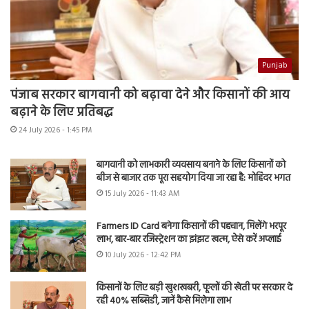
Punjab
पंजाब सरकार बागवानी को बढ़ावा देने और किसानों की आय
बढ़ाने के लिए प्रतिबद्ध
24 July 2026 - 1:45 PM
बागवानी को लाभकारी व्यवसाय बनाने के लिए किसानों को
बीज से बाजार तक पूरा सहयोग दिया जा रहा है: मोहिंदर भगत
15 July 2026 - 11:43 AM
Farmers ID Card बनेगा किसानों की पहचान, मिलेंगे भरपूर
लाभ, बार-बार रजिस्ट्रेशन का झंझट खत्म, ऐसे करें अप्लाई
10 July 2026 - 12:42 PM
किसानों के लिए बड़ी खुशखबरी, फूलों की खेती पर सरकार दे
रही 40% सब्सिडी, जानें कैसे मिलेगा लाभ