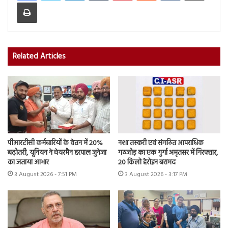
Print
Related Articles
पीआरटीसी कर्मचारियों के वेतन में 20%
नशा तस्करी एवं संगठित आपराधिक
बढ़ोतरी, यूनियन ने चेयरमैन हरपाल जुनेजा
गठजोड़ का एक गुर्गा अमृतसर में गिरफ्तार,
का जताया आभार
20 किलो हेरोइन बरामद
3 August 2026 - 7:51 PM
3 August 2026 - 3:17 PM