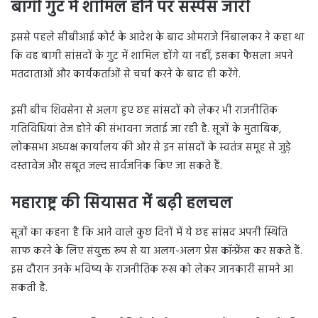
बागी गुट में शामिल होने पर सस्पेंस जारी
इससे पहले सीबीआई कोर्ट के आदेश के बाद ओमराजे निंबालकर ने कहा था
कि वह बागी सांसदों के गुट में शामिल होंगे या नहीं, इसका फैसला अपने
मतदाताओं और कार्यकर्ताओं से चर्चा करने के बाद ही करेंगे.
इसी बीच शिवसेना से अलग हुए छह सांसदों को लेकर भी राजनीतिक
गतिविधियां तेज होने की संभावना जताई जा रही है. सूत्रों के मुताबिक,
लोकसभा अध्यक्ष कार्यालय की ओर से इन सांसदों के स्वतंत्र समूह से जुड़े
दस्तावेज और सबूत जल्द सार्वजनिक किए जा सकते हैं.
महाराष्ट्र की सियासत में बढ़ी हलचल
सूत्रों का कहना है कि आने वाले कुछ दिनों में ये छह सांसद अपनी स्थिति
साफ करने के लिए संयुक्त रूप से या अलग-अलग प्रेस कॉन्फ्रेंस कर सकते हैं.
इस दौरान उनके भविष्य के राजनीतिक रुख को लेकर जानकारी सामने आ
सकती है.