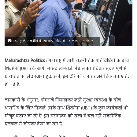
महाराष्ट्र की राजनीति में नया मोड़, ओमराजे निंबालकर धाराशिव रवाना
Maharashtra Politics :
महाराष्ट्र में जारी राजनीतिक गतिविधियों के बीच
शिवसेना (UBT) के बागी सांसद ओमराजे निंबालकर रविवार सुबह पुणे से
धाराशिव के लिए रवाना हुए. उनके इस दौरे को लेकर राजनीतिक चर्चाएं तेज
हो गई हैं.
जानकारी के अनुसार, ओमराजे निंबालकर कड़ी सुरक्षा व्यवस्था के बीच
धाराशिव के लिए निकले. उनके साथ शिवसेना (UBT) के कुछ कार्यकर्ता भी
मौजूद बताए जा रहे हैं. इस घटनाक्रम को राज्य में चल रही राजनीतिक
हलचल से जोड़कर देखा जा रहा है.