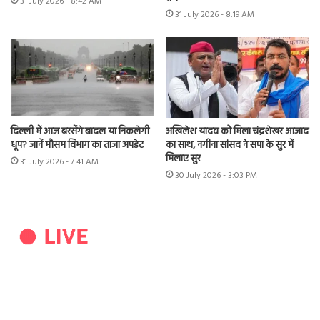
31 July 2026 - 8:42 AM
31 July 2026 - 8:19 AM
दिल्ली में आज बरसेंगे बादल या निकलेगी
अखिलेश यादव को मिला चंद्रशेखर आजाद
धूप? जानें मौसम विभाग का ताजा अपडेट
का साथ, नगीना सांसद ने सपा के सुर में
मिलाए सुर
31 July 2026 - 7:41 AM
30 July 2026 - 3:03 PM