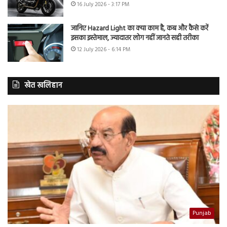
16 July 2026 - 3:17 PM
जानिए Hazard Light का क्या काम है, कब और कैसे करें
इसका इस्तेमाल, ज्यादातर लोग नहीं जानते सही तरीका
12 July 2026 - 6:14 PM
खेत खलिहान
Punjab