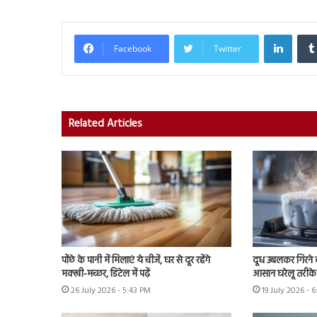
Linked
Facebook
Twitter
Related Articles
पोंछे के पानी में मिलाएं ये चीजें, घर से दूर रहेंगे
दूध उबलकर गिरने क
मक्खी-मच्छर, डिटेल में पढ़ें
आसान घरेलू तरीके 
26 July 2026 - 5:43 PM
19 July 2026 - 