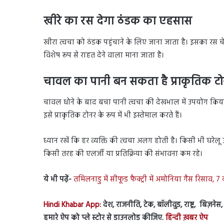
खीरे का रस देगा ठंडक का एहसास
खीरा त्वचा को ठंडक पहुंचाने के लिए जाना जाता है। इसका रस चे
विशेष रूप से राहत देने वाला माना जाता है।
चावल का पानी बन सकता है प्राकृतिक टो
चावल धोने के बाद बचा पानी त्वचा की देखभाल में उपयोग किया
इसे प्राकृतिक टोनर के रूप में भी इस्तेमाल करते हैं।
ध्यान रखें कि हर व्यक्ति की त्वचा अलग होती है। किसी भी घरेलू
किसी तरह की एलर्जी या प्रतिक्रिया की संभावना कम रहे।
ये भी पढ़ें-
तमिलनाडु में सीफूड फैक्ट्री में अमोनिया गैस रिसाव
Hindi Khabar App:
देश, राजनीति, टेक, बॉलीवुड, राष्ट्र, बिज़ने
हमारे ऐप को प्ले स्टोर से डाउनलोड कीजिए.
हिन्दी ख़बर ऐप