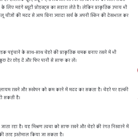
 लिए महंगे ब्यूटी प्रोडक्ट्स का सहारा लेते हैं। लेकिन प्राकृतिक उपाय भी
रेलू चीजों की मदद से आप बिना ज्यादा खर्च के अपनी स्किन की देखभाल कर
ठंडक पहुंचाने के साथ-साथ चेहरे की प्राकृतिक चमक बनाए रखने में भी
छ देर छोड़ दें और फिर पानी से साफ कर लें।
ुलायम रखने और रूखेपन को कम करने में मदद कर सकता है। चेहरे पर हल्की
हो सकती है।
 जाता रहा है। यह मिश्रण त्वचा को साफ रखने और चेहरे की रंगत निखारने में
क की तरह इस्तेमाल किया जा सकता है।