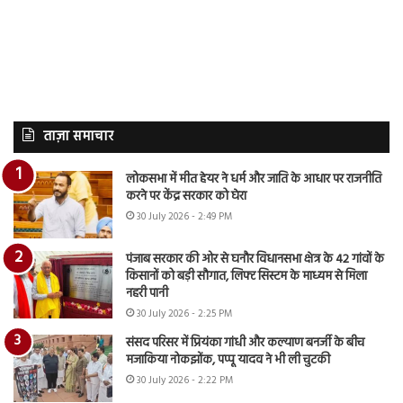
ताज़ा समाचार
लोकसभा में मीत हेयर ने धर्म और जाति के आधार पर राजनीति
करने पर केंद्र सरकार को घेरा
30 July 2026 - 2:49 PM
पंजाब सरकार की ओर से घनौर विधानसभा क्षेत्र के 42 गांवों के
किसानों को बड़ी सौगात, लिफ्ट सिस्टम के माध्यम से मिला
नहरी पानी
30 July 2026 - 2:25 PM
संसद परिसर में प्रियंका गांधी और कल्याण बनर्जी के बीच
मजाकिया नोकझोंक, पप्पू यादव ने भी ली चुटकी
30 July 2026 - 2:22 PM