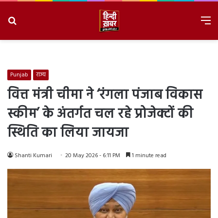
Search
M
for
8/8/2026, 6:23:29 AM
Punjab
राज्य
वित्त मंत्री चीमा ने ‘रंगला पंजाब विकास
स्कीम’ के अंतर्गत चल रहे प्रोजेक्टों की
स्थिति का लिया जायजा
Shanti Kumari
20 May 2026 - 6:11 PM
1 minute read