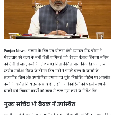
Punjab News :
पंजाब के वित्त एवं योजना मंत्री हरपाल सिंह चीमा ने
मंगलवार को राज्य के सभी डिप्टी कमिश्नरों को ‘रंगला पंजाब विकास स्कीम’
को तेजी से लागू करने के लिए सख्त दिशा-निर्देश जारी किए हैं। एक उच्च
स्तरीय समीक्षा बैठक के दौरान वित्त मंत्री ने पहले चरण के कार्यों के
सत्यापित बिल और उपयोगिता प्रमाण पत्र तुरंत निर्धारित पोर्टल पर अपलोड
करने के आदेश दिए। इसके साथ ही उन्होंने अधिकारियों को पहले चरण के
बाकी बचे विकास कार्यों को जल्द से जल्द पूरा करने के निर्देश दिए।
मुख्य सचिव भी बैठक में उपस्थित