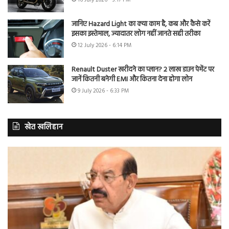
जानिए Hazard Light का क्या काम है, कब और कैसे करें
इसका इस्तेमाल, ज्यादातर लोग नहीं जानते सही तरीका
12 July 2026 - 6:14 PM
Renault Duster खरीदने का प्लान? 2 लाख डाउन पेमेंट पर
जानें कितनी बनेगी EMI और कितना देना होगा लोन
9 July 2026 - 6:33 PM
खेत खलिहान