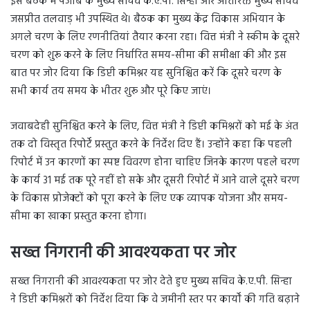
इस बैठक में पंजाब के मुख्य सचिव के.ए.पी. सिन्हा और अतिरिक्त मुख्य सचिव
जसप्रीत तलवाड़ भी उपस्थित थे। बैठक का मुख्य केंद्र विकास अभियान के
अगले चरण के लिए रणनीतियां तैयार करना रहा। वित्त मंत्री ने स्कीम के दूसरे
चरण को शुरू करने के लिए निर्धारित समय-सीमा की समीक्षा की और इस
बात पर जोर दिया कि डिप्टी कमिश्नर यह सुनिश्चित करें कि दूसरे चरण के
सभी कार्य तय समय के भीतर शुरू और पूरे किए जाएं।
जवाबदेही सुनिश्चित करने के लिए, वित्त मंत्री ने डिप्टी कमिश्नरों को मई के अंत
तक दो विस्तृत रिपोर्टें प्रस्तुत करने के निर्देश दिए हैं। उन्होंने कहा कि पहली
रिपोर्ट में उन कारणों का स्पष्ट विवरण होना चाहिए जिनके कारण पहले चरण
के कार्य 31 मई तक पूरे नहीं हो सके और दूसरी रिपोर्ट में आने वाले दूसरे चरण
के विकास प्रोजेक्टों को पूरा करने के लिए एक व्यापक योजना और समय-
सीमा का खाका प्रस्तुत करना होगा।
सख्त निगरानी की आवश्यकता पर जोर
सख्त निगरानी की आवश्यकता पर जोर देते हुए मुख्य सचिव के.ए.पी. सिन्हा
ने डिप्टी कमिश्नरों को निर्देश दिया कि वे जमीनी स्तर पर कार्यों की गति बढ़ाने