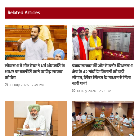
Related Articles
लोकसभा में मीत हेयर ने धर्म और जाति के
पंजाब सरकार की ओर से घनौर विधानसभा
आधार पर राजनीति करने पर केंद्र सरकार
क्षेत्र के 42 गांवों के किसानों को बड़ी
को घेरा
सौगात, लिफ्ट सिस्टम के माध्यम से मिला
नहरी पानी
30 July 2026 - 2:49 PM
30 July 2026 - 2:25 PM