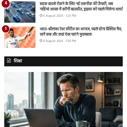
सड़क हादसे रोकने के लिए नई तकनीक की तैयारी, अब
गाड़ियां आपस में करेंगी बातचीत, ड्राइवर को पहले मिलेगा अलर्ट
6 August 2026 - 5:33 PM
भारत-श्रीलंका टेस्ट सीरीज का आगाज, पहले होगा प्रैक्टिस मैच,
जानें कब और कहां देख पाएंगे मुकाबला
6 August 2026 - 5:05 PM
शिक्षा