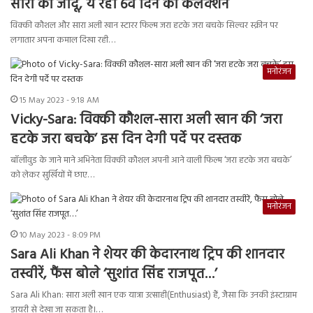
सारा का जादू, ये रहा 6वें दिन का कलेक्शन
विक्की कौशल और सारा अली खान स्टारर फिल्म जरा हटके जरा बचके सिल्वर स्क्रीन पर
लगातार अपना कमाल दिखा रही…
मनोरंजन
15 May 2023 - 9:18 AM
Vicky-Sara: विक्की कौशल-सारा अली खान की ‘जरा
हटके जरा बचके’ इस दिन देगी पर्दे पर दस्तक
बॉलीवुड के जाने माने अभिनेता विक्की कौशल अपनी आने वाली फिल्म ‘जरा हटके जरा बचके’
को लेकर सुर्खियों में छाए…
मनोरंजन
10 May 2023 - 8:09 PM
Sara Ali Khan ने शेयर की केदारनाथ ट्रिप की शानदार
तस्वीरें, फैंस बोले ‘सुशांत सिंह राजपूत…’
Sara Ali Khan: सारा अली खान एक यात्रा उत्साही(Enthusiast) हैं, जैसा कि उनकी इंस्टाग्राम
डायरी से देखा जा सकता है।…