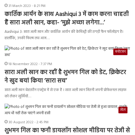
31 March 2023 - 8:21 PM
कार्तिक आर्यन के साथ Aashiqui 3 में काम करना चाहती
हैं सारा अली खान, कहा- ‘मुझे अच्छा लगेगा…’
Aashiqui 3: सारा अली खान और कार्तिक आर्यन की केमिस्ट्री की तगड़ी फैन फॉलोइंग है।
हालाँकि, उनकी फिल्म लव आज…
मनोरंजन
18 November 2022 - 7:37 PM
सारा अली खान कर रहीं है शुभमन गिल को डेट, क्रिकेटर
ने खुद बयां किया ‘सारा सच’
सारा अली खान बेहतरीन एक्ट्रेस में से एक है । सारा अली खान जितनी अपनी प्रोफेशनल लाइफ
को लेकर सुर्खियों…
खेल
30 August 2022 - 2:45 PM
शुभमन गिल का फनी डायलॉग सोशल मीडिया पर तेजी से