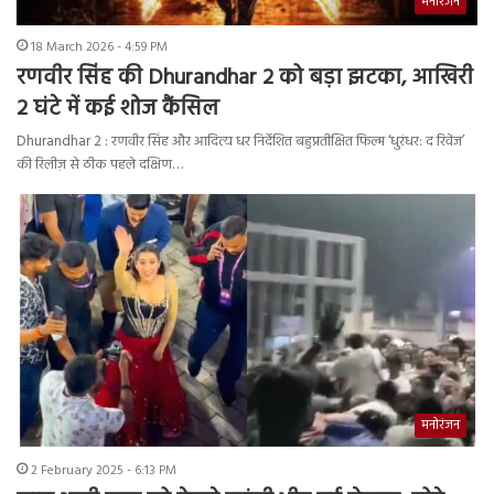
मनोरंजन
18 March 2026 - 4:59 PM
रणवीर सिंह की Dhurandhar 2 को बड़ा झटका, आखिरी
2 घंटे में कई शोज कैंसिल
Dhurandhar 2 : रणवीर सिंह और आदित्य धर निर्देशित बहुप्रतीक्षित फिल्म ‘धुरंधर: द रिवेंज’
की रिलीज़ से ठीक पहले दक्षिण…
मनोरंजन
2 February 2025 - 6:13 PM