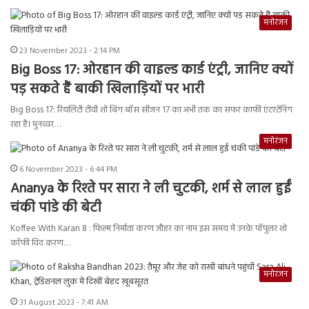
मनोरंजन
23 November 2023 - 2:14 PM
Big Boss 17: ओरहान की वाइल्ड कार्ड एंट्री, जानिए क्यों
पड़ सकते हैं बाकी खिलाड़ियों पर भारी
Big Boss 17: रियलिटी टीवी शो बिग बॉस सीजन 17 का अभी तक का सफर काफी एंटरटेनिंग
रहा है। मुनव्वर…
मनोरंजन
6 November 2023 - 6:44 PM
Ananya के रिश्ते पर सारा ने ली चुटकी, शर्म से लाल हुईं
चंकी पांडे की बेटी
Koffee With Karan 8 : फिल्म निर्माता करण जौहर का नाम इस समय में उनके पॉपुलर शो
कॉफी विद करण…
मनोरंजन
31 August 2023 - 7:41 AM