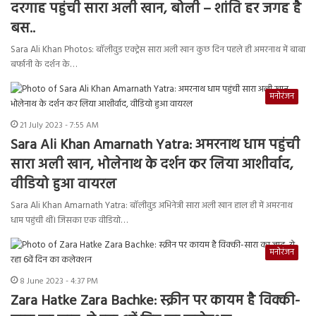
दरगाह पहुंची सारा अली खान, बोली – शांति हर जगह है
बस..
Sara Ali Khan Photos: बॉलीवुड एक्ट्रेस सारा अली खान कुछ दिन पहले ही अमरनाथ में बाबा
बर्फानी के दर्शन के…
मनोरंजन
21 July 2023 - 7:55 AM
Sara Ali Khan Amarnath Yatra: अमरनाथ धाम पहुंची
सारा अली खान, भोलेनाथ के दर्शन कर लिया आशीर्वाद,
वीडियो हुआ वायरल
Sara Ali Khan Amarnath Yatra: बॉलीवुड अभिनेत्री सारा अली खान हाल ही में अमरनाथ
धाम पहुंची थीं। जिसका एक वीडियो…
मनोरंजन
8 June 2023 - 4:37 PM
Zara Hatke Zara Bachke: स्क्रीन पर कायम है विक्की-