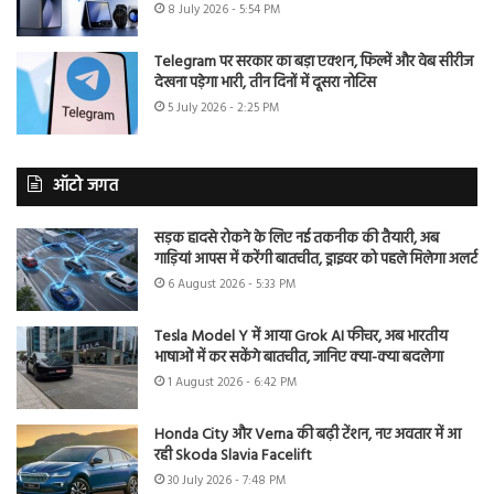
8 July 2026 - 5:54 PM
Telegram पर सरकार का बड़ा एक्शन, फिल्में और वेब सीरीज
देखना पड़ेगा भारी, तीन दिनों में दूसरा नोटिस
5 July 2026 - 2:25 PM
ऑटो जगत
सड़क हादसे रोकने के लिए नई तकनीक की तैयारी, अब
गाड़ियां आपस में करेंगी बातचीत, ड्राइवर को पहले मिलेगा अलर्ट
6 August 2026 - 5:33 PM
Tesla Model Y में आया Grok AI फीचर, अब भारतीय
भाषाओं में कर सकेंगे बातचीत, जानिए क्या-क्या बदलेगा
1 August 2026 - 6:42 PM
Honda City और Verna की बढ़ी टेंशन, नए अवतार में आ
रही Skoda Slavia Facelift
30 July 2026 - 7:48 PM