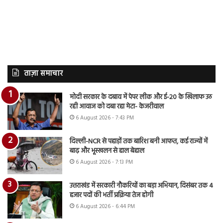
ताज़ा समाचार
मोदी सरकार के दबाव में पेपर लीक और ई-20 के खिलाफ उठ
रही आवाज को दबा रहा मेटा- केजरीवाल
6 August 2026 - 7:43 PM
दिल्ली-NCR से पहाड़ों तक बारिश बनी आफत, कई राज्यों में
बाढ़ और भूस्खलन से हाल बेहाल
6 August 2026 - 7:13 PM
उत्तराखंड में सरकारी नौकरियों का बड़ा अभियान, दिसंबर तक 4
हजार पदों की भर्ती प्रक्रिया तेज होगी
6 August 2026 - 6:44 PM