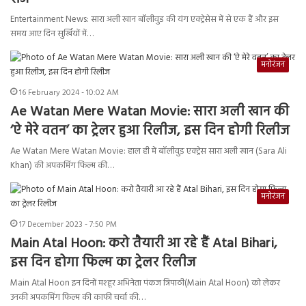
Entertainment News: सारा अली खान बॉलीवुड की यंग एक्ट्रेसेस में से एक हैं और इस
समय आए दिन सुर्खियों में…
मनोरंजन
16 February 2024 - 10:02 AM
Ae Watan Mere Watan Movie: सारा अली खान की
‘ऐ मेरे वतन’ का ट्रेलर हुआ रिलीज, इस दिन होगी रिलीज
Ae Watan Mere Watan Movie: हाल ही में बॉलीवुड एक्ट्रेस सारा अली खान (Sara Ali
Khan) की अपकमिंग फिल्म की…
मनोरंजन
17 December 2023 - 7:50 PM
Main Atal Hoon: करो तैयारी आ रहे हैं Atal Bihari,
इस दिन होगा फिल्म का ट्रेलर रिलीज
Main Atal Hoon इन दिनों मश्हूर अभिनेता पंकज त्रिपाठी(Main Atal Hoon) को लेकर
उनकी अपकमिंग फिल्म की काफी चर्चा की…