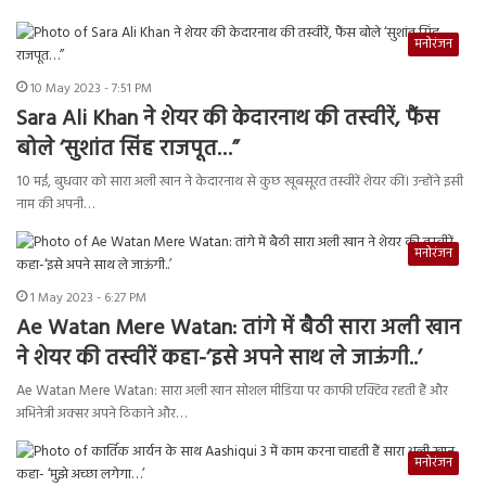
मनोरंजन
10 May 2023 - 7:51 PM
Sara Ali Khan ने शेयर की केदारनाथ की तस्वीरें, फैंस
बोले ‘सुशांत सिंह राजपूत…”
10 मई, बुधवार को सारा अली खान ने केदारनाथ से कुछ खूबसूरत तस्वीरें शेयर कीं। उन्होंने इसी
नाम की अपनी…
मनोरंजन
1 May 2023 - 6:27 PM
Ae Watan Mere Watan: तांगे में बैठी सारा अली खान
ने शेयर की तस्वीरें कहा-‘इसे अपने साथ ले जाऊंगी..’
Ae Watan Mere Watan: सारा अली खान सोशल मीडिया पर काफी एक्टिव रहती हैं और
अभिनेत्री अक्सर अपने ठिकाने और…
मनोरंजन