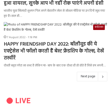
हुआ वायरल, सुनके आप भी नहीं रोक पाएंगे अपनी हंसी
भारतीय युवा खिलाड़ी शुभमन गिल अपने बेहतरीन खेल से सोशल मीडिया पर इन दिनों खूब छाए
हुए हैं। हाल ही…
मनोरंजन
7 August 2022 - 1:18 PM
HAPPY FRIENDSHIP DAY 2022: बॉलीवुड की ये
एक्ट्रेसेस भी फॉलो करती हैं बेस्ट फ्रेंडशिप के गोल्स, देखें
तस्वीरें
दोस्ती बहुत छोटा सा शब्द है लेकिन मां- बाप के बाद एक दोस्त ही तो होते हैं जिसे हम अपनी…
Next page