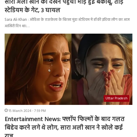
सारा अली खान को देखने पहुंची भीड़ हुई बेकाबू, तोड़े
स्टेडियम के गेट, 3 घायल
Sara Ali Khan : ओडिशा के राउरकेला के बिरसा मुंडा स्टेडियम में हॉकी इंडिया लीग का आज
आखिरी दिन था।…
Uttar Pradesh
15 March 2024 - 7:59 PM
Entertainment News: फ्लॉप फिल्मों के बाद गलत
बिहेव करने लगे थे लोग, सारा अली खान ने खोले कई
राज