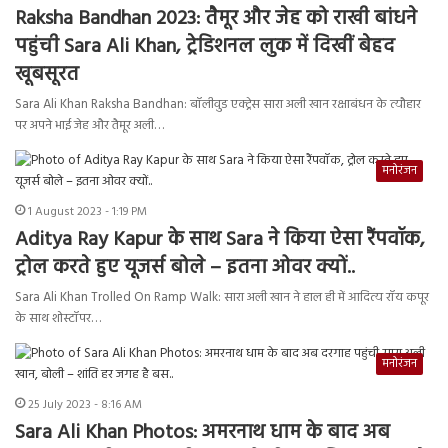
Raksha Bandhan 2023: तैमूर और जेह को राखी बांधने
पहुंची Sara Ali Khan, ट्रेडिशनल लुक में दिखीं बेहद
खूबसूरत
Sara Ali Khan Raksha Bandhan: बॉलीवुड एक्ट्रेस सारा अली खान रक्षाबंधन के त्यौहार
पर अपने भाई जेह और तैमूर अली…
मनोरंजन
1 August 2023 - 1:19 PM
Aditya Ray Kapur के साथ Sara ने किया ऐसा रैंपवॉक,
ट्रोल करते हुए यूजर्स बोले – इतना ओवर क्यों..
Sara Ali Khan Trolled On Ramp Walk: सारा अली खान ने हाल ही में आदित्य रॉय कपूर
के साथ शोस्टॉपर…
मनोरंजन
25 July 2023 - 8:16 AM
Sara Ali Khan Photos: अमरनाथ धाम के बाद अब