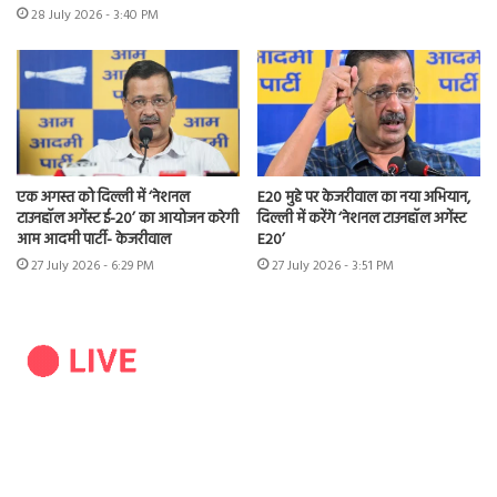
28 July 2026 - 3:40 PM
एक अगस्त को दिल्ली में ‘नेशनल
E20 मुद्दे पर केजरीवाल का नया अभियान,
टाउनहॉल अगेंस्ट ई-20’ का आयोजन करेगी
दिल्ली में करेंगे ‘नेशनल टाउनहॉल अगेंस्ट
आम आदमी पार्टी- केजरीवाल
E20’
27 July 2026 - 6:29 PM
27 July 2026 - 3:51 PM