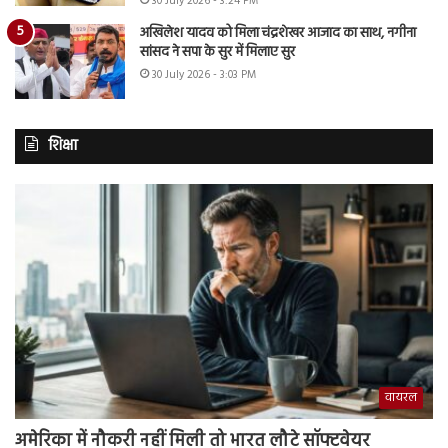
30 July 2026 - 3:24 PM
अखिलेश यादव को मिला चंद्रशेखर आजाद का साथ, नगीना
सांसद ने सपा के सुर में मिलाए सुर
30 July 2026 - 3:03 PM
शिक्षा
वायरल
अमेरिका में नौकरी नहीं मिली तो भारत लौटे सॉफ्टवेयर