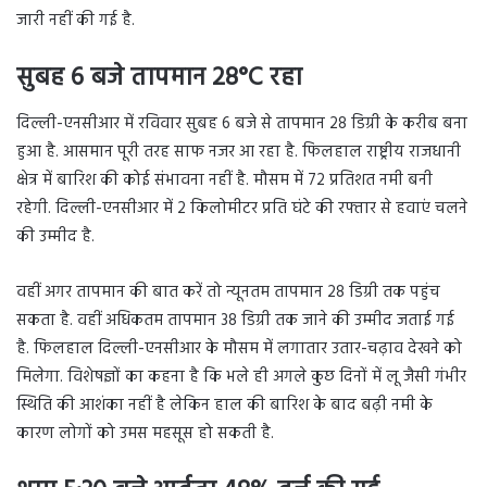
जारी नहीं की गई है.
सुबह 6 बजे तापमान 28°C रहा
दिल्ली-एनसीआर में रविवार सुबह 6 बजे से तापमान 28 डिग्री के करीब बना
हुआ है. आसमान पूरी तरह साफ नजर आ रहा है. फिलहाल राष्ट्रीय राजधानी
क्षेत्र में बारिश की कोई संभावना नहीं है. मौसम में 72 प्रतिशत नमी बनी
रहेगी. दिल्ली-एनसीआर में 2 किलोमीटर प्रति घंटे की रफ्तार से हवाएं चलने
की उम्मीद है.
वहीं अगर तापमान की बात करें तो न्यूनतम तापमान 28 डिग्री तक पहुंच
सकता है. वहीं अधिकतम तापमान 38 डिग्री तक जाने की उम्मीद जताई गई
है. फिलहाल दिल्ली-एनसीआर के मौसम में लगातार उतार-चढ़ाव देखने को
मिलेगा. विशेषज्ञों का कहना है कि भले ही अगले कुछ दिनों में लू जैसी गंभीर
स्थिति की आशंका नहीं है लेकिन हाल की बारिश के बाद बढ़ी नमी के
कारण लोगों को उमस महसूस हो सकती है.