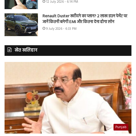
12 July 2026 - 6:14 PM
Renault Duster खरीदने का प्लान? 2 लाख डाउन पेमेंट पर
जानें कितनी बनेगी EMI और कितना देना होगा लोन
9 July 2026 - 6:33 PM
खेत खलिहान
Punjab