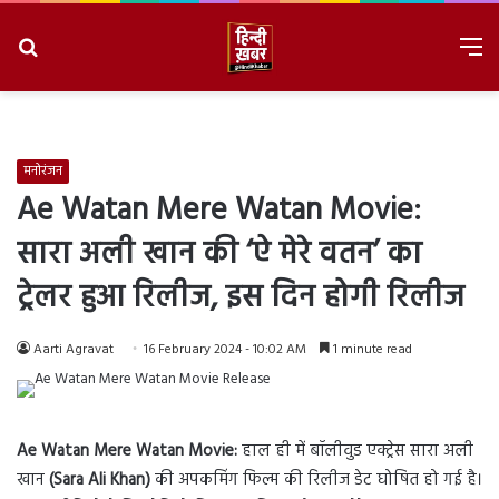
Search
M
for
8/8/2026, 4:19:25 PM
मनोरंजन
Ae Watan Mere Watan Movie:
सारा अली खान की ‘ऐ मेरे वतन’ का
ट्रेलर हुआ रिलीज, इस दिन होगी रिलीज
Aarti Agravat
16 February 2024 - 10:02 AM
1 minute read
Ae Watan Mere Watan Movie:
हाल ही में बॉलीवुड एक्ट्रेस सारा अली
खान
(Sara Ali Khan)
की अपकमिंग फिल्म की रिलीज डेट घोषित हो गई है।