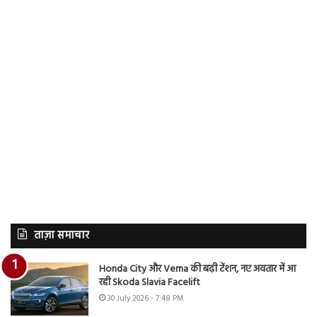
ताज़ा समाचार
Honda City और Verna की बढ़ी टेंशन, नए अवतार में आ
रही Skoda Slavia Facelift
30 July 2026 - 7:48 PM