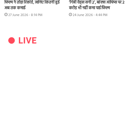
फिल्म ने तोड़ा रिकॉर्ड, जानिए कितनी हुई
‘गिन्नी वेड्स सनी 2’, बॉक्स ऑफिस पर 2
अब तक कमाई
करोड़ भी नहीं कमा पाई फिल्म
27 June 2026 - 8:14 PM
24 June 2026 - 4:44 PM