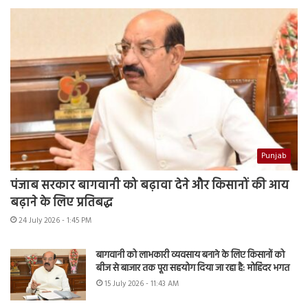
Punjab
पंजाब सरकार बागवानी को बढ़ावा देने और किसानों की आय
बढ़ाने के लिए प्रतिबद्ध
24 July 2026 - 1:45 PM
बागवानी को लाभकारी व्यवसाय बनाने के लिए किसानों को
बीज से बाजार तक पूरा सहयोग दिया जा रहा है: मोहिंदर भगत
15 July 2026 - 11:43 AM