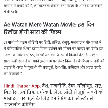
सम्मान में बनाई गई है, जो स्वतंत्रता सेनानी उषा मेहता के शानदार कारनामों
से प्रेरित है।
Ae Watan Mere Watan Movie:
इस दिन
रिलीज होगी सारा की फिल्म
21 मार्च को प्राइम वीडियो पर हिंदी, तमिल, तेलुगु, मलयालम और कन्नड़ में
ये ऐतिहासिक थ्रिलर-ड्रामा फिल्म दर्शकों को सोचने पर मजबूर कर देगी। इस
फिल्म का मोशन पोस्टर, जिसमें वह उषा के रूप में दिखाई देती है, एक्ट्रेस
सारा अली खान ने भी अपने इंस्टाग्राम पर शेयर किया है। ये फिल्म आजदी की
लड़ाई में भारत के युवाओं की बहादुरी, देशभक्ति, बलिदान और अटल इरादे
को दिखाती है।
Hindi Khabar App:
देश, राजनीति, टेक, बॉलीवुड, राष्ट्र,
बिज़नेस, ज्योतिष, धर्म-कर्म, खेल, ऑटो से जुड़ी ख़बरो को
मोबाइल पर पढ़ने के लिए हमारे ऐप को प्ले स्टोर से
डाउनलोड कीजिए