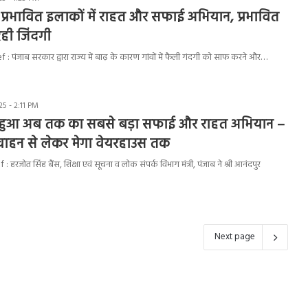
ढ़ प्रभावित इलाकों में राहत और सफाई अभियान, प्रभावित
 रही जिंदगी
: पंजाब सरकार द्वारा राज्य में बाढ़ के कारण गांवों में फैली गंदगी को साफ करने और…
5 - 2:11 PM
ुरू हुआ अब तक का सबसे बड़ा सफाई और राहत अभियान –
 वाहन से लेकर मेगा वेयरहाउस तक
हरजोत सिंह बैंस, शिक्षा एवं सूचना व लोक संपर्क विभाग मंत्री, पंजाब ने श्री आनंदपुर
Next page