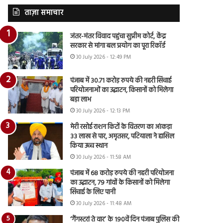
ताज़ा समाचार
जंतर-मंतर विवाद पहुंचा सुप्रीम कोर्ट, केंद्र
सरकार से मांगा बल प्रयोग का पूरा रिकॉर्ड
30 July 2026 - 12:49 PM
पंजाब में 30.71 करोड़ रुपये की नहरी सिंचाई
परियोजनाओं का उद्घाटन, किसानों को मिलेगा
बड़ा लाभ
30 July 2026 - 12:13 PM
मेरी रसोई राशन किटों के वितरण का आंकड़ा
33 लाख से पार, अमृतसर, पटियाला ने हासिल
किया उच्च स्थान
30 July 2026 - 11:58 AM
पंजाब में 68 करोड़ रुपये की नहरी परियोजना
का उद्घाटन, 79 गांवों के किसानों को मिलेगा
सिंचाई के लिए पानी
30 July 2026 - 11:48 AM
‘गैंगस्टरां ते वार’ के 190वें दिन पंजाब पुलिस की