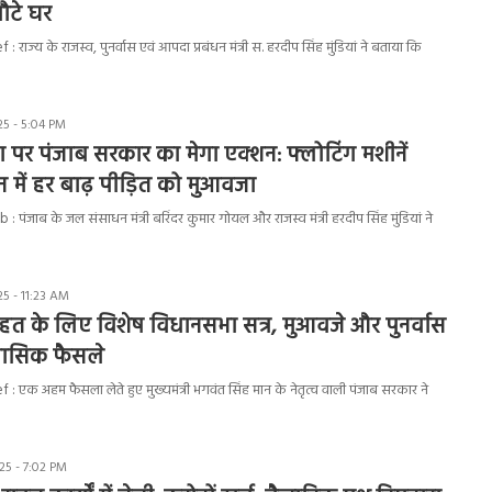
ौटे घर
राज्य के राजस्व, पुनर्वास एवं आपदा प्रबंधन मंत्री स. हरदीप सिंह मुंडियां ने बताया कि
5 - 5:04 PM
पर पंजाब सरकार का मेगा एक्शन: फ्लोटिंग मशीनें
न में हर बाढ़ पीड़ित को मुआवजा
 पंजाब के जल संसाधन मंत्री बरिंदर कुमार गोयल और राजस्व मंत्री हरदीप सिंह मुंडियां ने
5 - 11:23 AM
ाहत के लिए विशेष विधानसभा सत्र, मुआवजे और पुनर्वास
िहासिक फैसले
: एक अहम फैसला लेते हुए मुख्यमंत्री भगवंत सिंह मान के नेतृत्व वाली पंजाब सरकार ने
5 - 7:02 PM