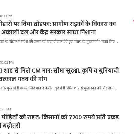
 8:30 PM
योहारों पर दिया तोहफा: ग्रामीण सड़कों के विकास का
अकाली दल और केंद्र सरकार साधा निशाना
ं के सीजन में प्रदेश की जनता को बड़ा तोहफ़ा देते हुए पंजाब के मुख्यमंत्री भगवंत सिंह…
 10:02 PM
ित शाह से मिले CM मान: सीमा सुरक्षा, कृषि व बुनियादी
 तत्काल मदद की मांग
े मुख्यमंत्री भगवंत सिंह मान ने केंद्रीय गृह मंत्री अमित शाह से मुलाकात की और हाल…
 7:35 PM
 पीड़ितों को राहत: किसानों को 7200 रुपये प्रति एकड़
ं बढ़ोतरी