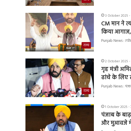
3 October 2025 -
CM मान ने त्
किया आगाज, 
Punjab News : त्योहारो
राज्य
2 October 2025 -
गृह मंत्री अम
ढांचे के लिए
Punjab News : पंजाब क
राज्य
1 October 2025 -
पंजाब के बाढ़
और मुआवजे मे