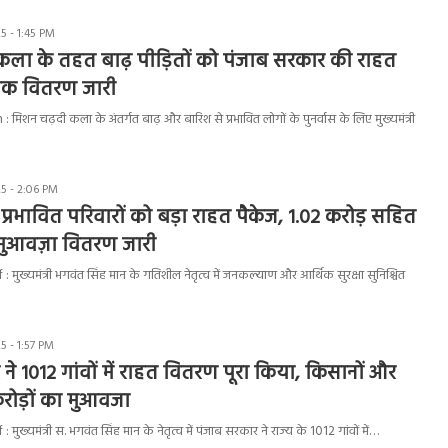
 - 1:45 PM
कला के तहत बाढ़ पीड़ितों को पंजाब सरकार की राहत
ापक वितरण जारी
मिशन चढ़दी कला के अंतर्गत बाढ़ और बारिश से प्रभावित लोगों के पुनर्वास के लिए मुख्यमंत्री
5 - 2:06 PM
़ प्रभावित परिवारों को बड़ा राहत पैकेज, 1.02 करोड़ सहित
ं मुआवज़ा वितरण जारी
 मुख्यमंत्री भगवंत सिंह मान के गतिशील नेतृत्व में जनकल्याण और आर्थिक सुरक्षा सुनिश्चित
 - 1:57 PM
ने 1012 गांवों में राहत वितरण पूरा किया, किसानों और
करोड़ों का मुआवजा
मुख्यमंत्री स. भगवंत सिंह मान के नेतृत्व में पंजाब सरकार ने राज्य के 1012 गांवों में…