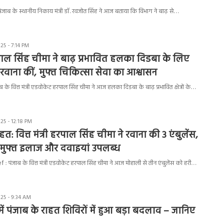
ंजाब के स्थानीय निकाय मंत्री डॉ. रवजोत सिंह ने आज बताया कि विभाग ने बाढ़ से…
5 - 7:14 PM
हरपाल सिंह चीमा ने बाढ़ प्रभावित हलका दिडबा के लिए
 रवाना कीं, मुफ्त चिकित्सा सेवा का आश्वासन
े वित्त मंत्री एडवोकेट हरपाल सिंह चीमा ने आज हलका दिडबा के बाढ़ प्रभावित क्षेत्रों के…
5 - 12:18 PM
हत: वित्त मंत्री हरपाल सिंह चीमा ने रवाना की 3 एंबुलेंस,
 मुफ्त इलाज और दवाइयां उपलब्ध
 पंजाब के वित्त मंत्री एडवोकेट हरपाल सिंह चीमा ने आज मोहाली से तीन एंबुलेंस को हरी…
25 - 9:34 AM
 में पंजाब के राहत शिविरों में हुआ बड़ा बदलाव – जानिए