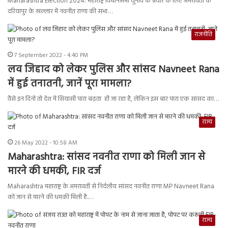
Maharashtra Election 2024: महाराष्ट्र विधानसभा चुनाव के प्रचार के लिए अमरावती के
दरियापुर के खल्लार में नवनीत राणा की सभा…
राजनीति
7 September 2022 - 4:40 PM
लव जिहाद को लेकर पुलिस और सांसद Navneet Rana
में हुई तनातनी, जानें पूरा मामला?
वैसे इन दिनों तो देश में सियासी पारा बढ़ता ही जा रहा है, लेकिन इस बार पारा एक सांसद का…
राज्य
26 May 2022 - 10:58 AM
Maharashtra: सांसद नवनीत राणा को मिली जान से
मारने की धमकी, FIR दर्ज
Maharashtra महाराष्ट्र के अमरावती से निर्दलीय सांसद नवनीत राणा MP Navneet Rana
को जान से मारने की धमकी मिली है.…
राज्य