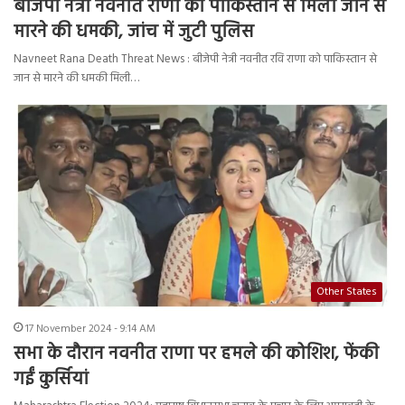
बीजेपी नेत्री नवनीत राणा को पाकिस्तान से मिली जान से
मारने की धमकी, जांच में जुटी पुलिस
Navneet Rana Death Threat News : बीजेपी नेत्री नवनीत रवि राणा को पाकिस्तान से
जान से मारने की धमकी मिली…
Other States
17 November 2024 - 9:14 AM
सभा के दौरान नवनीत राणा पर हमले की कोशिश, फेंकी
गईं कुर्सियां