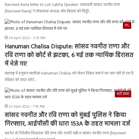
Navneet Rana letter to Lok Sabha Speaker: अमरावती सांसद नवनीत राणा
(Navneet Rana) ने लोकसभा अध्यक्ष ओम बिरला को चिट्ठी…
IPL
24 April 2022 - 3:35 PM
Hanuman Chalisa Dispute: सांसद नवनीत राणा और
रवि राणा को कोर्ट से झटका, 6 मई तक न्यायिक हिरासत
में भेजे गए
महाराष्ट्र में हनुमान चालीसा Hanuman Chalisa को लेकर विवाद रूकने का नाम नहीं ले रहा है.
रविवार को बांद्रा कोर्ट…
बड़ी ख़बर
23 April 2022 - 7:10 PM
सांसद नवनीत और रवि राणा को मुंबई पुलिस ने किया
गिरफ्तार, आईपीसी की धारा 153A के तहत मामला दर्ज
बडनेरा से निर्दलीय विधायक रवि राणा और उनकी पत्नी व सांसद नवनीत राणा (Navneet