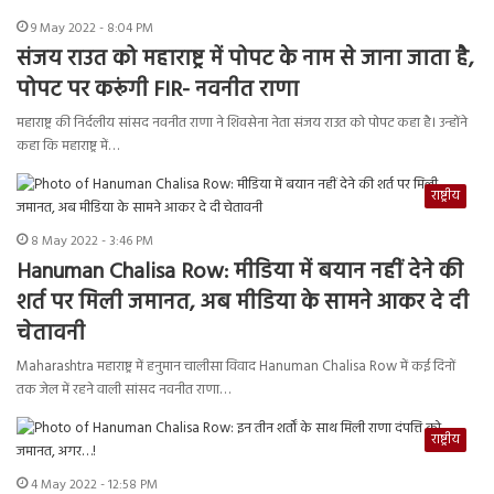
9 May 2022 - 8:04 PM
संजय राउत को महाराष्ट्र में पोपट के नाम से जाना जाता है,
पोपट पर करूंगी FIR- नवनीत राणा
महाराष्ट्र की निर्दलीय सांसद नवनीत राणा ने शिवसेना नेता संजय राउत को पोपट कहा है। उन्होंने
कहा कि महाराष्ट्र में…
राष्ट्रीय
8 May 2022 - 3:46 PM
Hanuman Chalisa Row: मीडिया में बयान नहीं देने की
शर्त पर मिली जमानत, अब मीडिया के सामने आकर दे दी
चेतावनी
Maharashtra महाराष्ट्र में हनुमान चालीसा विवाद Hanuman Chalisa Row में कई दिनों
तक जेल में रहने वाली सांसद नवनीत राणा…
राष्ट्रीय
4 May 2022 - 12:58 PM