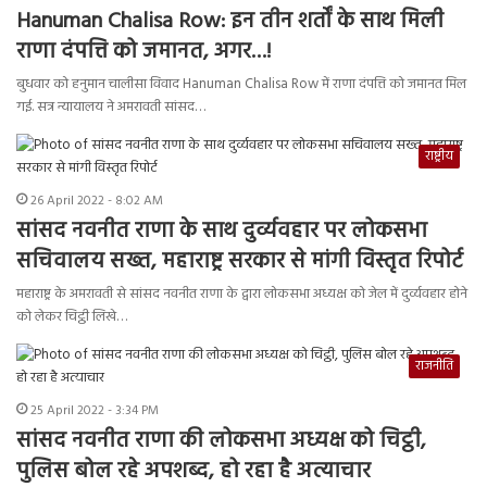
Hanuman Chalisa Row: इन तीन शर्तों के साथ मिली
राणा दंपत्ति को जमानत, अगर…!
बुधवार को हनुमान चालीसा विवाद Hanuman Chalisa Row में राणा दंपत्ति को जमानत मिल
गई. सत्र न्यायालय ने अमरावती सांसद…
राष्ट्रीय
26 April 2022 - 8:02 AM
सांसद नवनीत राणा के साथ दुर्व्यवहार पर लोकसभा
सचिवालय सख्त, महाराष्ट्र सरकार से मांगी विस्तृत रिपोर्ट
महाराष्ट्र के अमरावती से सांसद नवनीत राणा के द्वारा लोकसभा अध्यक्ष को जेल में दुर्व्यवहार होने
को लेकर चिट्ठी लिखे…
राजनीति
25 April 2022 - 3:34 PM
सांसद नवनीत राणा की लोकसभा अध्यक्ष को चिट्ठी,
पुलिस बोल रहे अपशब्द, हो रहा है अत्याचार