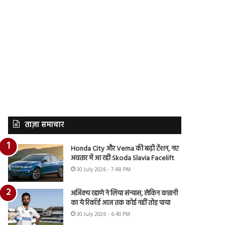
ताज़ा समाचार
Honda City और Verna की बढ़ी टेंशन, नए
अवतार में आ रही Skoda Slavia Facelift
30 July 2026 - 7:48 PM
अजिंक्य रहाणे ने लिया संन्यास, लेकिन कप्तानी
का ये रिकॉर्ड आज तक कोई नहीं तोड़ पाया
30 July 2026 - 6:40 PM