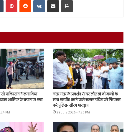
तो पाकिस्तान ने लगा दिया
जंतर मंतर के प्रदर्शन से घर लौट रहे दो बच्चों के
, ख्वाजा आसिफ के बयान पर मचा
साथ मारपीट करने वाले सत्यम पंडित को गिरफ्तार
करे पुलिस- सौरभ भारद्वाज
6:24 PM
28 July 2026 - 7:26 PM