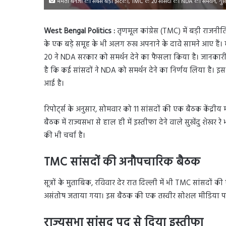
ममता बनर्जी को सबसे बड़ा झटका, TMC के 20 सांसदों का NDA को समर्थन, गु
West Bengal Politics :
तृणमूल कांग्रेस (TMC) में बड़ी राजन
के एक बड़े समूह के भी अलग रुख अपनाने के दावे सामने आए हैं। 
20 ने NDA सरकार को समर्थन देने का फैसला किया है। जानकारी 
है कि कई सांसदों ने NDA को समर्थन देने का निर्णय लिया है। इस
आई है।
रिपोर्ट्स के अनुसार, सोमवार को 11 सांसदों की एक बैठक केंद्रीय म
बैठक में राज्यसभा से हाल ही में इस्तीफा देने वाले सुखेंदु शेखर 
की भी चर्चा है।
TMC सांसदों की अनौपचारिक बैठक
सूत्रों के मुताबिक, रविवार देर रात दिल्ली में भी TMC सांसदों 
असंतोष जताया गया। इस बैठक की एक तस्वीर सोशल मीडिया पर भ
राज्यसभा सांसद पद से दिया इस्तीफा