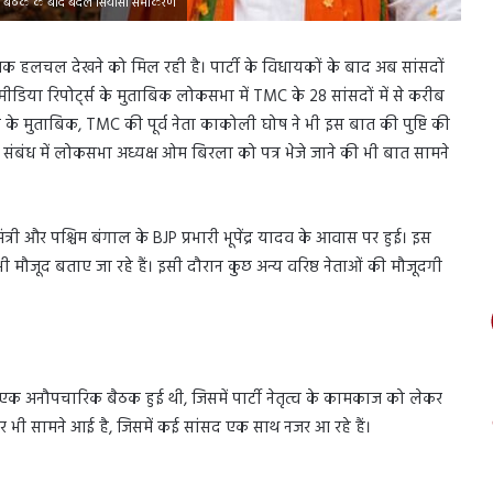
प्त बैठक के बाद बदले सियासी समीकरण
ीतिक हलचल देखने को मिल रही है। पार्टी के विधायकों के बाद अब सांसदों
मीडिया रिपोर्ट्स के मुताबिक लोकसभा में TMC के 28 सांसदों में से करीब
के मुताबिक, TMC की पूर्व नेता काकोली घोष ने भी इस बात की पुष्टि की
 संबंध में लोकसभा अध्यक्ष ओम बिरला को पत्र भेजे जाने की भी बात सामने
ंत्री और पश्चिम बंगाल के BJP प्रभारी भूपेंद्र यादव के आवास पर हुई। इस
रे भी मौजूद बताए जा रहे हैं। इसी दौरान कुछ अन्य वरिष्ठ नेताओं की मौजूदगी
की एक अनौपचारिक बैठक हुई थी, जिसमें पार्टी नेतृत्व के कामकाज को लेकर
ी सामने आई है, जिसमें कई सांसद एक साथ नजर आ रहे हैं।