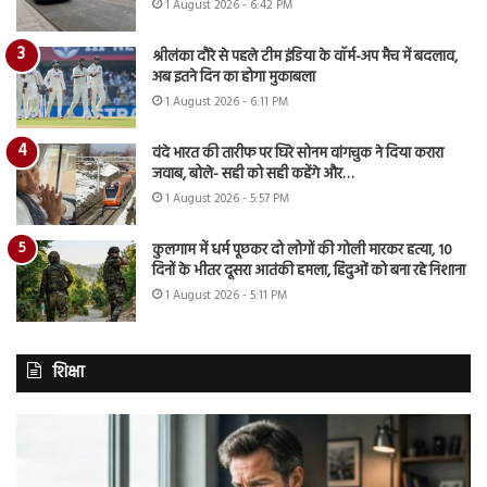
1 August 2026 - 6:42 PM
श्रीलंका दौरे से पहले टीम इंडिया के वॉर्म-अप मैच में बदलाव,
अब इतने दिन का होगा मुकाबला
1 August 2026 - 6:11 PM
वंदे भारत की तारीफ पर घिरे सोनम वांगचुक ने दिया करारा
जवाब, बोले- सही को सही कहेंगे और…
1 August 2026 - 5:57 PM
कुलगाम में धर्म पूछकर दो लोगों की गोली मारकर हत्या, 10
दिनों के भीतर दूसरा आतंकी हमला, हिंदुओं को बना रहे निशाना
1 August 2026 - 5:11 PM
शिक्षा