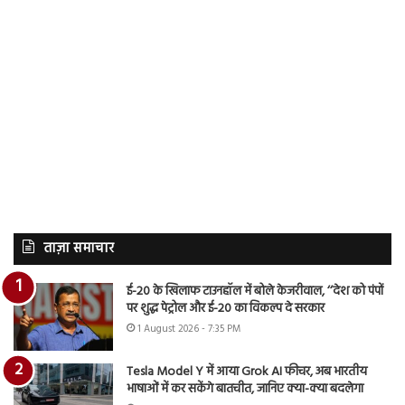
ताज़ा समाचार
ई-20 के खिलाफ टाउनहॉल में बोले केजरीवाल, ‘‘देश को पंपों
पर शुद्ध पेट्रोल और ई-20 का विकल्प दे सरकार
1 August 2026 - 7:35 PM
Tesla Model Y में आया Grok AI फीचर, अब भारतीय
भाषाओं में कर सकेंगे बातचीत, जानिए क्या-क्या बदलेगा