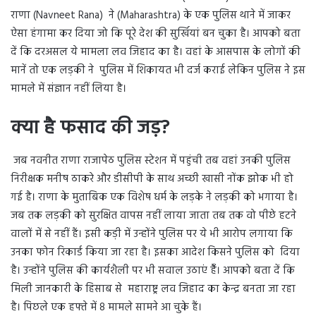
राणा (Navneet Rana) ने (Maharashtra) के एक पुलिस थाने में जाकर
ऐसा हंगामा कर दिया जो कि पूरे देश की सुर्खियां बन चुका है। आपको बता
दें कि दरअसल ये मामला लव जिहाद का है। वहां के आसपास के लोगों की
मानें तो एक लड़की ने पुलिस में शिकायत भी दर्ज कराई लेकिन पुलिस ने इस
मामले में संज्ञान नहीं लिया है।
क्या है फसाद की जड़?
जब नवनीत राणा राजापेठ पुलिस स्टेशन में पहुंची तब वहां उनकी पुलिस
निरीक्षक मनीष ठाकरे और डीसीपी के साथ अच्छी खासी नोंक झोक भी हो
गई है। राणा के मुताबिक एक विशेष धर्म के लड़के ने लड़की को भगाया है।
जब तक लड़की को सुरक्षित वापस नहीं लाया जाता तब तक वो पीछे हटने
वालों में से नहीं हैं। इसी कड़ी में उन्होंने पुलिस पर ये भी आरोप लगाया कि
उनका फोन रिकार्ड किया जा रहा है। इसका आदेश किसने पुलिस को दिया
है। उन्होंने पुलिस की कार्यशैली पर भी सवाल उठाएं हैँ। आपको बता दें कि
मिली जानकारी के हिसाब से महाराष्ट्र लव जिहाद का केन्द्र बनता जा रहा
है। पिछले एक हफ्ते में 8 मामले सामने आ चुके हैं।