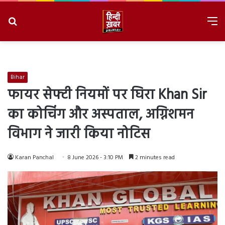
Search
M
for
8/10/2026, 1:20:29 PM
Bihar
फायर सेफ्टी नियमों पर घिरा Khan Sir
का कोचिंग और अस्पताल, अग्निशमन
विभाग ने जारी किया नोटिस
Karan Panchal
8 June 2026 - 3:10 PM
2 minutes read