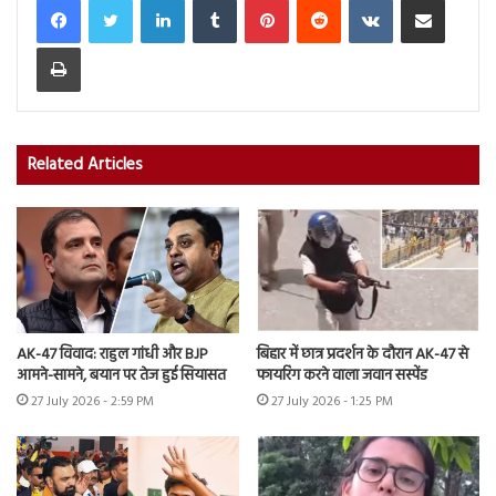
Print
Related Articles
AK-47 विवाद: राहुल गांधी और BJP
बिहार में छात्र प्रदर्शन के दौरान AK-47 से
आमने-सामने, बयान पर तेज हुई सियासत
फायरिंग करने वाला जवान सस्पेंड
27 July 2026 - 2:59 PM
27 July 2026 - 1:25 PM