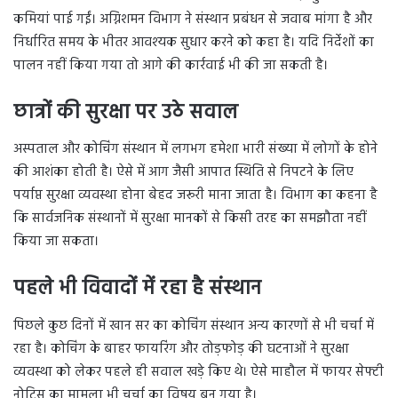
कमियां पाई गईं। अग्निशमन विभाग ने संस्थान प्रबंधन से जवाब मांगा है और
निर्धारित समय के भीतर आवश्यक सुधार करने को कहा है। यदि निर्देशों का
पालन नहीं किया गया तो आगे की कार्रवाई भी की जा सकती है।
छात्रों की सुरक्षा पर उठे सवाल
अस्पताल और कोचिंग संस्थान में लगभग हमेशा भारी संख्या में लोगों के होने
की आशंका होती है। ऐसे में आग जैसी आपात स्थिति से निपटने के लिए
पर्याप्त सुरक्षा व्यवस्था होना बेहद जरूरी माना जाता है। विभाग का कहना है
कि सार्वजनिक संस्थानों में सुरक्षा मानकों से किसी तरह का समझौता नहीं
किया जा सकता।
पहले भी विवादों में रहा है संस्थान
पिछले कुछ दिनों में खान सर का कोचिंग संस्थान अन्य कारणों से भी चर्चा में
रहा है। कोचिंग के बाहर फायरिंग और तोड़फोड़ की घटनाओं ने सुरक्षा
व्यवस्था को लेकर पहले ही सवाल खड़े किए थे। ऐसे माहौल में फायर सेफ्टी
नोटिस का मामला भी चर्चा का विषय बन गया है।