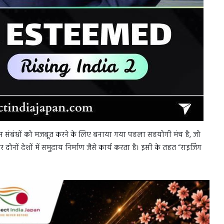
पान संबंधों को मजबूत करने के लिए बनाया गया पहला सहयोगी मंच है, जो
र दोनों देशों में समुदाय निर्माण जैसे कार्य करता है। इसी के तहत “राइजिंग