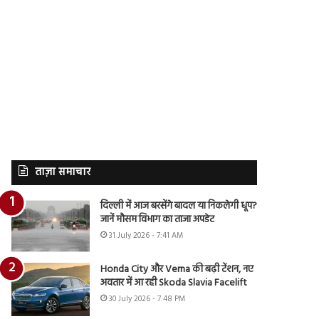
ताज़ा समाचार
दिल्ली में आज बरसेंगे बादल या निकलेगी धूप?
जानें मौसम विभाग का ताजा अपडेट
31 July 2026 - 7:41 AM
Honda City और Verna की बढ़ी टेंशन, नए
अवतार में आ रही Skoda Slavia Facelift
30 July 2026 - 7:48 PM