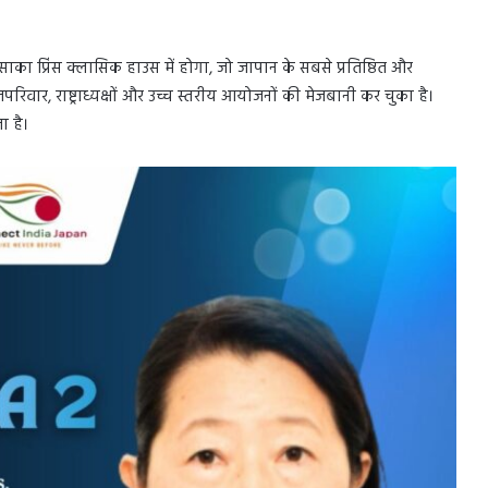
ा प्रिंस क्लासिक हाउस में होगा, जो जापान के सबसे प्रतिष्ठित और
रिवार, राष्ट्राध्यक्षों और उच्च स्तरीय आयोजनों की मेजबानी कर चुका है।
ा है।