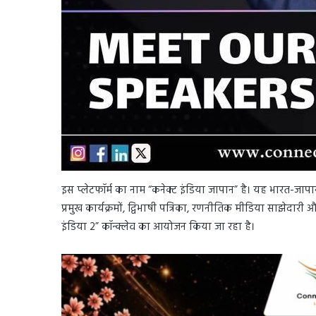
इस प्लेटफॉर्म का नाम “कनेक्ट इंडिया जापान” है। यह भारत-जा
प्रमुख कार्यक्रमों, द्विभाषी पत्रिका, रणनीतिक मीडिया साझेदारी औ
इंडिया 2” कॉन्क्लेव का आयोजन किया जा रहा है।