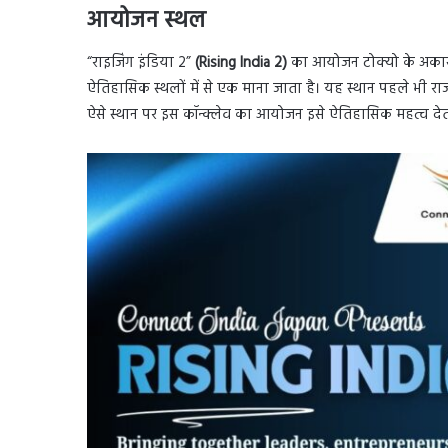
आयोजन स्थल
“राइजिंग इंडिया 2”
(Rising India 2)
का आयोजन टोक्यो के अकासाक
ऐतिहासिक स्थलों में से एक माना जाता है। यह स्थान पहले भी राजप
ऐसे स्थान पर इस कॉन्क्लेव का आयोजन इसे ऐतिहासिक महत्व देत