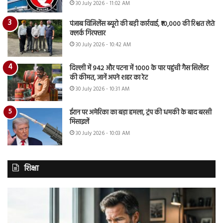
30 July 2026 - 11:02 AM
पंजाब विजिलेंस ब्यूरो की बड़ी कार्रवाई, ₹10,000 की रिश्वत लेते
क्लर्क गिरफ्तार
30 July 2026 - 10:42 AM
दिल्ली में 942 और पटना में 1000 के पार पहुंची गैस सिलेंडर
की कीमत, जानें अपने शहर का रेट
30 July 2026 - 10:31 AM
ईरान पर अमेरिका का बड़ा हमला, ट्रंप की धमकी के बाद बरसी
मिसाइलें
30 July 2026 - 10:03 AM
शिक्षा