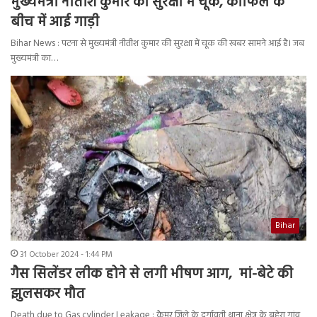
मुख्यमंत्री नीतीश कुमार की सुरक्षा में चूक, काफिले के
बीच में आई गाड़ी
Bihar News : पटना से मुख्यमंत्री नीतीश कुमार की सुरक्षा में चूक की खबर सामने आई है। जब
मुख्यमंत्री का…
Bihar
31 October 2024 - 1:44 PM
गैस सिलेंडर लीक होने से लगी भीषण आग, मां-बेटे की
झुलसकर मौत
Death due to Gas cylinder Leakage : कैमूर जिले के दुर्गावती थाना क्षेत्र के बहेरा गांव