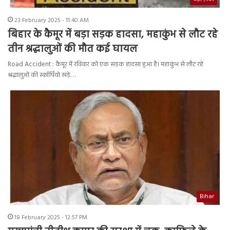
23 February 2025 - 11:40 AM
बिहार के कैमूर में बड़ा सड़क हादसा, महाकुंभ से लौट रहे
तीन श्रद्धालुओं की मौत कई घायल
Road Accident : कैमूर में रविवार को एक सड़क हादसा हुआ है। महाकुंभ से लौट रहे
श्रद्धालुओं की स्कॉर्पियो खड़े…
Bihar
18 February 2025 - 12:57 PM