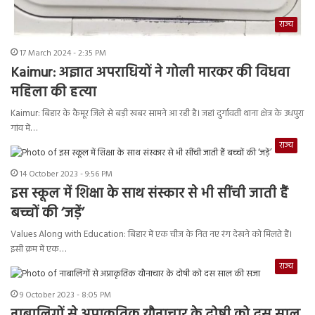
राज्य
17 March 2024 - 2:35 PM
Kaimur: अज्ञात अपराधियों ने गोली मारकर की विधवा
महिला की हत्या
Kaimur: बिहार के कैमूर जिले से बड़ी खबर सामने आ रही है। जहां दुर्गावती थाना क्षेत्र के उधपुरा
गांव में…
राज्य
14 October 2023 - 9:56 PM
इस स्कूल में शिक्षा के साथ संस्कार से भी सींची जाती हैं
बच्चों की ‘जड़ें’
Values Along with Education: बिहार में एक चीज के नित नए रंग देखने को मिलते हैं।
इसी क्रम में एक…
राज्य
9 October 2023 - 8:05 PM
नाबालिगों से अप्राकृतिक यौनाचार के दोषी को दस साल