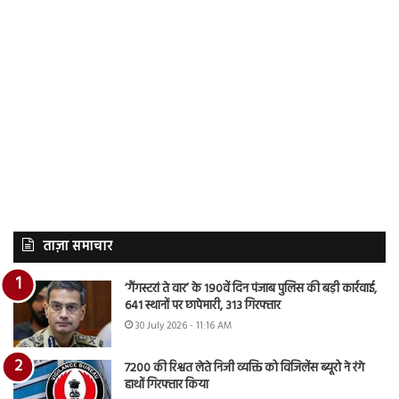
ताज़ा समाचार
‘गैंगस्टरां ते वार’ के 190वें दिन पंजाब पुलिस की बड़ी कार्रवाई,
641 स्थानों पर छापेमारी, 313 गिरफ्तार
30 July 2026 - 11:16 AM
7200 की रिश्वत लेते निजी व्यक्ति को विजिलेंस ब्यूरो ने रंगे
हाथों गिरफ्तार किया