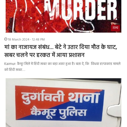
राज्य
18 March 2024 - 12:48 PM
मां का नाजायज संबंध… बेटे ने उतार दिया मौत के घाट,
खबर चलने पर हरकत में आया प्रशासन
Kaimur: कैमूर जिले में हिंदी खबर का बड़ा असर हुआ है। बता दें, कि विधवा हत्याकांड मामले
को हिंदी खबर…