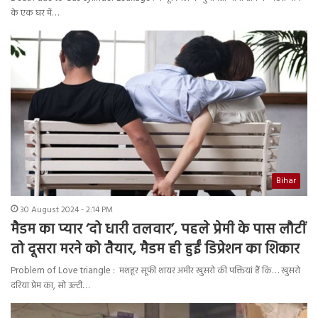
के एक घर में…
Bihar
30 August 2024 - 2:14 PM
मैडम का प्यार ‘दो धारी तलवार’, पहले प्रेमी के पास लौटीं
तो दूसरा मरने को तैयार, मैडम ही हुईं डिप्रेशन का शिकार
Problem of Love triangle : मशहूर सूफी शायर अमीर खुसरो की पक्तियां हैं कि… खुसरो
दरिया प्रेम का, सो उल्टी…