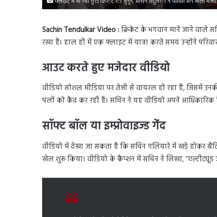
फ्लाइट में भी नहीं छूटा क्रिकेट का जुनून, सचिन तेंदुलकर ने परिवार संग खेला मजेद
Sachin Tendulkar Video :
क्रिकेट के भगवान माने जाने वाले सचि
रखा है। हाल ही में एक फ्लाइट में यात्रा करते समय उन्होंने परिव
आउट करते हुए मजेदार वीडियो
वीडियो सोशल मीडिया पर तेजी से वायरल हो रहा है, जिसमें उनकी
पलों को कैद कर रही हैं। सचिन ने यह वीडियो अपने आधिकारिक
सॉफ्ट बॉल या इम्प्रोवाइज्ड गेंद
वीडियो में देखा जा सकता है कि सचिन गलियारे में खड़े होकर बैटिंग
खेल शुरू किया। वीडियो के कैप्शन में सचिन ने लिखा, “एल्टीट्यू