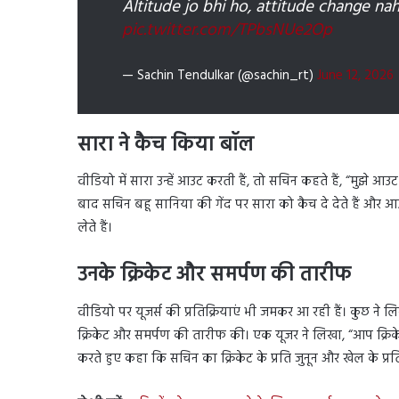
Altitude jo bhi ho, attitude change na
pic.twitter.com/TPbsNUe2Op
— Sachin Tendulkar (@sachin_rt)
June 12, 2026
सारा ने कैच किया बॉल
वीडियो में सारा उन्हें आउट करती हैं, तो सचिन कहते हैं, “मुझे आउट
बाद सचिन बहू सानिया की गेंद पर सारा को कैच दे देते हैं और 
लेते हैं।
उनके क्रिकेट और समर्पण की तारीफ
वीडियो पर यूजर्स की प्रतिक्रियाएं भी जमकर आ रही हैं। कुछ ने लिख
क्रिकेट और समर्पण की तारीफ की। एक यूजर ने लिखा, “आप क्रिकेट
करते हुए कहा कि सचिन का क्रिकेट के प्रति जुनून और खेल के प्र