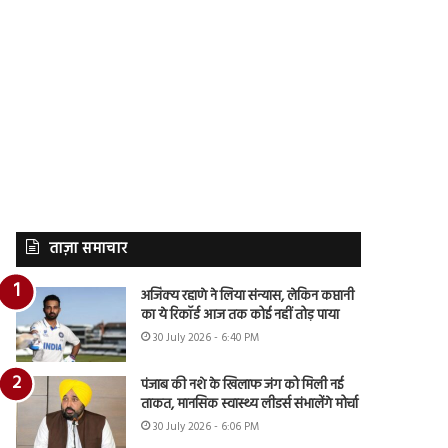
ताज़ा समाचार
अजिंक्य रहाणे ने लिया संन्यास, लेकिन कप्तानी
का ये रिकॉर्ड आज तक कोई नहीं तोड़ पाया
30 July 2026 - 6:40 PM
पंजाब की नशे के खिलाफ जंग को मिली नई
ताकत, मानसिक स्वास्थ्य लीडर्स संभालेंगे मोर्चा
30 July 2026 - 6:06 PM