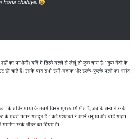
hi hona chahiye.
 नहीं कर पाओगी। यदि मैं तिरछे बल्ले से खेलूं तो कुछ चांस है।” कुछ गेंदों के
आउट हो जाते हैं। इसके बाद सभी हंसी-मजाक और हल्के-फुल्के पलों का आनंद
ा कि सचिन भारत के सबसे विनम्र सुपरस्टारों में से हैं, जबकि अन्य ने उनके
 के सबसे महान राजदूत हैं।” कई प्रशंसकों ने अपने अनुभव और यादें साझा
ति समर्पण उनके जीवन का हिस्सा है।