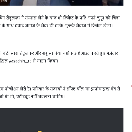
ार मैच
न तेंदुलकर ने संन्यास लेने के बाद भी क्रिकेट के प्रति अपने जुनून को जिंदा
ार के साथ हवाई जहाज के अंदर ही हल्के-फुल्के अंदाज में क्रिकेट खेला।
 बेटी सारा तेंदुलकर और बहू सानिया चंडोक उन्हें आउट करते हुए मजेदार
 हैंडल @sachin_rt से साझा किया।
 पोजीशन लेते हैं। परिवार के सदस्यों ने सॉफ्ट बॉल या इम्प्रोवाइज्ड गेंद से
ड जो भी हो, एटीट्यूड नहीं बदलना चाहिए।