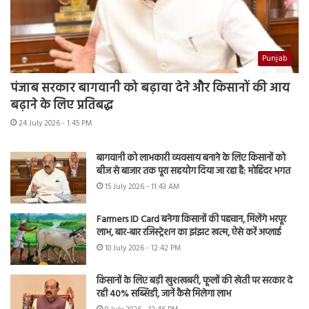
Punjab
पंजाब सरकार बागवानी को बढ़ावा देने और किसानों की आय
बढ़ाने के लिए प्रतिबद्ध
24 July 2026 - 1:45 PM
बागवानी को लाभकारी व्यवसाय बनाने के लिए किसानों को
बीज से बाजार तक पूरा सहयोग दिया जा रहा है: मोहिंदर भगत
15 July 2026 - 11:43 AM
Farmers ID Card बनेगा किसानों की पहचान, मिलेंगे भरपूर
लाभ, बार-बार रजिस्ट्रेशन का झंझट खत्म, ऐसे करें अप्लाई
10 July 2026 - 12:42 PM
किसानों के लिए बड़ी खुशखबरी, फूलों की खेती पर सरकार दे
रही 40% सब्सिडी, जानें कैसे मिलेगा लाभ