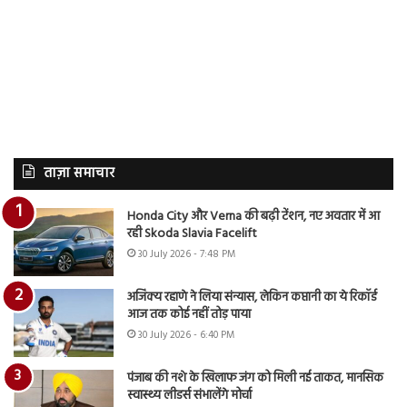
ताज़ा समाचार
Honda City और Verna की बढ़ी टेंशन, नए अवतार में आ
रही Skoda Slavia Facelift
30 July 2026 - 7:48 PM
अजिंक्य रहाणे ने लिया संन्यास, लेकिन कप्तानी का ये रिकॉर्ड
आज तक कोई नहीं तोड़ पाया
30 July 2026 - 6:40 PM
पंजाब की नशे के खिलाफ जंग को मिली नई ताकत, मानसिक
स्वास्थ्य लीडर्स संभालेंगे मोर्चा