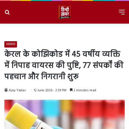
Search
M
for
8/8/2026, 8:50:30 PM
स्वास्थ्य
केरल के कोझिकोड में 45 वर्षीय व्यक्ति
में निपाह वायरस की पुष्टि, 77 संपर्कों की
पहचान और निगरानी शुरू
Ajay Yadav
12 June 2026 - 2:59 PM
2 minutes read