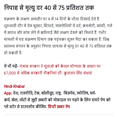
निपाह से मृत्यु दर 40 से 75 प्रतिशत तक
संक्रमण के लक्षण आमतौर पर 4 से 14 दिनों के भीतर दिखाई देते हैं.
शुरुआती दौर में तेज बुखार, सिरदर्द, मांसपेशियों में दर्द, कमजोरी, खांसी, गले
में खराश और सांस लेने में कठिनाई जैसे लक्षण देखने को मिलते हैं. गंभीर
मामलों में यह संक्रमण दिमाग तक पहुंचकर सूजन पैदा कर सकता है. विश्व
स्वास्थ्य संगठन के अनुसार निपाह वायरस से मृत्यु दर 40 से 75 प्रतिशत तक
हो सकती है.
ये भी पढ़ें-
पंजाब सरकार ने युवाओं को केवल योग्यता के आधार पर
67,000 से अधिक सरकारी नौकरियां दीं- कुलतार सिंह संधवां
Hindi Khabar
App:
देश, राजनीति, टेक, बॉलीवुड, राष्ट्र, बिज़नेस, ज्योतिष, धर्म-
कर्म, खेल, ऑटो से जुड़ी ख़बरों को मोबाइल पर पढ़ने के लिए हमारे ऐप को
प्ले स्टोर से डाउनलोड कीजिए.
हिन्दी ख़बर ऐप