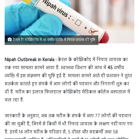
केरल के कोझिकोड में 45 वर्षीय व्यक्ति में निपाह वायरस की पुष्टि
Nipah Outbreak in Kerala :
केरल के कोझिकोड में निपाह वायरस का
एक नया मामला सामने आया है. स्वास्थ्य विभाग की जांच में
45
वर्षीय
व्यक्ति में इस संक्रमण की पुष्टि हुई है. मामला सामने आते ही प्रशासन ने तुरंत
सतर्कता बरतते हुए संपर्क में आए लोगों की पहचान और निगरानी शुरू कर
दी है. मरीज का इलाज फिलहाल कोझिकोड मेडिकल कॉलेज अस्पताल में
चल रहा है.
जानकारी के अनुसार, अब तक मरीज के संपर्क में आए 77 लोगों की पहचान
की जा चुकी है, जिनमें से किसी में भी निपाह वायरस के लक्षण नहीं पाए गए
हैं. इनमें 14 लोग मरीज के परिवार से, 5 दोस्त और सहकर्मी तथा 58