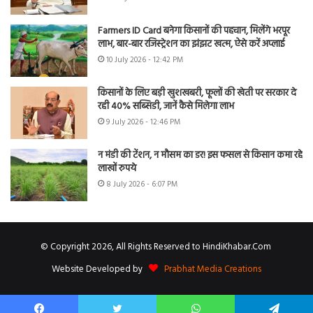
Farmers ID Card बनेगा किसानों की पहचान, मिलेंगे भरपूर
लाभ, बार-बार रजिस्ट्रेशन का झंझट खत्म, ऐसे करें अप्लाई
10 July 2026 - 12:42 PM
किसानों के लिए बड़ी खुशखबरी, फूलों की खेती पर सरकार दे
रही 40% सब्सिडी, जानें कैसे मिलेगा लाभ
9 July 2026 - 12:46 PM
न मंडी की टेंशन, न मौसम का डर! इस फसल से किसान कमा रहे
लाखों रुपये
8 July 2026 - 6:07 PM
© Copyright 2026, All Rights Reserved to HindiKhabar.Com
Website Developed by
Prabhat Media Creations