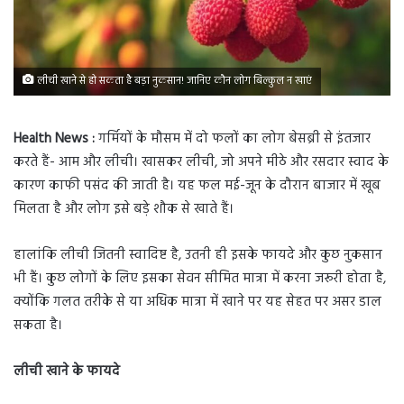
लीची खाने से हो सकता है बड़ा नुकसान! जानिए कौन लोग बिल्कुल न खाएं
Health News :
गर्मियों के मौसम में दो फलों का लोग बेसब्री से इंतजार
करते हैं- आम और लीची। खासकर लीची, जो अपने मीठे और रसदार स्वाद के
कारण काफी पसंद की जाती है। यह फल मई-जून के दौरान बाजार में खूब
मिलता है और लोग इसे बड़े शौक से खाते हैं।
हालांकि लीची जितनी स्वादिष्ट है, उतनी ही इसके फायदे और कुछ नुकसान
भी हैं। कुछ लोगों के लिए इसका सेवन सीमित मात्रा में करना जरूरी होता है,
क्योंकि गलत तरीके से या अधिक मात्रा में खाने पर यह सेहत पर असर डाल
सकता है।
लीची खाने के फायदे