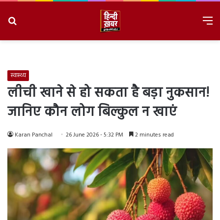
Search
M
for
8/7/2026, 5:24:22 PM
स्वास्थ्य
लीची खाने से हो सकता है बड़ा नुकसान!
जानिए कौन लोग बिल्कुल न खाएं
Karan Panchal
26 June 2026 - 5:32 PM
2 minutes read