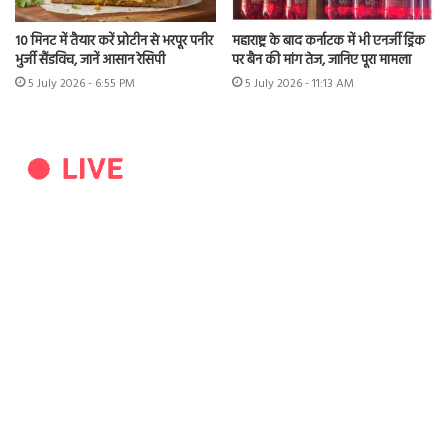
10 मिनट में तैयार करें प्रोटीन से भरपूर पनीर
महाराष्ट्र के बाद कर्नाटक में भी एनर्जी ड्रिंक
भुर्जी सैंडविच, जानें आसान रेसिपी
पर बैन की मांग तेज, जानिए पूरा मामला
5 July 2026 - 6:55 PM
5 July 2026 - 11:13 AM