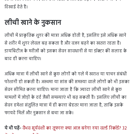
दिखाई देते हैं।
लीची खाने के नुकसान
लीची में प्राकृतिक शुगर की मात्रा अधिक होती है, इसलिए इसे अधिक खाने
से शरीर में शुगर लेवल बढ़ सकता है और वजन बढ़ने का खतरा रहता है।
डायबिटीज के मरीजों को इसका सेवन सावधानी से या डॉक्टर की सलाह के
बाद ही करना चाहिए।
अधिक मात्रा में लीची खाने से कुछ लोगों को गले में खराश या पाचन संबंधी
परेशानी हो सकती है। अस्थमा या सांस की समस्या वाले लोगों को भी इसका
सेवन सीमित करना चाहिए। माना जाता है कि ज्यादा लीची खाने से कुछ
मामलों में जोड़ों के दर्द जैसी समस्याएं भी बढ़ सकती हैं। इसलिए लीची का
सेवन हमेशा संतुलित मात्रा में ही करना बेहतर माना जाता है, ताकि इसके
फायदे मिलें और नुकसान से बचा जा सके।
ये भी पढ़ें-
वैभव सूर्यवंशी का तूफान! क्या आज बनेगा नया वर्ल्ड रिकॉर्ड? 32