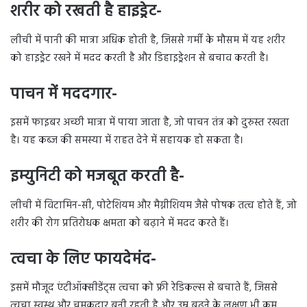
शरीर को रखती है हाइड्रेट-
लीची में पानी की मात्रा अधिक होती है, जिससे गर्मी के मौसम में यह शरीर
को हाइड्रेट रखने में मदद करती है और डिहाइड्रेशन से बचाव करती है।
पाचन में मददगार-
इसमें फाइबर अच्छी मात्रा में पाया जाता है, जो पाचन तंत्र को दुरुस्त रखता
है। यह कब्ज की समस्या में राहत देने में सहायक हो सकता है।
इम्युनिटी को मजबूत करती है-
लीची में विटामिन-सी, पोटेशियम और मैग्नीशियम जैसे पोषक तत्व होते हैं, जो
शरीर की रोग प्रतिरोधक क्षमता को बढ़ाने में मदद करते हैं।
त्वचा के लिए फायदेमंद-
इसमें मौजूद एंटीऑक्सीडेंट्स त्वचा को फ्री रेडिकल्स से बचाते हैं, जिससे
त्वचा स्वस्थ और चमकदार बनी रहती है और उम्र बढ़ने के लक्षण भी कम