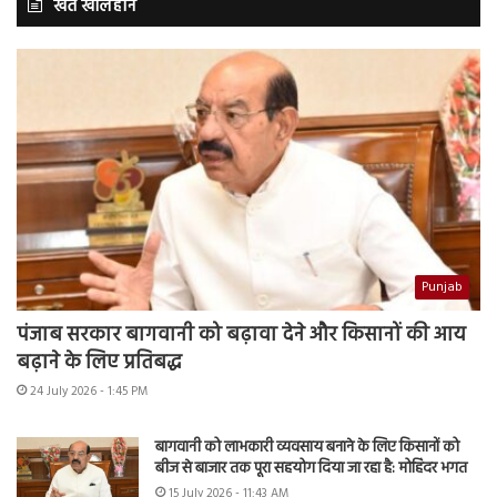
खेत खलिहान
Punjab
पंजाब सरकार बागवानी को बढ़ावा देने और किसानों की आय
बढ़ाने के लिए प्रतिबद्ध
24 July 2026 - 1:45 PM
बागवानी को लाभकारी व्यवसाय बनाने के लिए किसानों को
बीज से बाजार तक पूरा सहयोग दिया जा रहा है: मोहिंदर भगत
15 July 2026 - 11:43 AM