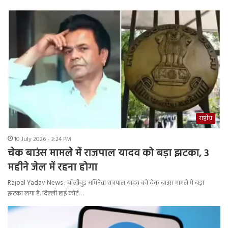
राष्ट्रीय
10 July 2026 - 3:24 PM
चेक बाउंस मामले में राजपाल यादव को बड़ा झटका, 3
महीने जेल में रहना होगा
Rajpal Yadav News : बॉलीवुड अभिनेता राजपाल यादव को चेक बाउंस मामले में बड़ा
झटका लगा है. दिल्ली हाई कोर्ट…