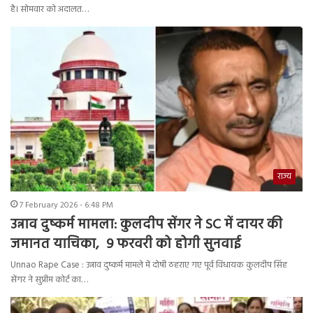
है। सोमवार को अदालत…
राज्य
7 February 2026 - 6:48 PM
उन्नाव दुष्कर्म मामला: कुलदीप सेंगर ने SC में दायर की
जमानत याचिका, 9 फरवरी को होगी सुनवाई
Unnao Rape Case : उन्नाव दुष्कर्म मामले में दोषी ठहराए गए पूर्व विधायक कुलदीप सिंह
सेंगर ने सुप्रीम कोर्ट का…