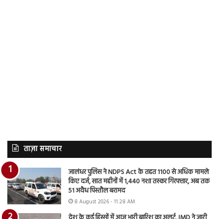
ताज़ा समाचार
जालंधर पुलिस ने NDPS Act के तहत 1100 से अधिक मामले
किए दर्ज, सात महीनों में 1,440 नशा तस्कर गिरफ्तार, अब तक
51 अवैध पिस्तौल बरामद
8 August 2026 - 11:28 AM
देश के कई हिस्सों में आज भारी बारिश का अलर्ट, IMD ने जारी