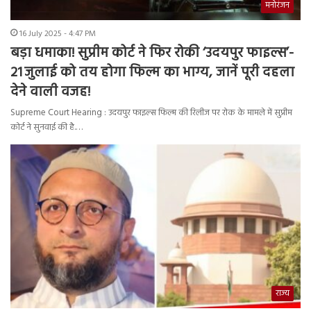
मनोरंजन
16 July 2025 - 4:47 PM
बड़ा धमाका! सुप्रीम कोर्ट ने फिर रोकी ‘उदयपुर फाइल्स’-
21 जुलाई को तय होगा फिल्म का भाग्य, जानें पूरी दहला
देने वाली वजह!
Supreme Court Hearing : उदयपुर फाइल्स फिल्म की रिलीज पर रोक के मामले में सुप्रीम
कोर्ट ने सुनवाई की है.…
राज्य