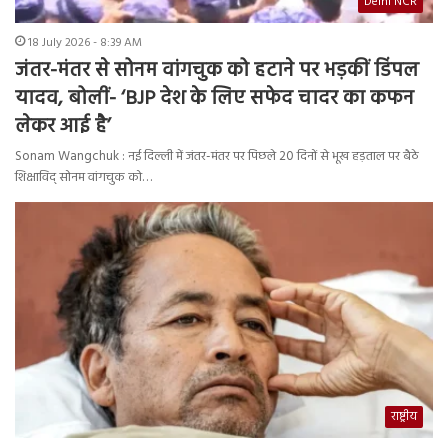
Delhi NCR
18 July 2026 - 8:39 AM
जंतर-मंतर से सोनम वांगचुक को हटाने पर भड़कीं डिंपल
यादव, बोलीं- ‘BJP देश के लिए सफेद चादर का कफन
लेकर आई है’
Sonam Wangchuk : नई दिल्ली में जंतर-मंतर पर पिछले 20 दिनों से भूख हड़ताल पर बैठे
शिक्षाविद् सोनम वांगचुक को…
राष्ट्रीय