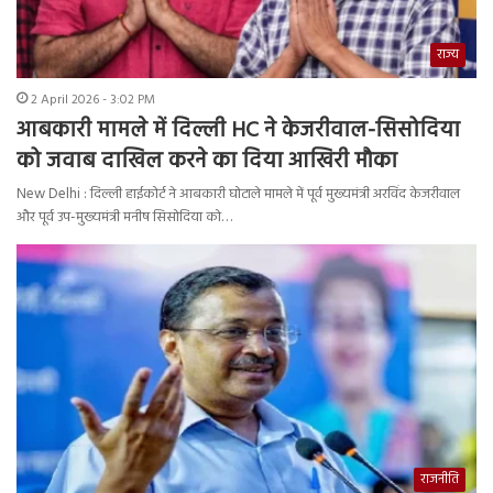
राज्य
2 April 2026 - 3:02 PM
आबकारी मामले में दिल्ली HC ने केजरीवाल-सिसोदिया
को जवाब दाखिल करने का दिया आखिरी मौका
New Delhi : दिल्ली हाईकोर्ट ने आबकारी घोटाले मामले में पूर्व मुख्यमंत्री अरविंद केजरीवाल
और पूर्व उप-मुख्यमंत्री मनीष सिसोदिया को…
राजनीति