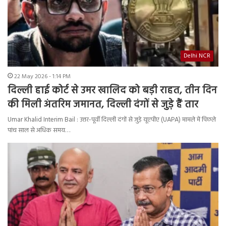
Delhi NCR
22 May 2026 - 1:14 PM
दिल्ली हाई कोर्ट से उमर खालिद को बड़ी राहत, तीन दिन
की मिली अंतरिम जमानत, दिल्ली दंगों से जुडे़ हैं तार
Umar Khalid Interim Bail : उत्तर-पूर्वी दिल्ली दंगों से जुड़े यूएपीए (UAPA) मामले में पिछले
पांच साल से अधिक समय…