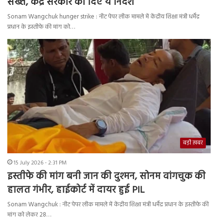
सख्त, केंद्र सरकार को दिए ये निर्देश
Sonam Wangchuk hunger strike : नीट पेपर लीक मामले में केंद्रीय शिक्षा मंत्री धर्मेंद्र
प्रधान के इस्तीफे की मांग को…
बड़ी ख़बर
15 July 2026 - 2:31 PM
इस्तीफे की मांग बनी जान की दुश्मन, सोनम वांगचुक की
हालत गंभीर, हाईकोर्ट में दायर हुई PIL
Sonam Wangchuk : नीट पेपर लीक मामले में केंद्रीय शिक्षा मंत्री धर्मेंद्र प्रधान के इस्तीफे की
मांग को लेकर 28…