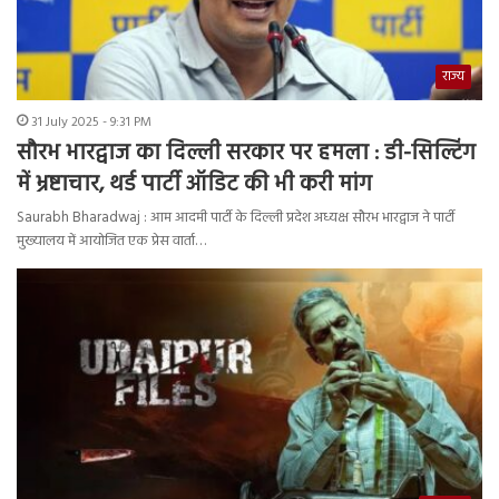
राज्य
31 July 2025 - 9:31 PM
सौरभ भारद्वाज का दिल्ली सरकार पर हमला : डी-सिल्टिंग
में भ्रष्टाचार, थर्ड पार्टी ऑडिट की भी करी मांग
Saurabh Bharadwaj : आम आदमी पार्टी के दिल्ली प्रदेश अध्यक्ष सौरभ भारद्वाज ने पार्टी
मुख्यालय में आयोजित एक प्रेस वार्ता…