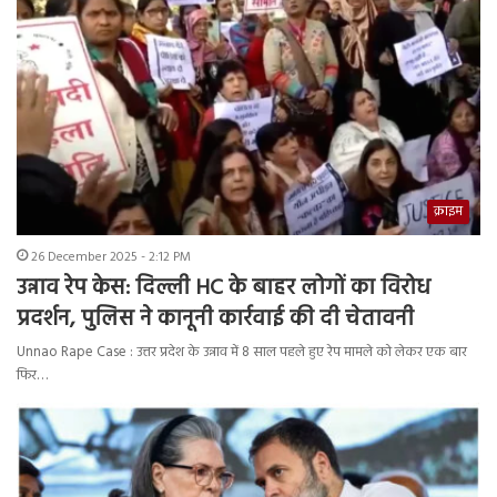
क्राइम
26 December 2025 - 2:12 PM
उन्नाव रेप केस: दिल्ली HC के बाहर लोगों का विरोध
प्रदर्शन, पुलिस ने कानूनी कार्रवाई की दी चेतावनी
Unnao Rape Case : उत्तर प्रदेश के उन्नाव में 8 साल पहले हुए रेप मामले को लेकर एक बार
फिर…