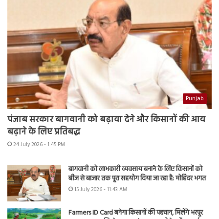
Punjab
पंजाब सरकार बागवानी को बढ़ावा देने और किसानों की आय
बढ़ाने के लिए प्रतिबद्ध
24 July 2026 - 1:45 PM
बागवानी को लाभकारी व्यवसाय बनाने के लिए किसानों को
बीज से बाजार तक पूरा सहयोग दिया जा रहा है: मोहिंदर भगत
15 July 2026 - 11:43 AM
Farmers ID Card बनेगा किसानों की पहचान, मिलेंगे भरपूर