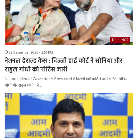
Delhi NCR
22 December 2025 - 2:51 PM
नेशनल हेराल्ड केस : दिल्ली हाई कोर्ट ने सोनिया और
राहुल गांधी को नोटिस जारी
National Herald Case : नेशनल हेराल्ड मामले में दिल्ली हाई कोर्ट ने कांग्रेस नेता सोनिया
गांधी और राहुल गांधी को…