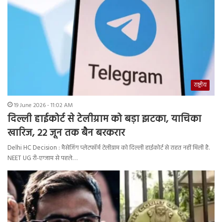
राष्ट्रीय
19 June 2026 - 11:02 AM
दिल्ली हाईकोर्ट से टेलीग्राम को बड़ा झटका, याचिका
खारिज, 22 जून तक बैन बरकरार
Delhi HC Decision : मैसेजिंग प्लेटफॉर्म टेलीग्राम को दिल्ली हाईकोर्ट से राहत नहीं मिली है.
NEET UG री-एग्जाम से पहले…