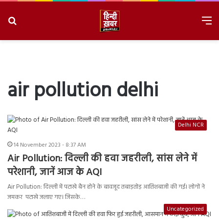
Search
M
for
8/8/2026, 8:54:01 PM
air pollution delhi
Delhi NCR
14 November 2023 - 8:37 AM
Air Pollution: दिल्ली की हवा जहरीली, सांस लेने में
परेशानी, जानें आज के AQI
Air Pollution: दिल्ली में पटाखे बैन होने के बावजूद तबाड़तोड़ आतिशबाजी की गई। लोगों ने
जमकर पटाखे जलाए गए। जिसके…
Uncategorized