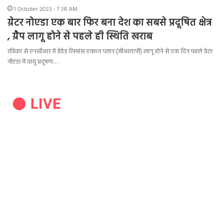
1 October 2023 - 7:38 AM
ग्रेटर नोएडा एक बार फिर बना देश का सबसे प्रदूषित क्षेत्र
, ग्रैप लागू होने से पहले ही स्थिति खराब
रविवार से एनसीआर में ग्रेडेड रिस्पांस एक्शन प्लान (जीआरएपी) लागू होने से एक दिन पहले ग्रेटर
नोएडा में वायु प्रदूषण…