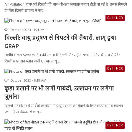
Air Pollution: राजधानी दिल्ली की आब-वो-हवा लगातार खराब होती जा रही है। इससे निपटने
के लिए दिल्ली सरकार ने केंद्र…
Delhi NCR
1 October 2023 - 1:21 PM
दिल्ली: वायु प्रदूषण से निपटने की तैयारी, लागू हुआ
GRAP
Delhi Grap System: देश की राजधानी दिल्ली और राष्ट्रीय राजधानी क्षेत्र में आज से ग्रेडेड
रिस्पॉन्स एक्शन प्लान यानी GRAP लागू…
Delhi NCR
1 October 2023 - 8:18 AM
कूड़ा जलाने पर भी लगी पाबंदी, उल्लंघन पर लगेगा
जुर्माना
दिल्ली-एनसीआर में सर्दियों के मौसम में वायु प्रदूषण को रोकने के लिए ग्रेडेड रिस्पांस एक्शन
प्लान (ग्रेप) रविवार से लागू…
Delhi NCR