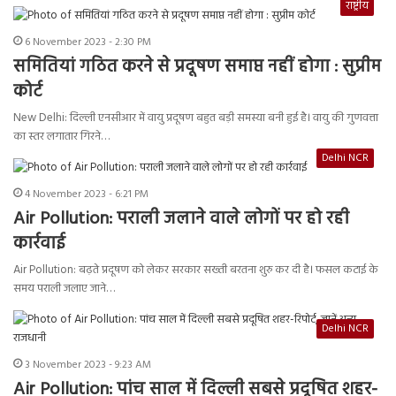
राष्ट्रीय
6 November 2023 - 2:30 PM
समितियां गठित करने से प्रदूषण समाप्त नहीं होगा : सुप्रीम
कोर्ट
New Delhi: दिल्ली एनसीआर में वायु प्रदूषण बहुत बड़ी समस्या बनी हुई है। वायु की गुणवत्ता
का स्तर लगातार गिरने…
Delhi NCR
4 November 2023 - 6:21 PM
Air Pollution: पराली जलाने वाले लोगों पर हो रही
कार्रवाई
Air Pollution: बढ़ते प्रदूषण को लेकर सरकार सख्ती बरतना शुरु कर दी है। फसल कटाई के
समय पराली जलाए जाने…
Delhi NCR
3 November 2023 - 9:23 AM
Air Pollution: पांच साल में दिल्ली सबसे प्रदूषित शहर-