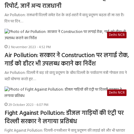
रिपोर्ट, जानें अन्य राजधानी
Air Pollution: राजधानी दिल्ली समेत देश के कई शहरों में वायु प्रदूषण बढ़ता ही जा रहा है।
दिन पर दिन…
Delhi NCR
2 November 2023 - 4:52 PM
Air Pollution: सरकार ने Construction पर लगाई रोक,
गार्ड को हीटर भी उपलब्ध कराने का निर्देश
Air Pollution: दिल्ली में बढ़ रहे वायु प्रदूषण के बीच दिल्ली के पर्यावरण मंत्री गोपाल राय ने
बड़ी घोषणा करते हुए…
Delhi NCR
29 October 2023 - 6:07 PM
Fight Against Pollution: डीजल गाड़ियों की एंट्री पर
दिल्ली सरकार ने लगाया प्रतिबंध
Fight Against Pollution: दिल्ली-एनसीआर में वायु प्रदूषण की लड़ाई को और भी धारदार