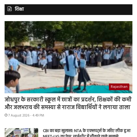
शिक्षा
Rajasthan
जोधपुर के सरकारी स्कूल में छात्रों का प्रदर्शन, शिक्षकों की कमी
और जलभराव की समस्या से नाराज विद्यार्थियों ने लगाया ताला
7 August 2026 - 4:49 PM
CBI का बड़ा खुलासा: NTA के एक्सपर्ट्स के जरिए लीक हुआ
NEET-UG का पेपर, चार्जशीट में चौंकाने वाले खुलासे