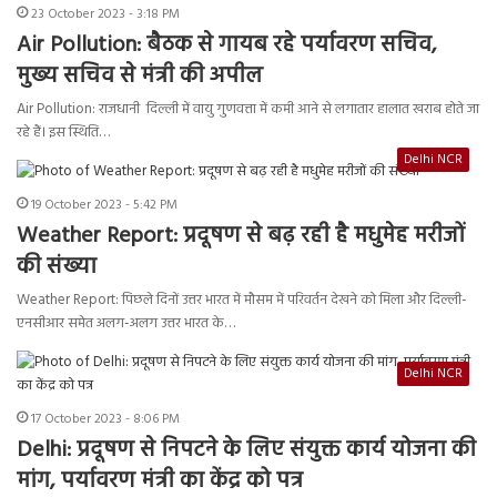
23 October 2023 - 3:18 PM
Air Pollution: बैठक से गायब रहे पर्यावरण सचिव,
मुख्य सचिव से मंत्री की अपील
Air Pollution: राजधानी दिल्ली में वायु गुणवत्ता में कमी आने से लगातार हालात खराब होते जा
रहे हैं। इस स्थिति…
Delhi NCR
19 October 2023 - 5:42 PM
Weather Report: प्रदूषण से बढ़ रही है मधुमेह मरीजों
की संख्या
Weather Report: पिछले दिनों उत्तर भारत में मौसम में परिवर्तन देखने को मिला और दिल्ली-
एनसीआर समेत अलग-अलग उत्तर भारत के…
Delhi NCR
17 October 2023 - 8:06 PM
Delhi: प्रदूषण से निपटने के लिए संयुक्त कार्य योजना की
मांग, पर्यावरण मंत्री का केंद्र को पत्र