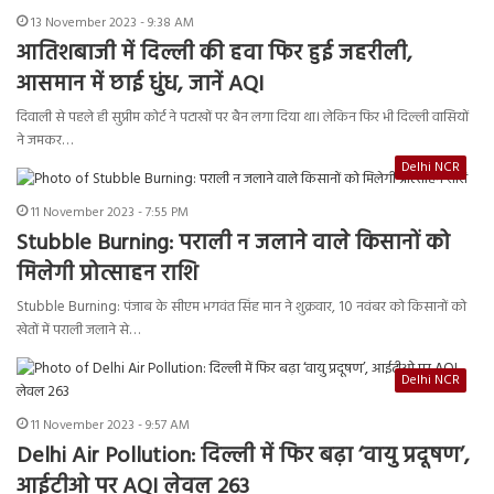
13 November 2023 - 9:38 AM
आतिशबाजी में दिल्ली की हवा फिर हुई जहरीली,
आसमान में छाई धुंध, जानें AQI
दिवाली से पहले ही सुप्रीम कोर्ट ने पटाखों पर बैन लगा दिया था। लेकिन फिर भी दिल्ली वासियों
ने जमकर…
Delhi NCR
11 November 2023 - 7:55 PM
Stubble Burning: पराली न जलाने वाले किसानों को
मिलेगी प्रोत्साहन राशि
Stubble Burning: पंजाब के सीएम भगवंत सिंह मान ने शुक्रवार, 10 नवंबर को किसानों को
खेतों में पराली जलाने से…
Delhi NCR
11 November 2023 - 9:57 AM
Delhi Air Pollution: दिल्ली में फिर बढ़ा ‘वायु प्रदूषण’,
आईटीओ पर AQI लेवल 263