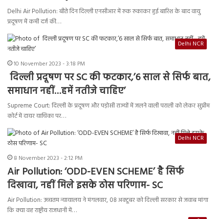
Delhi Air Pollution: बीते दिन दिल्ली एनसीआर में रुक रुकाकर हुई बारिश के बाद वायु
प्रदूषण में कमी दर्ज की…
Delhi NCR
10 November 2023 - 3:18 PM
दिल्ली प्रदूषण पर SC की फटकार,’6 साल से सिर्फ बात,
समाधान नहीं…हमें नतीजे चाहिए’
Supreme Court: दिल्ली के प्रदूषण और पड़ोसी राज्यों में जलने वाली पराली को लेकर सुप्रीम
कोर्ट में दायर याचिका पर…
Delhi NCR
8 November 2023 - 2:12 PM
Air Pollution: ‘ODD-EVEN SCHEME’ है सिर्फ
दिखावा, नहीं मिले इसके ठोस परिणाम- SC
Air Pollution: उच्चतम न्यायालय ने मंगलवार, 08 अक्टूबर को दिल्ली सरकार से जवाब मांगा
कि क्या वह राष्ट्रीय राजधानी में…