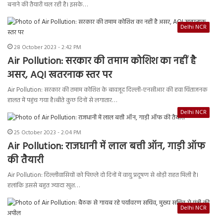
बनाने की तैयारी चल रही है। इसके…
Delhi NCR
28 October 2023 - 2:42 PM
Air Pollution: सरकार की तमाम कोशिश का नहीं है
असर, AQI खतरनाक स्तर पर
Air Pollution: सरकार की तमाम कोशिश के बावजूद दिल्ली-एनसीआर की हवा चिंताजनक
हालत में पहुंच गया है।बीते कुछ दिनों से लगातार…
Delhi NCR
25 October 2023 - 2:04 PM
Air Pollution: राजधानी में लाल बत्ती ऑन, गाड़ी ऑफ
की तैयारी
Air Pollution: दिल्लीवासियों को पिछले दो दिनों में वायु प्रदूषण से थोड़ी राहत मिली है।
हलांकि इससे बहुत ज्यादा खुश…
Delhi NCR