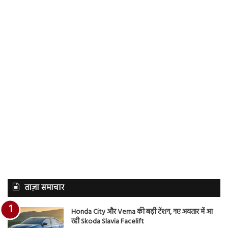
ताज़ा समाचार
Honda City और Verna की बढ़ी टेंशन, नए अवतार में आ
रही Skoda Slavia Facelift