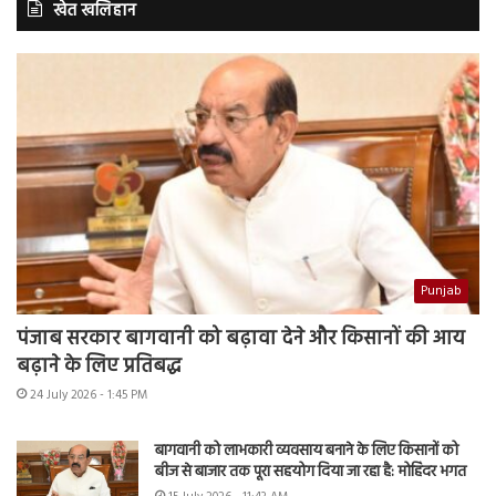
खेत खलिहान
Punjab
पंजाब सरकार बागवानी को बढ़ावा देने और किसानों की आय
बढ़ाने के लिए प्रतिबद्ध
24 July 2026 - 1:45 PM
बागवानी को लाभकारी व्यवसाय बनाने के लिए किसानों को
बीज से बाजार तक पूरा सहयोग दिया जा रहा है: मोहिंदर भगत