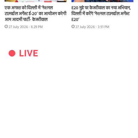
एक अगस्त को दिल्ली में ‘नेशनल
E20 मुद्दे पर केजरीवाल का नया अभियान,
टाउनहॉल अगेंस्ट ई-20’ का आयोजन करेगी
दिल्ली में करेंगे ‘नेशनल टाउनहॉल अगेंस्ट
आम आदमी पार्टी- केजरीवाल
E20’
27 July 2026 - 6:29 PM
27 July 2026 - 3:51 PM