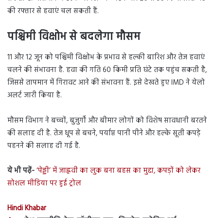
की रफ्तार से हवाएं चल सकती हैं.
पश्चिमी विक्षोभ से बदलेगा मौसम
11 और 12 जून को पश्चिमी विक्षोभ के प्रभाव से हल्की बारिश और तेज हवाएं
चलने की संभावना है. हवा की गति 60 किमी प्रति घंटे तक पहुंच सकती है,
जिससे तापमान में गिरावट आने की संभावना हैं. इसे देखते हुए IMD ने येलो
अलर्ट जारी किया है.
मौसम विभाग ने बच्चों, बुजुर्गों और बीमार लोगों को विशेष सावधानी बरतने
की सलाह दी है. तेज धूप से बचने, पर्याप्त पानी पीने और हल्के सूती कपड़े
पहनने की सलाह दी गई है.
ये भी पढ़ें-
‘पेड्डी’ में जाह्नवी का लुक बना बहस का मुद्दा, कपड़ों को लेकर
सोशल मीडिया पर हुई ट्रोल
Hindi Khabar