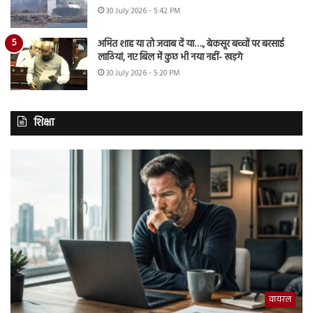
30 July 2026 - 5:42 PM
अमित शाह या तो जवाब दें या…., बेकसूर बच्चों पर बरसाई
लाठियां, नए बिल में कुछ भी नया नहीं- खड़गे
30 July 2026 - 5:20 PM
शिक्षा
वायरल