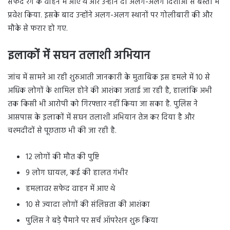
सफेद रंग के वाहन में आए थे और उन्होंने दो अलग-अलग दिशाओं से बस्ती में
प्रवेश किया. इसके बाद उन्होंने अलग-अलग स्थानों पर गोलीबारी की और
मौके से फरार हो गए.
इलाकों में सघन तलाशी अभियान
जांच में सामने आ रही शुरुआती जानकारी के मुताबिक इस हमले में 10 से
अधिक लोगों के शामिल होने की आशंका जताई जा रही है, हालांकि अभी
तक किसी भी आरोपी को गिरफ्तार नहीं किया जा सका है. पुलिस ने
आसपास के इलाकों में सघन तलाशी अभियान तेज कर दिया है और
चश्मदीदों से पूछताछ भी की जा रही है.
12 लोगों की मौत की पुष्टि
9 लोग घायल, कई की हालत गंभीर
हमलावर सफेद वाहन में आए थे
10 से ज्यादा लोगों की संलिप्तता की आशंका
पुलिस ने बड़े पैमाने पर सर्च ऑपरेशन शुरू किया