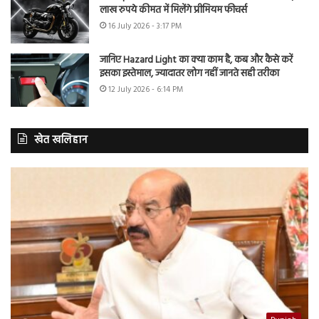
लाख रुपये कीमत में मिलेंगे प्रीमियम फीचर्स
16 July 2026 - 3:17 PM
जानिए Hazard Light का क्या काम है, कब और कैसे करें
इसका इस्तेमाल, ज्यादातर लोग नहीं जानते सही तरीका
12 July 2026 - 6:14 PM
खेत खलिहान