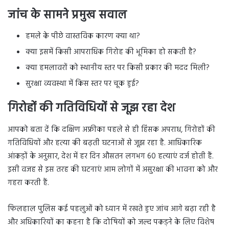
जांच के सामने प्रमुख सवाल
हमले के पीछे वास्तविक कारण क्या था?
क्या इसमें किसी आपराधिक गिरोह की भूमिका हो सकती है?
क्या हमलावरों को स्थानीय स्तर पर किसी प्रकार की मदद मिली?
सुरक्षा व्यवस्था में किस स्तर पर चूक हुई?
गिरोहों की गतिविधियों से जूझ रहा देश
आपको बता दें कि दक्षिण अफ्रीका पहले से ही हिंसक अपराध, गिरोहों की
गतिविधियों और हत्या की बढ़ती घटनाओं से जूझ रहा है. आधिकारिक
आंकड़ों के अनुसार, देश में हर दिन औसतन लगभग 60 हत्याएं दर्ज होती हैं.
इसी वजह से इस तरह की घटनाएं आम लोगों में असुरक्षा की भावना को और
गहरा करती हैं.
फिलहाल पुलिस कई पहलुओं को ध्यान में रखते हुए जांच आगे बढ़ा रही है
और अधिकारियों का कहना है कि दोषियों को जल्द पकड़ने के लिए विशेष