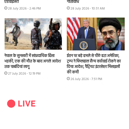
एडवाइजरी
गतिविधि
28 July 2026 - 2:46 PM
28 July 2026 - 10:51 AM
नेपाल के सुनसारी में सांप्रदायिक हिंसा
ईरान पर बड़े हमले से पीछे हटा अमेरिका,
भड़की, एक की मौत के बाद अगले आदेश
ट्रम्प ने फिलहाल सैन्य कार्रवाई रोकने का
तक पाबंदियां लागू
दिया आदेश, पैट्रियट इंटरसेप्टर मिसाइलों
की कमी
27 July 2026 - 12:19 PM
26 July 2026 - 7:51 PM