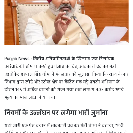
Punjab News :
वित्तीय अनियमितताओं के खिलाफ एक निर्णायक
कार्रवाई की घोषणा करते हुए पंजाब के वित्त, आबकारी एवं कर मंत्री
एडवोकेट हरपाल सिंह चीमा ने मंगलवार को खुलासा किया कि राज्य के कर
विभाग द्वारा लोहे और स्टील क्षेत्र पर केंद्रित एक बड़े प्रवर्तन अभियान के
दौरान 145 से अधिक वाहनों को रोका गया तथा लगभग 4.35 करोड़ रुपये
मूल्य का माल जब्त किया गया।
नियमों के उल्लंघन पर लगेगा भारी जुर्माना
यहां जारी एक प्रेस बयान में आबकारी एवं कर मंत्री चीमा ने बताया, “मंडी