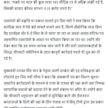
कहा, “पकड़े गए माल की कुल मात्रा 145 मीट्रिक टन से अधिक आंकी गई है,
जिसकी बाजार कीमत लगभग 4.35 करोड़ रुपये है।”
उल्लंघनों की प्रकृति पर प्रकाश डालते हुए वित्त मंत्री ने स्पष्ट किया कि
प्रारंभिक जांच में ऐसे कई मामले सामने आए हैं, जिनमें औद्योगिक माल बिना
वैध इनवॉइस और ई-वे बिल के ले जाया जा रहा था अथवा अत्यंत संदिग्ध एवं
अप्रमाणित दस्तावेजों के आधार पर परिवहन किया जा रहा था। उन्होंने जोर
देकर कहा कि इस समय व्यापक जांच जारी है और सभी उल्लंघनकर्ताओं के
विरुद्ध जीएसटी अधिनियम के तहत कानूनी कार्रवाई पहले ही शुरू कर दी
गई है।
मुख्यमंत्री भगवंत सिंह मान के नेतृत्व वाली सरकार की दृढ़ प्रतिबद्धता को
दोहराते हुए वित्त मंत्री चीमा ने कहा कि आबकारी एवं कर विभाग सूचना-
आधारित कार्रवाइयों के माध्यम से राज्य के राजस्व की रक्षा करने तथा निष्पक्ष
व्यापारिक प्रथाओं को बढ़ावा देने के अपने संकल्प पर अडिग है। उन्होंने कहा
कि जीएसटी अनुपालन को सख्ती से सुनिश्चित करने और ईमानदार
करदाताओं के हितों की रक्षा के लिए पंजाब भर में सिपू टीमों द्वारा इस प्रकार