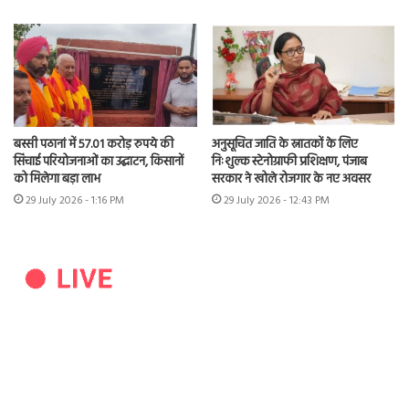
बस्सी पठानां में 57.01 करोड़ रुपये की
अनुसूचित जाति के स्नातकों के लिए
सिंचाई परियोजनाओं का उद्घाटन, किसानों
निःशुल्क स्टेनोग्राफी प्रशिक्षण, पंजाब
को मिलेगा बड़ा लाभ
सरकार ने खोले रोजगार के नए अवसर
29 July 2026 - 1:16 PM
29 July 2026 - 12:43 PM