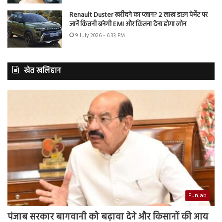
Renault Duster खरीदने का प्लान? 2 लाख डाउन पेमेंट पर
जानें कितनी बनेगी EMI और कितना देना होगा लोन
9 July 2026 - 6:33 PM
खेत खलिहान
Punjab
पंजाब सरकार बागवानी को बढ़ावा देने और किसानों की आय