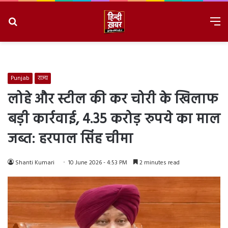
Search
M
for
8/8/2026, 9:35:45 PM
Punjab
राज्य
लोहे और स्टील की कर चोरी के खिलाफ
बड़ी कार्रवाई, 4.35 करोड़ रुपये का माल
जब्त: हरपाल सिंह चीमा
Shanti Kumari
10 June 2026 - 4:53 PM
2 minutes read