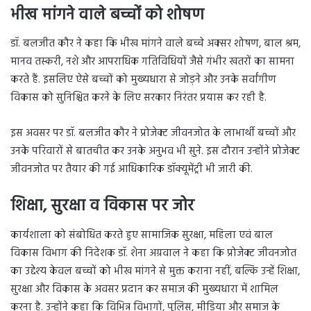
भीख मांगने वाले बच्चों को शोषण
डॉ. बलजीत कौर ने कहा कि भीख मांगने वाले बच्चे अक्सर शोषण, बाल श्रम,
मानव तस्करी, नशे और आपराधिक गतिविधियों जैसे गंभीर खतरों का सामना
करते हैं. इसलिए ऐसे बच्चों को मुख्यधारा से जोड़ने और उनके सर्वांगीण
विकास को सुनिश्चित करने के लिए सरकार निरंतर प्रयास कर रही है.
इस अवसर पर डॉ. बलजीत कौर ने प्रोजेक्ट जीवनजोत के लाभार्थी बच्चों और
उनके परिवारों से बातचीत कर उनके अनुभव भी सुने. इस दौरान उन्होंने प्रोजेक्ट
जीवनजोत पर तैयार की गई आधिकारिक डॉक्यूमेंट्री भी जारी की.
शिक्षा, सुरक्षा व विकास पर जोर
कार्यशाला को संबोधित करते हुए सामाजिक सुरक्षा, महिला एवं बाल
विकास विभाग की निदेशक डॉ. शेना अग्रवाल ने कहा कि प्रोजेक्ट जीवनजोत
का उद्देश्य केवल बच्चों को भीख मांगने से मुक्त कराना नहीं, बल्कि उन्हें शिक्षा,
सुरक्षा और विकास के अवसर प्रदान कर समाज की मुख्यधारा में शामिल
करना है. उन्होंने कहा कि विभिन्न विभागों, पुलिस, मीडिया और समाज के