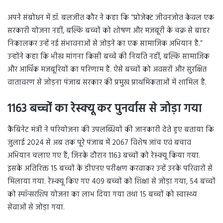
अपने संबोधन में डॉ. बलजीत कौर ने कहा कि “प्रोजेक्ट जीवनजोत केवल एक
सरकारी योजना नहीं, बल्कि बच्चों को शोषण और मजबूरी के चक्र से बाहर
निकालकर उन्हें नई संभावनाओं से जोड़ने का एक सामाजिक अभियान है.”
उन्होंने कहा कि भीख मांगना किसी बच्चे की नियति नहीं, बल्कि सामाजिक
और आर्थिक मजबूरियों का परिणाम है. ऐसे बच्चों को अवसरों और सुरक्षित
वातावरण से जोड़ना पंजाब सरकार की प्रमुख प्राथमिकताओं में शामिल है.
1163 बच्चों का रेस्क्यू कर पुनर्वास से जोड़ा गया
कैबिनेट मंत्री ने परियोजना की उपलब्धियों की जानकारी देते हुए बताया कि
जुलाई 2024 से अब तक पूरे पंजाब में 2067 विशेष जांच एवं बचाव
अभियान चलाए गए हैं, जिनके दौरान 1163 बच्चों को रेस्क्यू किया गया.
इसके अतिरिक्त 15 बच्चों के डीएनए परीक्षण करवाकर उन्हें उनके परिवारों से
मिलाया गया. रेस्क्यू किए गए 409 बच्चों को शिक्षा से जोड़ा गया, 54 बच्चों
को स्पॉन्सरशिप योजना का लाभ दिया गया तथा 15 बच्चों को स्वास्थ्य
सेवाओं से जोड़ा गया.