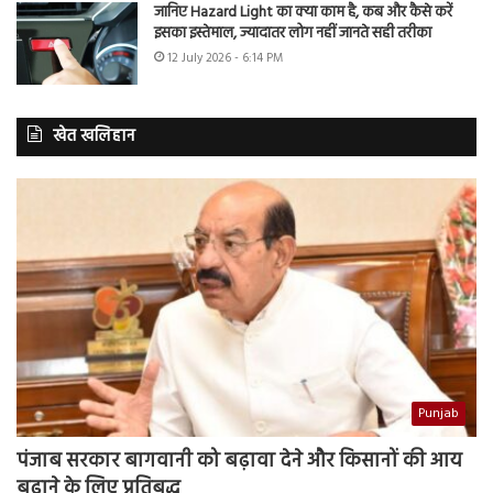
जानिए Hazard Light का क्या काम है, कब और कैसे करें
इसका इस्तेमाल, ज्यादातर लोग नहीं जानते सही तरीका
12 July 2026 - 6:14 PM
खेत खलिहान
Punjab
पंजाब सरकार बागवानी को बढ़ावा देने और किसानों की आय
बढ़ाने के लिए प्रतिबद्ध