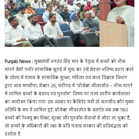
Punjab News :
मुख्यमंत्री भगवंत सिंह मान के नेतृत्व में बच्चों को भीख
मांगने जैसी गंभीर सामाजिक बुराई से मुक्त कर उन्हें बेहतर भविष्य प्रदान करने
के उद्देश्य से पंजाब के सामाजिक सुरक्षा, महिला एवं बाल विकास विभाग
द्वारा आज मगसीपा, सेक्टर-26, चंडीगढ़ में “प्रोजेक्ट जीवनजोत – भीख मांगने
में शामिल बच्चों के बचाव एवं पुनर्वास” विषय पर राज्य स्तरीय कार्यशाला
का आयोजन किया गया. इस अवसर पर कैबिनेट मंत्री डॉ. बलजीत कौर मुख्य
अतिथि के रूप में शामिल हुईं. प्रोजेक्ट जीवनजोत के अंतर्गत अब तक 1163
बच्चों को रेस्क्यू कर शिक्षा, सुरक्षा और पुनर्वास सेवाओं से जोड़ा जा चुका है,
जो बच्चों के अधिकारों की रक्षा के प्रति पंजाब सरकार की प्रतिबद्धता को
दर्शाता है.