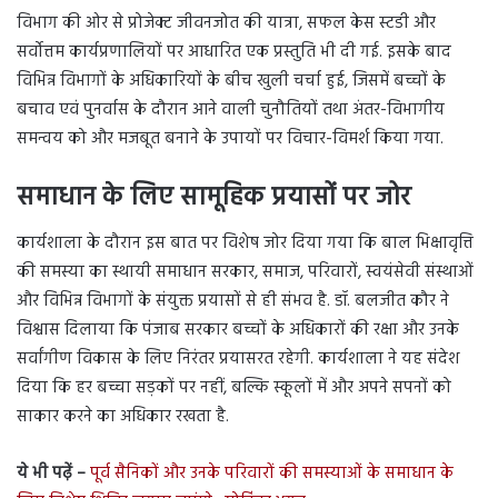
विभाग की ओर से प्रोजेक्ट जीवनजोत की यात्रा, सफल केस स्टडी और
सर्वोत्तम कार्यप्रणालियों पर आधारित एक प्रस्तुति भी दी गई. इसके बाद
विभिन्न विभागों के अधिकारियों के बीच खुली चर्चा हुई, जिसमें बच्चों के
बचाव एवं पुनर्वास के दौरान आने वाली चुनौतियों तथा अंतर-विभागीय
समन्वय को और मजबूत बनाने के उपायों पर विचार-विमर्श किया गया.
समाधान के लिए सामूहिक प्रयासों पर जोर
कार्यशाला के दौरान इस बात पर विशेष जोर दिया गया कि बाल भिक्षावृत्ति
की समस्या का स्थायी समाधान सरकार, समाज, परिवारों, स्वयंसेवी संस्थाओं
और विभिन्न विभागों के संयुक्त प्रयासों से ही संभव है. डॉ. बलजीत कौर ने
विश्वास दिलाया कि पंजाब सरकार बच्चों के अधिकारों की रक्षा और उनके
सर्वांगीण विकास के लिए निरंतर प्रयासरत रहेगी. कार्यशाला ने यह संदेश
दिया कि हर बच्चा सड़कों पर नहीं, बल्कि स्कूलों में और अपने सपनों को
साकार करने का अधिकार रखता है.
ये भी पढ़ें –
पूर्व सैनिकों और उनके परिवारों की समस्याओं के समाधान के