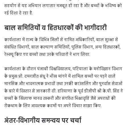
सहयोग से यह अभियान लगातार मजबूत हो रहा है और बच्चों के भविष्य को
नई दिशा दे रहा है.
बाल समितियों व हितधारकों की भागीदारी
कार्यशाला में राज्य के विभिन्न जिलों से नामित अधिकारियों, बाल सुरक्षा से
संबंधित विभागों, बाल कल्याण समितियों, पुलिस विभाग, अन्य हितधारकों,
रेस्क्यू किए गए बच्चों तथा उनके परिवारों ने भाग लिया.
कार्यशाला के दौरान पंजाबी विश्वविद्यालय, पटियाला के मनोविज्ञान विभाग
के प्रमुख प्रो. दमनजीत संधू ने भीख मांगने में शामिल बच्चों पर पड़ने वाले
मानसिक और भावनात्मक प्रभावों तथा उनकी काउंसलिंग और पुनर्वास सेवाओं
के बारे में विस्तार से जानकारी दी. हरियाणा के पूर्व डीजीपी श्री के.पी. सिंह ने
बच्चों के खिलाफ मानव तस्करी और संगठित भिक्षावृत्ति जैसे अपराधों की
रोकथाम के लिए आवश्यक कदमों पर अपने विचार साझा किए.
अंतर-विभागीय समन्वय पर चर्चा