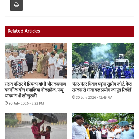
Related Articles
संसद परिसर में प्रियंका गांधी और कल्याण
जंतर-मंतर विवाद पहुंचा सुप्रीम कोर्ट, केंद्र
बनर्जी के बीच मजाकिया नोकझोंक, पप्पू
सरकार से मांगा बल प्रयोग का पूरा रिकॉर्ड
यादव ने भी ली चुटकी
30 July 2026 - 12:49 PM
30 July 2026 - 2:22 PM