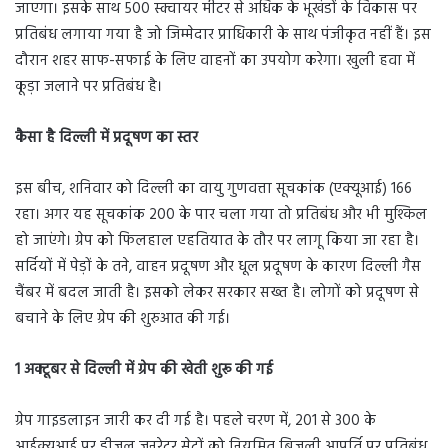
जाएगा। इसके साथ 500 स्क्वायर मीटर से अधिक के भूखंडों के विकास पर
प्रतिबंध लगाया गया है जो जिम्मेदार प्राधिकारी के साथ पंजीकृत नहीं हैं। इस
दौरान शहर साफ-सफाई के लिए वाहनों का उपयोग करेगा। खुली हवा में
कूड़ा जलाने पर प्रतिबंध है।
कैसा है दिल्ली में प्रदूषण का स्तर
इस बीच, शनिवार को दिल्ली का वायु गुणवत्ता सूचकांक (एक्यूआई) 166
रहा। अगर यह सूचकांक 200 के पार चला गया तो प्रतिबंध और भी मुश्किल
हो जाएंगे। ग्रेप को फिलहाल एहतियात के तौर पर लागू किया जा रहा है।
सर्दियों में पेड़ों के तने, वाहन प्रदूषण और धूल प्रदूषण के कारण दिल्ली गैस
चैंबर में बदल जाती है। इसको लेकर सरकार सख्त है। लोगों को प्रदूषण से
बचाने के लिए ग्रेप की शुरुआत की गई।
1 अक्टूबर से दिल्ली में ग्रेप की खेती शुरू की गई
ग्रेप गाइडलाइन जारी कर दी गई है। पहले चरण में, 201 से 300 के
आईक्यूआई पर डीजल जनरेटर सेटों को नियमित बिजली आपूर्ति पर प्रतिबंध