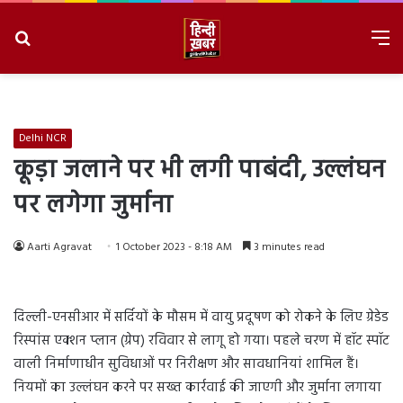
Search
M
for
8/9/2026, 4:05:03 PM
Delhi NCR
कूड़ा जलाने पर भी लगी पाबंदी, उल्लंघन
पर लगेगा जुर्माना
Aarti Agravat
1 October 2023 - 8:18 AM
3 minutes read
दिल्ली-एनसीआर में सर्दियों के मौसम में वायु प्रदूषण को रोकने के लिए ग्रेडेड
रिस्पांस एक्शन प्लान (ग्रेप) रविवार से लागू हो गया। पहले चरण में हॉट स्पॉट
वाली निर्माणाधीन सुविधाओं पर निरीक्षण और सावधानियां शामिल हैं।
नियमों का उल्लंघन करने पर सख्त कार्रवाई की जाएगी और जुर्माना लगाया