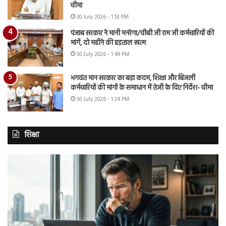
चीमा
30 July 2026 - 1:53 PM
पंजाब सरकार ने मानी मनरेगा/वीबी जी राम जी कर्मचारियों की
मांगें, दो महीने की हड़ताल खत्म
30 July 2026 - 1:49 PM
भगवंत मान सरकार का बड़ा कदम, शिक्षा और बिजली
कर्मचारियों की मांगों के समाधान में तेजी के दिए निर्देश- चीमा
30 July 2026 - 1:34 PM
शिक्षा