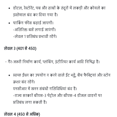
होटल, रेस्टोरेंट, पब और ढाबों के तंदूरों में लकड़ी और कोयले का
इस्तेमाल बंद कर दिया गया है।
पार्किंग फीस बढ़ाई जाएगी।
-अतिरिक्त बसें लगाई जाएंगी।
-लेवल 1 प्रतिबंध प्रभावी रहेंगे।
लेवल 3 (401 से 450)
・गैर-जरूरी निर्माण कार्य, प्लंबिंग, इंटीरियर कार्य आदि निषिद्ध हैं।
स्वच्छ ईंधन का उपयोग न करने वाले ईंट भट्ठे, बैच फैक्ट्रियां और स्टोन
क्रशर बंद रहेंगे।
एनसीआर में खनन संबंधी गतिविधियां बंद हैं।
-राज्य सरकारें बीएस-3 पेट्रोल और बीएस-4 डीजल वाहनों पर
प्रतिबंध लगा सकती हैं।
लेवल 4 (450 से अधिक)