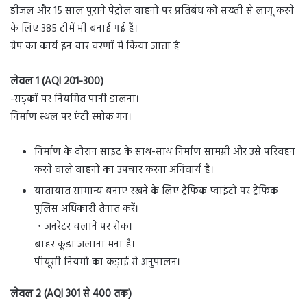
डीजल और 15 साल पुराने पेट्रोल वाहनों पर प्रतिबंध को सख्ती से लागू करने
के लिए 385 टीमें भी बनाई गई हैं।
ग्रेप का कार्य इन चार चरणों में किया जाता है
लेवल 1 (AQI 201-300)
-सड़कों पर नियमित पानी डालना।
निर्माण स्थल पर एंटी स्मोक गन।
निर्माण के दौरान साइट के साथ-साथ निर्माण सामग्री और उसे परिवहन
करने वाले वाहनों का उपचार करना अनिवार्य है।
यातायात सामान्य बनाए रखने के लिए ट्रैफिक प्वाइंटों पर ट्रैफिक
पुलिस अधिकारी तैनात करें।
・जनरेटर चलाने पर रोक।
बाहर कूड़ा जलाना मना है।
पीयूसी नियमों का कड़ाई से अनुपालन।
लेवल 2 (AQI 301 से 400 तक)