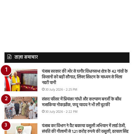
ताज़ा समाचार
पंजाब सरकार की ओर से घनौर विधानसभा क्षेत्र के 42 गांवों के
किसानों को बड़ी सौगात, लिफ्ट सिस्टम के माध्यम से मिला
नहरी पानी
30 July 2026 - 2:25 PM
संसद परिसर में प्रियंका गांधी और कल्याण बनर्जी के बीच
मजाकिया नोकझोंक, पप्पू यादव ने भी ली चुटकी
30 July 2026 - 2:22 PM
पंजाब कर विभाग ने वैट बकाया वसूली अभियान में लाई तेजी,
संपत्ति की नीलामी से 1.21 करोड़ रुपये की वसूली, हरपाल सिंह