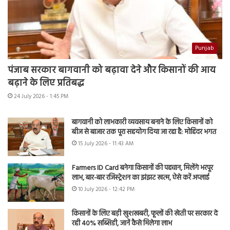
Punjab
पंजाब सरकार बागवानी को बढ़ावा देने और किसानों की आय
बढ़ाने के लिए प्रतिबद्ध
24 July 2026 - 1:45 PM
बागवानी को लाभकारी व्यवसाय बनाने के लिए किसानों को
बीज से बाजार तक पूरा सहयोग दिया जा रहा है: मोहिंदर भगत
15 July 2026 - 11:43 AM
Farmers ID Card बनेगा किसानों की पहचान, मिलेंगे भरपूर
लाभ, बार-बार रजिस्ट्रेशन का झंझट खत्म, ऐसे करें अप्लाई
10 July 2026 - 12:42 PM
किसानों के लिए बड़ी खुशखबरी, फूलों की खेती पर सरकार दे
रही 40% सब्सिडी, जानें कैसे मिलेगा लाभ