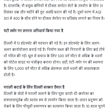
है। हालांकि, नौ प्रमुख श्रेणियों में डीजल जनरेटर सेटों के उपयोग के लिए 31
दिसंबर तक तीन महीने की छूट अवधि प्रदान की गई है। दूसरे चरण में AQI
301 से 400 के बीच होने पर डीजल जेनरेटर पर प्रतिबंध लगाने का नियम है।
एंटी स्मॉग गन लगाना अनिवार्य किया गया है
दिल्ली में 13 हॉटस्पॉट की पहचान की गई है। इन हॉटस्पॉट के लिए अलग-
अलग कार्ययोजना बनाई गई है। निर्माण स्थल की निगरानी के लिए कई टीमें
भी गठित की गईं। धूल से बचाव के लिए 500 वर्ग मीटर से अधिक के भवनों
को पोर्टल साइट पर पंजीकृत कराना होगा। वहीं, एंटी-फॉग गन की स्थापना
के लिए 5,000 वर्ग मीटर से अधिक क्षेत्रफल वाले भवनों की आवश्यकता
होती है।
पराली कटाई के लिए दिल्ली सरकार तैयार है
दिल्ली के खेतों में पराली जलाने के लिए पूसा बायो-डी-कंपोजर का
सफलतापूर्वक और स्वतंत्र रूप से उपयोग किया जाता है। वाहन प्रदूषण को
रोकने के लिए पीयूसी प्रमाणपत्र का सत्यापन किया जाता है। 10 साल पुराने