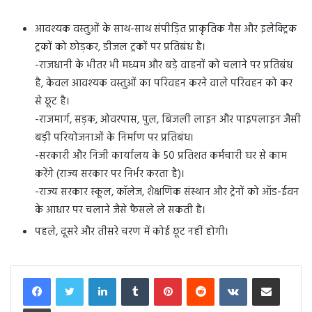
आवश्यक वस्तुओं के साथ-साथ संपीड़ित प्राकृतिक गैस और इलेक्ट्रिक
ट्रकों को छोड़कर, डीजल ट्रकों पर प्रतिबंध है।
-राजधानी के भीतर भी मध्यम और बड़े वाहनों को चलाने पर प्रतिबंध
है, केवल आवश्यक वस्तुओं का परिवहन करने वाले परिवहन को कर
से छूट है।
-राजमार्ग, सड़क, ओवरपास, पुल, बिजली लाइन और पाइपलाइन जैसी
बड़ी परियोजनाओं के निर्माण पर प्रतिबंध।
-सरकारी और निजी कार्यालय के 50 प्रतिशत कर्मचारी घर से काम
करेंगे (राज्य सरकार पर निर्भर करता है)।
-राज्य सरकार स्कूल, कॉलेज, शैक्षणिक संस्थान और ट्रेनों को ऑड-ईवन
के आधार पर चलाने जैसे फैसले ले सकती है।
पहले, दूसरे और तीसरे चरण में कोई छूट नहीं होगी।
LinkedIn
Tumblr
Pinterest
Reddit
VKontakte
Share via Email
Print