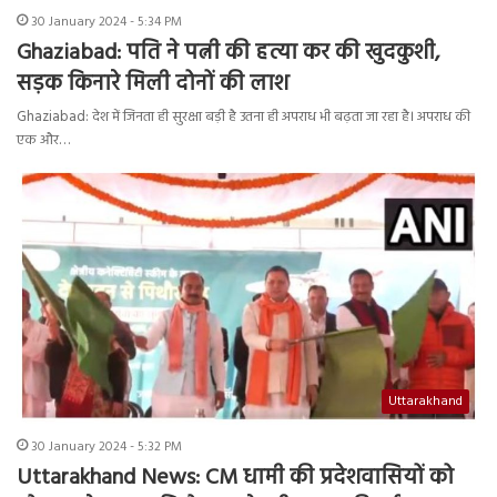
30 January 2024 - 5:34 PM
Ghaziabad: पति ने पत्नी की हत्या कर की खुदकुशी,
सड़क किनारे मिली दोनों की लाश
Ghaziabad: देश में जिनता ही सुरक्षा बड़ी है उतना ही अपराध भी बढ़ता जा रहा है। अपराध की
एक और…
Uttarakhand
30 January 2024 - 5:32 PM
Uttarakhand News: CM धामी की प्रदेशवासियों को