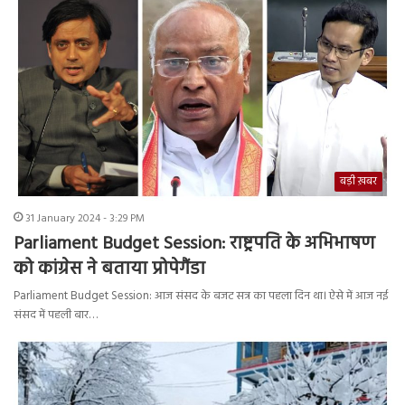
बड़ी ख़बर
31 January 2024 - 3:29 PM
Parliament Budget Session: राष्ट्रपति के अभिभाषण
को कांग्रेस ने बताया प्रोपेगैंडा
Parliament Budget Session: आज संसद के बजट सत्र का पहला दिन था। ऐसे में आज नई
संसद में पहली बार…