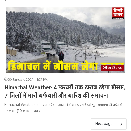
Other States
30 January 2024 - 4:27 PM
Himachal Weather: 4 फरवरी तक खराब रहेगा मौसम,
7 जिलों में भारी बर्फबारी और बारिश की संभावना
Himachal Weather: हिमाचल प्रदेश में आज से मौसम बदलने की पूरी संभावना है। प्रदेश में
मंगलवार (30 जनवरी) रात से…
Next page