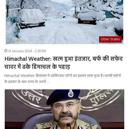
Other States
31 January 2024 - 2:39 PM
Himachal Weather: खत्म हुआ इंतजार, बर्फ की सफेद
चादर में ढके हिमाचल के पहाड़
Himachal Weather: हिमाचल में आखिरकार लोगों का इंतजार खत्म हुआ है। काफी महीनों
के इंतजार के बाद राज्य के ऊपरी…