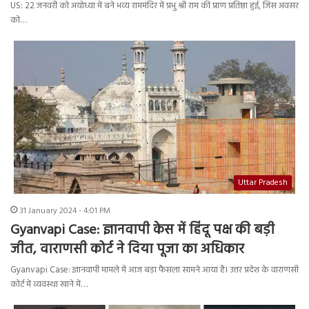
US: 22 जनवरी को अयोध्या में बने भव्य राममंदिर में प्रभु श्री राम की प्राण प्रतिष्ठा हुई, जिस अवसर
को…
Uttar Pradesh
31 January 2024 - 4:01 PM
Gyanvapi Case: ज्ञानवापी केस में हिंदू पक्ष की बड़ी
जीत, वाराणसी कोर्ट ने दिया पूजा का अधिकार
Gyanvapi Case: ज्ञानवापी मामले में आज बड़ा फैसला सामने आया है। उत्तर प्रदेश के वाराणसी
कोर्ट में व्यवस्था खाने में…