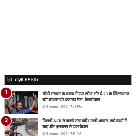
ताज़ा समाचार
मोदी सरकार के दबाव में पेपर लीक और ई-20 के खिलाफ उठ
रही आवाज को दबा रहा मेटा- केजरीवाल
6 August 2026 - 7:43 PM
दिल्ली-NCR से पहाड़ों तक बारिश बनी आफत, कई राज्यों में
बाढ़ और भूस्खलन से हाल बेहाल
6 August 2026 - 7:13 PM