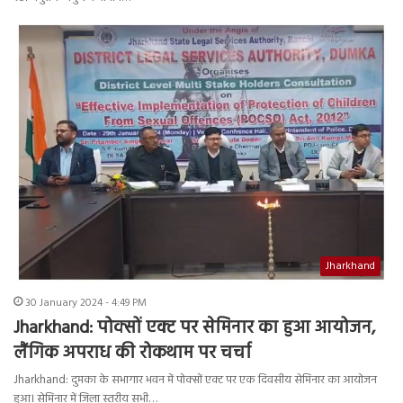
Jharkhand
30 January 2024 - 4:49 PM
Jharkhand: पोक्सों एक्ट पर सेमिनार का हुआ आयोजन,
लैंगिक अपराध की रोकथाम पर चर्चा
Jharkhand: दुमका के सभागार भवन में पोक्सों एक्ट पर एक दिवसीय सेमिनार का आयोजन
हुआ। सेमिनार में ज़िला स्तरीय सभी…