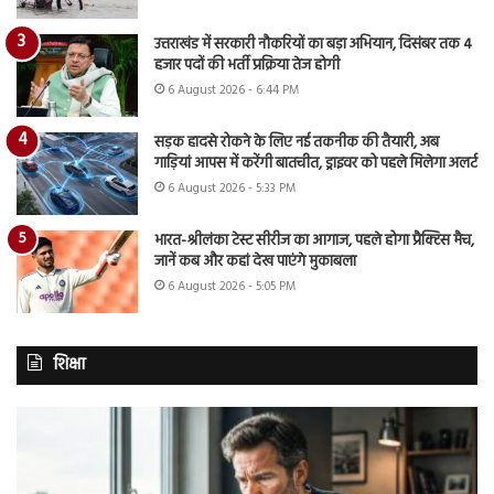
उत्तराखंड में सरकारी नौकरियों का बड़ा अभियान, दिसंबर तक 4
हजार पदों की भर्ती प्रक्रिया तेज होगी
6 August 2026 - 6:44 PM
सड़क हादसे रोकने के लिए नई तकनीक की तैयारी, अब
गाड़ियां आपस में करेंगी बातचीत, ड्राइवर को पहले मिलेगा अलर्ट
6 August 2026 - 5:33 PM
भारत-श्रीलंका टेस्ट सीरीज का आगाज, पहले होगा प्रैक्टिस मैच,
जानें कब और कहां देख पाएंगे मुकाबला
6 August 2026 - 5:05 PM
शिक्षा