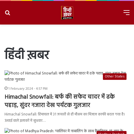
Search
M
for
8/6/2026, 8:53:21 PM
हिंदी ख़बर
Other States
1 February 2024 - 4:57 PM
Himachal Snowfall: बर्फ की सफेद चादर में ढके
पहाड़, सुंदर नजारा देख पर्यटक गुलजार
Himachal Snowfall: हिमाचल में 31 जनवरी से ही मौसम का मिजाज काफी बदल गया है।
ऊंचाई वाले इलाकों में बुधवार…