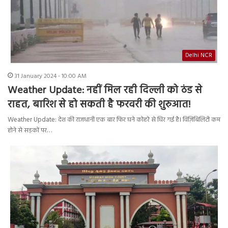
Delhi NCR
31 January 2024 - 10:00 AM
Weather Update: नहीं मिल रही दिल्ली को ठंड से
राहत, बारिश से हो सकती है फरवरी की शुरुआत!
Weather Update: देश की राजधानी एक बार फिर घने कोहरे से घिर गई है। विज़िबिलिटी कम
होने से सड़कों पर…