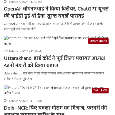
1 February 2024 - 12:43 PM
OpenAI: ओपनएआई ने किया क्लियर, ChatGPT यूजर्स
की आईडी हुई थी हैक, तुरन्त बदलें पासवर्ड
OpenAI: अगर आप भी ओपनएआई का इस्तेमाल करते हैं तो आपके लिए ये ख़बर काफी
महत्वपूर्ण होने वाला है। बीते…
Uttarakhand
1 February 2024 - 10:57 AM
Uttarakhand: हाई कोर्ट ने पूर्व जिला पंचायत अध्यक्ष
रजनी भंडारी को किया बहाल
Uttarakhand: हाई कोर्ट ने पूर्व जिला पंचायत अध्यक्ष रजनी भंडारी को बहाल कर दिया है।
हाईकोर्ट में आज पूर्व जिला…
Delhi NCR
1 February 2024 - 10:18 AM
Delhi-NCR: फिर बदला मौसम का मिजाज, फरवरी की