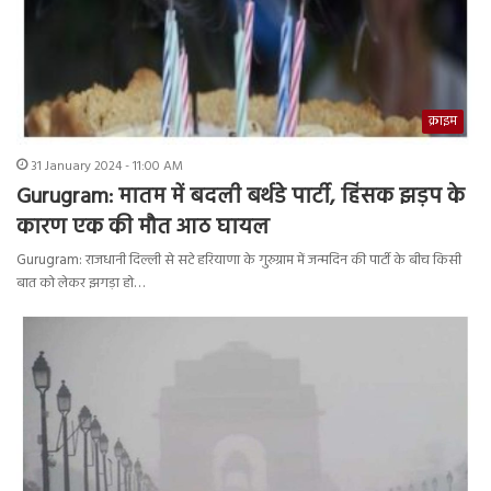
क्राइम
31 January 2024 - 11:00 AM
Gurugram: मातम में बदली बर्थडे पार्टी, हिंसक झड़प के
कारण एक की मौत आठ घायल
Gurugram: राजधानी दिल्ली से सटे हरियाणा के गुरुग्राम में जन्मदिन की पार्टी के बीच किसी
बात को लेकर झगड़ा हो…