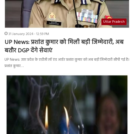
Uttar Pradesh
31 January 2024 - 12:59 PM
UP News: प्रशांत कुमार को मिली बड़ी जिम्मेदारी, अब
बतौर DGP देंगे सेवाएं
UP News: उत्तर प्रदेश के एडीजी लॉ एंड आर्डर प्रशांत कुमार को अब बड़ी जिम्मेदारी सौंपी गई है।
प्रशांत कुमार…