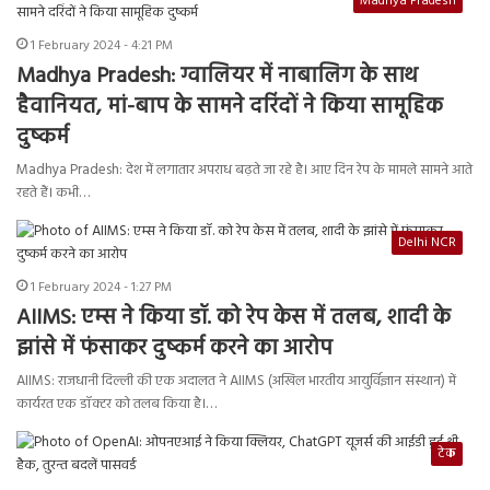
Madhya Pradesh
1 February 2024 - 4:21 PM
Madhya Pradesh: ग्वालियर में नाबालिग के साथ
हैवानियत, मां-बाप के सामने दरिंदों ने किया सामूहिक
दुष्कर्म
Madhya Pradesh: देश में लगातार अपराध बढ़ते जा रहे है। आए दिन रेप के मामले सामने आते
रहते हैं। कभी…
Delhi NCR
1 February 2024 - 1:27 PM
AIIMS: एम्स ने किया डॉ. को रेप केस में तलब, शादी के
झांसे में फंसाकर दुष्कर्म करने का आरोप
AIIMS: राजधानी दिल्ली की एक अदालत ने AIIMS (अखिल भारतीय आयुर्विज्ञान संस्थान) में
कार्यरत एक डॉक्टर को तलब किया है।…
टेक