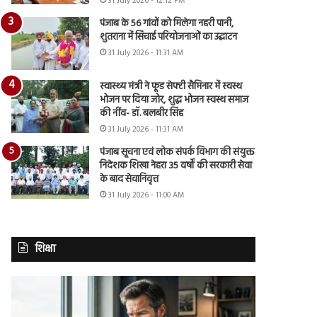
31 July 2026 - 12:12 PM
पंजाब के 56 गांवों को मिलेगा नहरी पानी,
शुतराना में सिंचाई परियोजनाओं का उद्घाटन
31 July 2026 - 11:31 AM
स्वास्थ्य मंत्री ने फूड सेफ्टी सैमिनार में स्वस्थ
भोजन पर दिया जोर, शुद्ध भोजन स्वस्थ समाज
की नींव- डॉ. बलबीर सिंह
31 July 2026 - 11:31 AM
पंजाब सूचना एवं लोक संपर्क विभाग की संयुक्त
निदेशक शिखा नेहरा 35 वर्षों की सरकारी सेवा
के बाद सेवानिवृत्त
31 July 2026 - 11:00 AM
शिक्षा