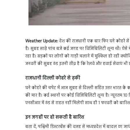
Weather Update:
देश की राजधानी एक बार फिर घने कोहरे से घ
है। सुबह साढ़े पांच बजे कई जगह पर विजिबिलिटी शून्य थी। ऐसे 
रहा है। सड़कों पर लोगों को गाड़ी चलाने में मुश्किल हो रही क्यो
जनवरी की सुबह ठंड इतनी तीव्र है कि रेलवे और हवाई सेवाएं भी प्
राजधानी दिल्ली कोहरे से ढ़की
घने कोहरे की चपेट में आज सुबह से दिल्ली सहित उत्तर भारत के क
की मार है। कई स्थानों पर कोई विजिबिलिटी शून्य है। न्यूनतम 1
एनसीआर में ठंड से राहत नहीं मिलेगी साथ ही 1 फरवरी को बारिश
इन जगहों पर हो सकती है बारिश
बता दें, पश्चिमी डिस्टरबेंस की वजह से मध्यप्रदेश में बादल छा ज