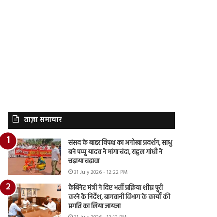
ताज़ा समाचार
संसद के बाहर विपक्ष का अनोखा प्रदर्शन, साधु
बने पप्पू यादव ने मांगा चंदा, राहुल गांधी ने
चढ़ाया चढ़ावा
31 July 2026 - 12:22 PM
कैबिनेट मंत्री ने दिए भर्ती प्रक्रिया शीघ्र पूरी
करने के निर्देश, बागवानी विभाग के कार्यों की
प्रगति का लिया जायजा