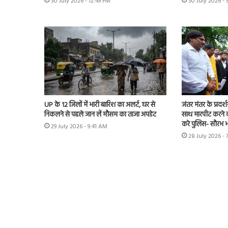
30 July 2026 - 12:49 PM
30 July 2026 -
UP के 12 जिलों में भारी बारिश का अलर्ट, घर से
जंतर मंतर के प्रदर्
निकलने से पहले जान लें मौसम का ताजा अपडेट
साथ मारपीट करने व
करे पुलिस- सौरभ भा
29 July 2026 - 9:41 AM
28 July 2026 - 