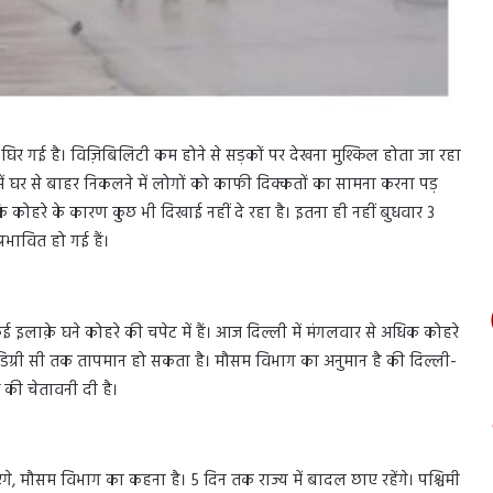
िर गई है। विज़िबिलिटी कम होने से सड़कों पर देखना मुश्किल होता जा रहा
में घर से बाहर निकलने में लोगों को काफी दिक्कतों का सामना करना पड़
ंकि कोहरे के कारण कुछ भी दिखाई नहीं दे रहा है। इतना ही नहीं बुधवार 3
रभावित हो गई हैं।
ई इलाक़े घने कोहरे की चपेट में हैं। आज दिल्ली में मंगलवार से अधिक कोहरे
0 डिग्री सी तक तापमान हो सकता है। मौसम विभाग का अनुमान है की दिल्ली-
 की चेतावनी दी है।
ाएंगे, मौसम विभाग का कहना है। 5 दिन तक राज्य में बादल छाए रहेंगे। पश्चिमी