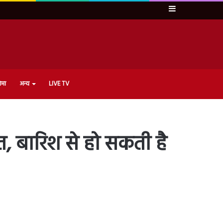
Sidebar
ेमा
अन्य
LIVE TV
, बारिश से हो सकती है