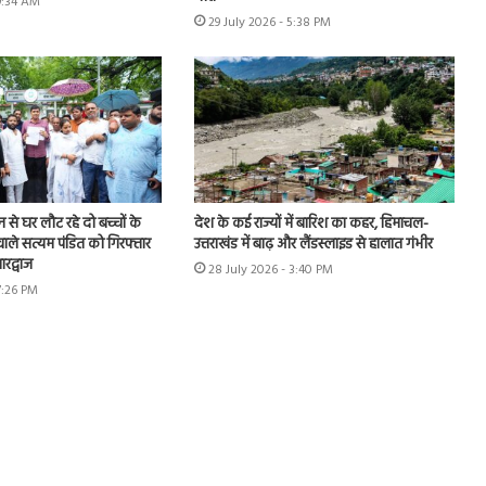
 9:34 AM
29 July 2026 - 5:38 PM
शन से घर लौट रहे दो बच्चों के
देश के कई राज्यों में बारिश का कहर, हिमाचल-
ाले सत्यम पंडित को गिरफ्तार
उत्तराखंड में बाढ़ और लैंडस्लाइड से हालात गंभीर
रद्वाज
28 July 2026 - 3:40 PM
7:26 PM