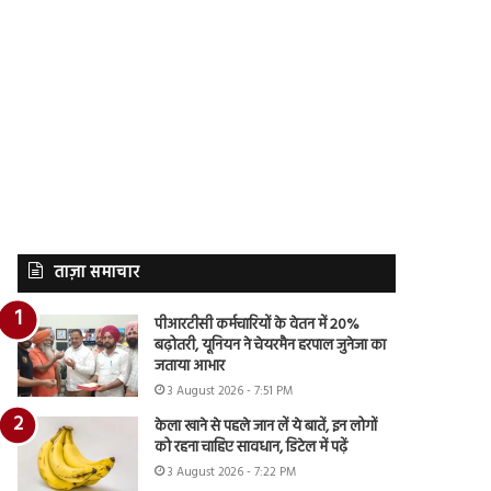
ताज़ा समाचार
पीआरटीसी कर्मचारियों के वेतन में 20%
बढ़ोतरी, यूनियन ने चेयरमैन हरपाल जुनेजा का
जताया आभार
3 August 2026 - 7:51 PM
केला खाने से पहले जान लें ये बातें, इन लोगों
को रहना चाहिए सावधान, डिटेल में पढ़ें
3 August 2026 - 7:22 PM