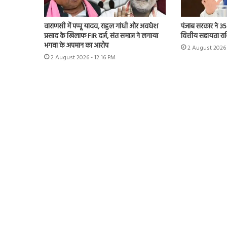
वाराणसी में पप्पू यादव, राहुल गांधी और अवधेश
पंजाब सरकार ने 35
प्रसाद के खिलाफ FIR दर्ज, संत समाज ने लगाया
वित्तीय सहायता रा
भगवा के अपमान का आरोप
2 August 2026
2 August 2026 - 12:16 PM