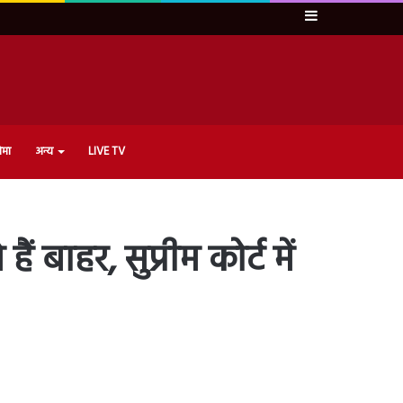
Sidebar
ेमा
अन्य
LIVE TV
 बाहर, सुप्रीम कोर्ट में