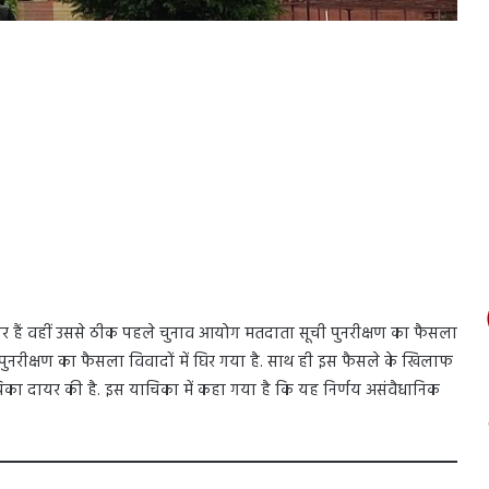
र हैं वहीं उससे ठीक पहले चुनाव आयोग मतदाता सूची पुनरीक्षण का फैसला
ी पुनरीक्षण का फैसला विवादों में घिर गया है. साथ ही इस फैसले के खिलाफ
िका दायर की है. इस याचिका में कहा गया है कि यह निर्णय असंवैधानिक