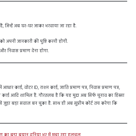
, जिन्हें अब घर-घर जाकर भरवाया जा रहा है.
को अपनी जानकारी की पुष्टि करनी होगी.
र निवास प्रमाण देना होगा.
 आधार कार्ड, वोटर ID, राशन कार्ड, जाति प्रमाण पत्र, निवास प्रमाण पत्र,
जॉब कार्ड आदि शामिल हैं. गौरतलब है कि यह मुद्दा अब सिर्फ चुनाव का हिस्सा
े जुड़ा बड़ा सवाल बन चुका है. साथ ही अब सुप्रीम कोर्ट तय करेगा कि
ण का बड़ा बयान दुनिया भर में मचा रहा हलचल