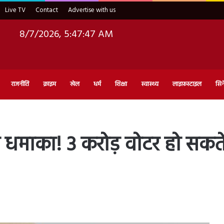
Live TV
Contact
Advertise with us
8/7/2026, 5:47:48 AM
राजनीति
क्राइम
खेल
धर्म
शिक्षा
स्वास्थ्य
लाइफ़स्टाइल
सिन
धमाका! 3 करोड़ वोटर हो सकते हैं