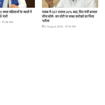
.5 लाख महिलाओं के खातों में
पंजाब में GST राजस्व 20% बढ़ा, वित्त मंत्री हरपाल
शि भेजी
चीमा बोले- कर चोरी पर सख्त कार्रवाई का मिला
नतीजा
 - 10:48 AM
2 August 2026 - 10:16 AM