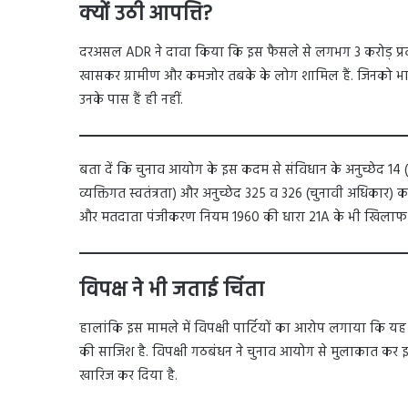
क्यों उठी आपत्ति?
दरअसल ADR ने दावा किया कि इस फैसले से लगभग 3 करोड़ प्रवास
खासकर ग्रामीण और कमजोर तबके के लोग शामिल हैं. जिनको भारी 
उनके पास हैं ही नहीं.
बता दें कि चुनाव आयोग के इस कदम से संविधान के अनुच्छेद 14 (स
व्यक्तिगत स्वतंत्रता) और अनुच्छेद 325 व 326 (चुनावी अधिकार)
और मतदाता पंजीकरण नियम 1960 की धारा 21A के भी खिलाफ ब
विपक्ष ने भी जताई चिंता
हालांकि इस मामले में विपक्षी पार्टियों का आरोप लगाया कि यह
की साजिश है. विपक्षी गठबंधन ने चुनाव आयोग से मुलाकात कर इस
खारिज कर दिया है.