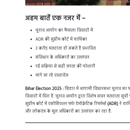
अहम बातें एक नजर में –
चुनाव आयोग का फैसला विवादों में
ADR की सुप्रीम कोर्ट में याचिका
3 करोड़ मतदाता हो सकते हैं प्रभावित
संविधान के अधिकारों का उल्लंघन
नई प्रक्रिया से बढ़ी जनता की परेशानी
मांगे जा रहे दस्तावेज
Bihar Election 2025 :
बिहार में आगामी विधानसभा चुनाव सर प
विवादों में घिरा है. चुनाव आयोग द्वारा विशेष सघन मतदाता सूच
सुप्रीम कोर्ट में एसोसिएशन फॉर डेमोक्रेटिक रिफॉर्म्स
(ADR)
ने याच
और लोकतंत्र के मूल अधिकारों का उल्लंघन कर रहा है.