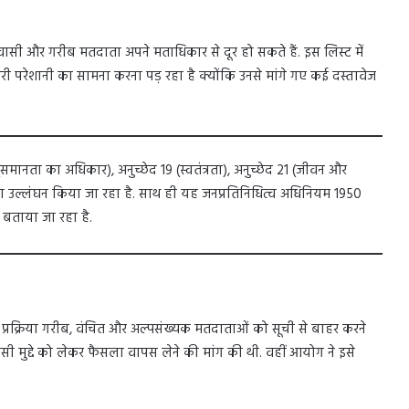
ी और गरीब मतदाता अपने मताधिकार से दूर हो सकते हैं. इस लिस्ट में
परेशानी का सामना करना पड़ रहा है क्योंकि उनसे मांगे गए कई दस्तावेज
मानता का अधिकार), अनुच्छेद 19 (स्वतंत्रता), अनुच्छेद 21 (जीवन और
 का उल्लंघन किया जा रहा है. साथ ही यह जनप्रतिनिधित्व अधिनियम 1950
ताया जा रहा है.
 प्रक्रिया गरीब, वंचित और अल्पसंख्यक मतदाताओं को सूची से बाहर करने
ी मुद्दे को लेकर फैसला वापस लेने की मांग की थी. वहीं आयोग ने इसे