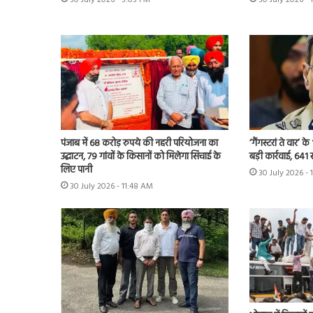
30 July 2026 - 3:03 PM
30 July 2026 - 
पंजाब में 68 करोड़ रुपये की नहरी परियोजना का
‘गैंगस्टरां ते वार’
उद्घाटन, 79 गांवों के किसानों को मिलेगा सिंचाई के
बड़ी कार्रवाई, 641 
लिए पानी
30 July 2026 - 
30 July 2026 - 11:48 AM