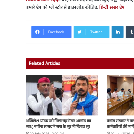
हमारे ऐप को प्ले स्टोर से डाउनलोड कीजिए.
हिन्दी ख़बर ऐप
Linked
Facebook
Twitter
Related Articles
अखिलेश यादव को मिला चंद्रशेखर आजाद का
पंजाब सरकार ने मा
साथ, नगीना सांसद ने सपा के सुर में मिलाए सुर
कर्मचारियों की मांग