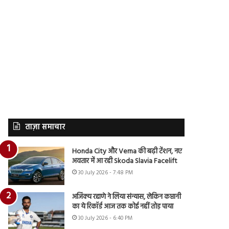
ताज़ा समाचार
Honda City और Verna की बढ़ी टेंशन, नए
अवतार में आ रही Skoda Slavia Facelift
30 July 2026 - 7:48 PM
अजिंक्य रहाणे ने लिया संन्यास, लेकिन कप्तानी
का ये रिकॉर्ड आज तक कोई नहीं तोड़ पाया
30 July 2026 - 6:40 PM