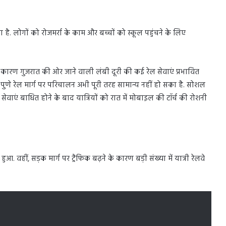
है. लोगों को रोजमर्रा के काम और बच्चों को स्कूल पहुंचने के लिए
 के कारण गुजरात की ओर जाने वाली लंबी दूरी की कई रेल सेवाएं प्रभावित
ुंबई-पुणे रेल मार्ग पर परिचालन अभी पूरी तरह सामान्य नहीं हो सका है. सोशल
वाएं बाधित होने के बाद यात्रियों को रात में मोबाइल की टॉर्च की रोशनी
ुआ. वहीं, सड़क मार्ग पर ट्रैफिक बढ़ने के कारण बड़ी संख्या में यात्री रेलवे