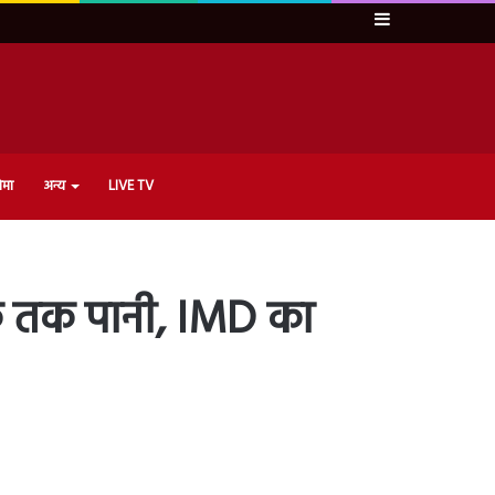
Sidebar
ेमा
अन्य
LIVE TV
ट्रैक तक पानी, IMD का