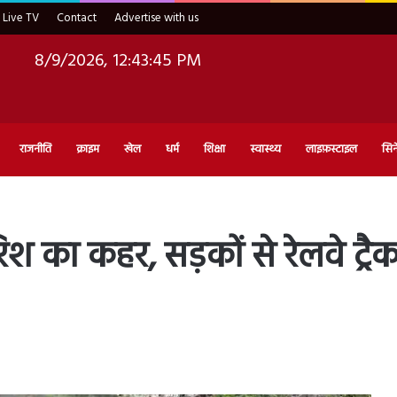
Live TV
Contact
Advertise with us
8/9/2026, 12:43:46 PM
राजनीति
क्राइम
खेल
धर्म
शिक्षा
स्वास्थ्य
लाइफ़स्टाइल
सिन
 बारिश का कहर, सड़कों से रेलवे 