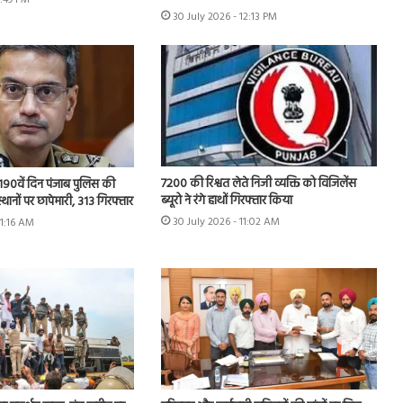
1:49 PM
30 July 2026 - 12:13 PM
7200 की रिश्वत लेते निजी व्यक्ति को विजिलेंस
 के 190वें दिन पंजाब पुलिस की
ब्यूरो ने रंगे हाथों गिरफ्तार किया
स्थानों पर छापेमारी, 313 गिरफ्तार
30 July 2026 - 11:02 AM
11:16 AM