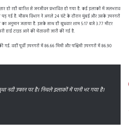
 लगातार हो रही बारिश से जनजीवन प्रभावित हो गया है. कई इलाकों में जलभराव
ी पड़ गई है. मौसम विभाग ने अगले 24 घंटे के दौरान मुंबई और उसके उपनगरों
े का अनुमान जताया है. इसके साथ ही बुधवार शाम 5:17 बजे 3.77 मीटर
सरी हाई टाइड आने की चेतावनी जारी की गई है.
 गई. वहीं पूर्वी उपनगरों में 86.66 मिमी और पश्चिमी उपनगरों में 86.90
 मुथा नदी उफान पर है। निचले इलाकों में पानी भर गया है।