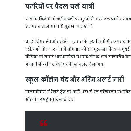
पटरियों पर पैदल चले यात्री
पालघर जिले में भी कई सड़कों पर घुटनों से ऊपर तक पानी भर गया 
जलभराव वाले रास्तों से गुजरना पड़ रहा है.
वसई-विरार क्षेत्र और दक्षिण गुजरात के कुछ हिस्सों में जलभराव
रहीं. वहीं, भोर घाट क्षेत्र में सोमवार को हुए भूस्खलन के बाद म
मीडिया पर सामने आए वीडियो में वसई रोड के आगे उपनगरीय रेल से
में पानी से भरी पटरियों पर पैदल चलते देखा गया.
स्कूल-कॉलेज बंद और ऑरेंज अलर्ट जारी
नालासोपारा में रेलवे ट्रैक पर पानी भरने से रेल परिचालन प्रभावित ह
स्टेशनों पर पहुंचते दिखाई दिए.