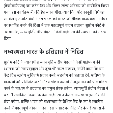
(केसीआईएएम) का कर्टेन रेजर और विजन लॉन्च शनिवार को आयोजित किया
गया. इस कार्यक्रम में प्रतिष्ठित न्यायाधीश, न्यायविद और कानूनी विशेषज्ञ
शामिल हुए. अतिथियों ने इस पहल को भारत को वैश्विक मध्यस्थता मानचित्र
पर स्थापित करने की दिशा में एक महत्वपूर्ण कदम बताया. सुप्रीम कोर्ट के
न्यायाधीश, न्यायमूर्ति संदीप मेहता ने केसीआईएएम की स्थापना को महत्व
दिया.
मध्यस्थता भारत के इतिहास में निहित
सुप्रीम कोर्ट के न्यायाधीश न्यायमूर्ति संदीप मेहता ने केसीआईएएम की
स्थापना को ‘समयानुकूल और दूरदर्शी’ पहल बताया, उन्होंने कहा कि यह
केंद्र विश्व स्तरीय सुविधाएं प्रदान करने, सहयोग को बढ़ावा देने, भविष्य के
मध्यस्थों को प्रशिक्षित करने और सर्वोत्तम प्रथाओं में अनुसंधान को प्रोत्साहित
करने के माध्यम से बदलाव का प्रमुख प्रेरक बनेगा. न्यायमूर्ति संदीप मेहता ने
यह भी रेखांकित किया कि केसीआईएएम न केवल मध्यस्थता इस क्षेत्र की
सेवा करेगा, बल्कि भारत को मध्यस्थता के वैश्विक केंद्र के रूप में स्थापित
करने में महत्वपूर्ण योगदान देगा. इस अवसर पर कीट और केआईएसएस के