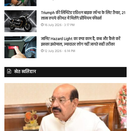
Triumph की लिमिटेड एडिशन बाइक लॉन्च के लिए तैयार, 21
लाख रुपये कीमत में मिलेंगे प्रीमियम फीचर्स
16 July 2026 - 3:17 PM
जानिए Hazard Light का क्या काम है, कब और कैसे करें
इसका इस्तेमाल, ज्यादातर लोग नहीं जानते सही तरीका
12 July 2026 - 6:14 PM
खेत खलिहान