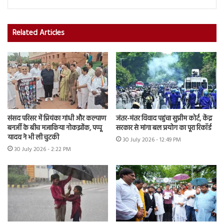
Related Articles
संसद परिसर में प्रियंका गांधी और कल्याण
जंतर-मंतर विवाद पहुंचा सुप्रीम कोर्ट, केंद्र
बनर्जी के बीच मजाकिया नोकझोंक, पप्पू
सरकार से मांगा बल प्रयोग का पूरा रिकॉर्ड
यादव ने भी ली चुटकी
30 July 2026 - 12:49 PM
30 July 2026 - 2:22 PM