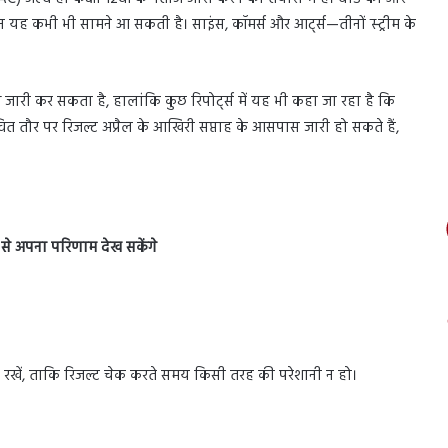
 कभी भी सामने आ सकती है। साइंस, कॉमर्स और आर्ट्स—तीनों स्ट्रीम के
थ जारी कर सकता है, हालांकि कुछ रिपोर्ट्स में यह भी कहा जा रहा है कि
ित तौर पर रिजल्ट अप्रैल के आखिरी सप्ताह के आसपास जारी हो सकते हैं,
 से अपना परिणाम देख सकेंगे
ार रखें, ताकि रिजल्ट चेक करते समय किसी तरह की परेशानी न हो।