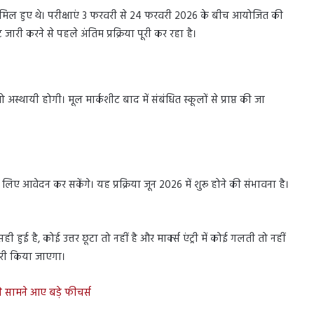
 शामिल हुए थे। परीक्षाएं 3 फरवरी से 24 फरवरी 2026 के बीच आयोजित की
 जारी करने से पहले अंतिम प्रक्रिया पूरी कर रहा है।
स्थायी होगी। मूल मार्कशीट बाद में संबंधित स्कूलों से प्राप्त की जा
टनी) के लिए आवेदन कर सकेंगे। यह प्रक्रिया जून 2026 में शुरू होने की संभावना है।
ी हुई है, कोई उत्तर छूटा तो नहीं है और मार्क्स एंट्री में कोई गलती तो नहीं
ारी किया जाएगा।
 सामने आए बड़े फीचर्स