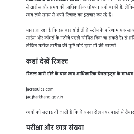
से तारीख और समय की आधिकारिक घोषणा अभी बाकी है, लेकिन यह
छात्र लंबे समय से अपने रिजल्ट का इंतजार कर रहे हैं।
माना जा रहा है कि इस बार बोर्ड तीनों स्ट्रीम के परिणाम एक सा
साइंस और कॉमर्स के नतीजे पहले घोषित किए जा सकते हैं। संभाव
लेकिन सटीक तारीख की पुष्टि बोर्ड द्वारा ही की जाएगी।
कहां देखें रिजल्ट
रिजल्ट जारी होने के बाद छात्र आधिकारिक वेबसाइट्स के माध्यम
jacresults.com
jac.jharkhand.gov.in
छात्रों को सलाह दी जाती है कि वे अपना रोल नंबर पहले से तैय
परीक्षा और छात्र संख्या