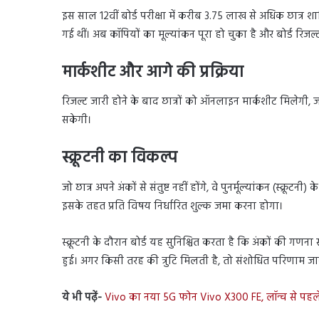
इस साल 12वीं बोर्ड परीक्षा में करीब 3.75 लाख से अधिक छात्र
गई थीं। अब कॉपियों का मूल्यांकन पूरा हो चुका है और बोर्ड रिजल्ट
मार्कशीट और आगे की प्रक्रिया
रिजल्ट जारी होने के बाद छात्रों को ऑनलाइन मार्कशीट मिलेगी, जो अ
सकेगी।
स्क्रूटनी का विकल्प
जो छात्र अपने अंकों से संतुष्ट नहीं होंगे, वे पुनर्मूल्यांकन (स्क्रू
इसके तहत प्रति विषय निर्धारित शुल्क जमा करना होगा।
स्क्रूटनी के दौरान बोर्ड यह सुनिश्चित करता है कि अंकों की गणना सह
हुई। अगर किसी तरह की त्रुटि मिलती है, तो संशोधित परिणाम ज
ये भी पढ़ें-
Vivo का नया 5G फोन Vivo X300 FE, लॉन्च से पहले