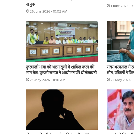
नाजुक
1 June 2026 - 
26 June 2026 - 10:02 AM
कुरमाली भाषा को अष्टम सूची में शामिल करने की
सदर अस्पताल में र
मांग तेज, कुड़मी समाज ने आंदोलन की दी चेतावनी
मौत, परिजनों ने कि
25 May 2026 - 11:18 AM
22 May 2026 - 