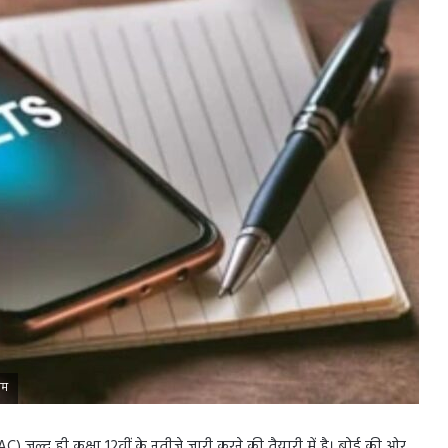
ाम
जल्द ही कक्षा 12वीं के नतीजे जारी करने की तैयारी में है। बोर्ड की ओर