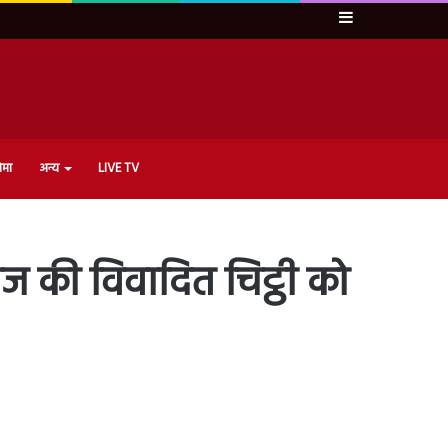
Sidebar
ेमा
अन्य
LIVE TV
ेज की विवादित चिट्ठी को