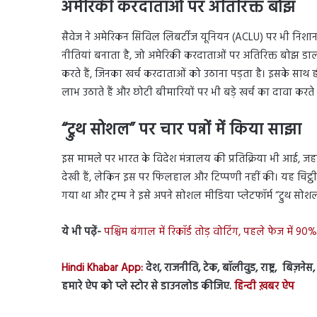
अमेरिकी करदाताओं पर अतिरिक्त बोझ
सैवेज ने अमेरिकन सिविल लिबर्टीज यूनियन (ACLU) पर भी निशा
नीतियां बनाता है, जो अमेरिकी करदाताओं पर अतिरिक्त बोझ ड
करते हैं, जिनका खर्च करदाताओं को उठाना पड़ता है। इसके साथ ह
लाभ उठाते हैं और छोटी बीमारियों पर भी बड़े खर्च का दावा करते ह
“ट्रुथ सोशल” पर चार पन्नों में किया साझा
इस मामले पर भारत के विदेश मंत्रालय की प्रतिक्रिया भी आई, जहां
देखी हैं, लेकिन इस पर फिलहाल और टिप्पणी नहीं की। यह चिट्ठी 
गया था और ट्रम्प ने इसे अपने सोशल मीडिया प्लेटफॉर्म “ट्रुथ सोशल
ये भी पढ़ें-
पश्चिम बंगाल में रिकॉर्ड तोड़ वोटिंग, पहले फेज में 90% 
Hindi Khabar App:
देश, राजनीति, टेक, बॉलीवुड, राष्ट्र, बिज़ने
हमारे ऐप को प्ले स्टोर से डाउनलोड कीजिए.
हिन्दी ख़बर ऐप