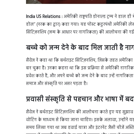
India US Relations :
अमेरिकी राष्ट्रपति डोनाल्ड ट्रम्प ने हाल
होल” (नरक का द्वार) कहा गया। यह पोस्ट कट्टरपंथी अमेरिकी लेखक
सिटिज़नशिप (जन्म के आधार पर नागरिकता) की आलोचना की गई
बच्चे को जन्म देने के बाद मिल जाती है न
सैवेज ने कहा था कि बर्थराइट सिटिज़नशिप, जिसके तहत अमेरिका मे
बन चुका है। उनका कहना था कि इस प्रक्रिया से अमेरिकी नागरिकता
प्रवेश करते हैं, और अपने बच्चे को जन्म देने के बाद उन्हें नाग
समाज और संस्कृति पर असर पड़ता है।
प्रवासी संस्कृति से पहचान और भाषा में 
सैवेज ने बर्थराइट सिटिज़नशिप की आलोचना करते हुए यह सुझाव 
वोटिंग के माध्यम से किया जाना चाहिए। इसके अलावा, उन्होंने 
समय लिखा गया था जब हवाई यात्रा और इंटरनेट जैसी चीजें अस्ति