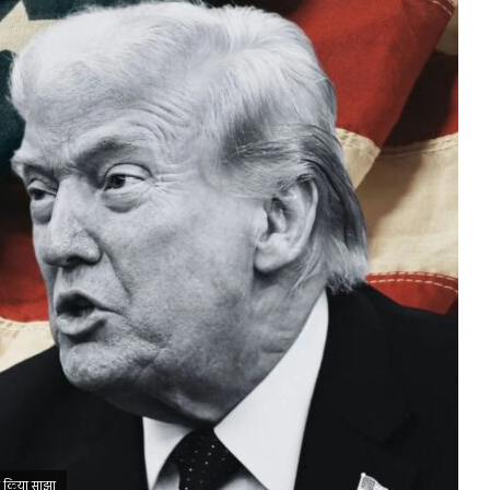
को किया साझा