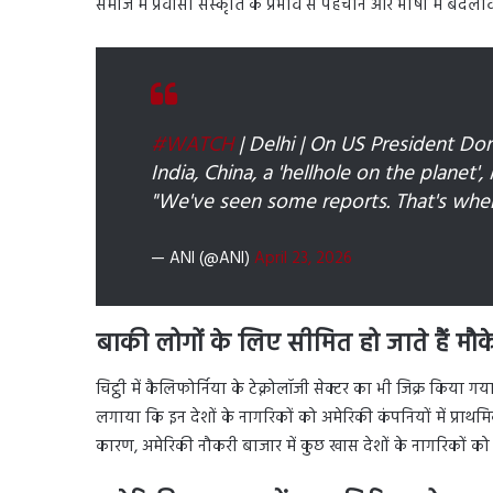
समाज में प्रवासी संस्कृति के प्रभाव से पहचान और भाषा में बदला
#WATCH
| Delhi | On US President Do
India, China, a 'hellhole on the planet
"We've seen some reports. That's where 
— ANI (@ANI)
April 23, 2026
बाकी लोगों के लिए सीमित हो जाते हैं मौक
चिट्ठी में कैलिफोर्निया के टेक्नोलॉजी सेक्टर का भी जिक्र किया
लगाया कि इन देशों के नागरिकों को अमेरिकी कंपनियों में प्राथम
कारण, अमेरिकी नौकरी बाजार में कुछ खास देशों के नागरिकों क