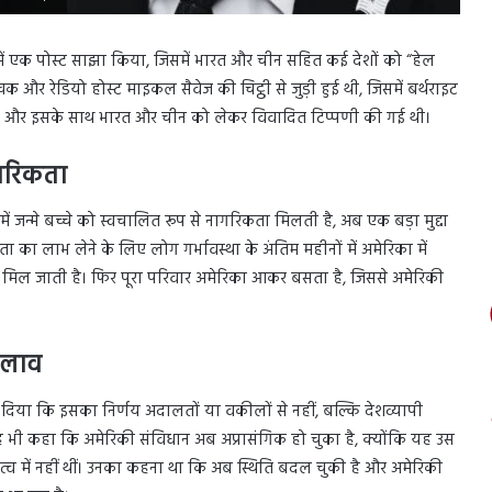
 ही में एक पोस्ट साझा किया, जिसमें भारत और चीन सहित कई देशों को “हेल
 और रेडियो होस्ट माइकल सैवेज की चिट्ठी से जुड़ी हुई थी, जिसमें बर्थराइट
 और इसके साथ भारत और चीन को लेकर विवादित टिप्पणी की गई थी।
ागरिकता
ं जन्मे बच्चे को स्वचालित रूप से नागरिकता मिलती है, अब एक बड़ा मुद्दा
 का लाभ लेने के लिए लोग गर्भावस्था के अंतिम महीनों में अमेरिका में
रिकता मिल जाती है। फिर पूरा परिवार अमेरिका आकर बसता है, जिससे अमेरिकी
बदलाव
दिया कि इसका निर्णय अदालतों या वकीलों से नहीं, बल्कि देशव्यापी
यह भी कहा कि अमेरिकी संविधान अब अप्रासंगिक हो चुका है, क्योंकि यह उस
त्व में नहीं थीं। उनका कहना था कि अब स्थिति बदल चुकी है और अमेरिकी