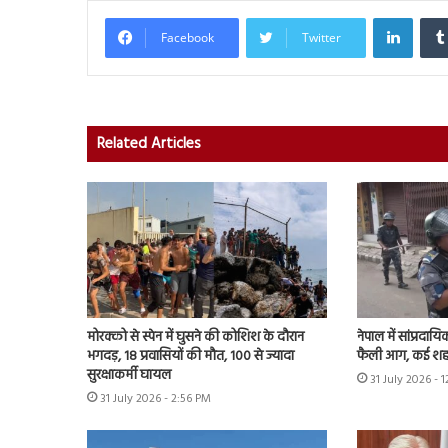
Linked
Facebook
Twitter
Related Articles
मोरक्को से स्पेन में घुसने की कोशिश के दौरान
नेपाल में सांप्रदा
भगदड़, 18 प्रवासियों की मौत, 100 से ज्यादा
फैली आग, कई शहरों म
सुरक्षाकर्मी घायल
31 July 2026 - 
31 July 2026 - 2:56 PM