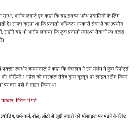
ना साधा, आरोप लगाते हुए कहा कि यह संगठन अवैध प्रवासियों के लिए
ालती हैं। उनका कहना था कि प्रवासी अधिकतर सरकारी सेवाओं का उपयोग
ी, उन्होंने यह भी आरोप लगाया कि कुछ प्रवासी स्वास्थ्य सेवाओं का गलत
ैं।
 प्रवक्ता रणधीर जायसवाल ने कहा कि मंत्रालय ने इस संबंध में कुछ रिपोर्ट्स
और वीडियो 1 अप्रैल को माइकल सैवेज द्वारा यूट्यूब पर लाइव स्ट्रीम किया
” पर चार पन्नों में साझा किया था।
मतदान, डिटेल में पढ़ें
स, ज्योतिष, धर्म-कर्म, खेल, ऑटो से जुड़ी ख़बरों को मोबाइल पर पढ़ने के लिए