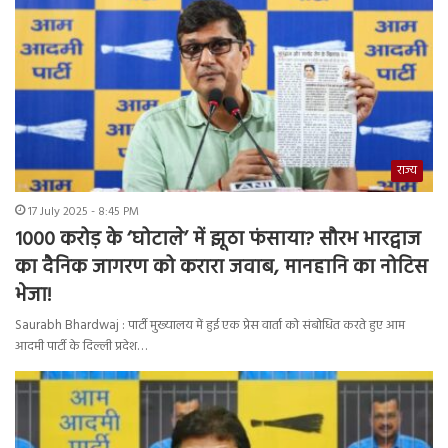
राज्य
17 July 2025 - 8:45 PM
1000 करोड़ के ‘घोटाले’ में झूठा फंसाया? सौरभ भारद्वाज
का दैनिक जागरण को करारा जवाब, मानहानि का नोटिस
भेजा!
Saurabh Bhardwaj : पार्टी मुख्यालय में हुई एक प्रेस वार्ता को संबोधित करते हुए आम
आदमी पार्टी के दिल्ली प्रदेश…