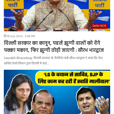
Delhi NCR
19 July 2024 - 9:48 PM
दिल्ली सरकार का कानून, पहले झुग्गी वालों को देंगे
पक्का मकान, फिर झुग्गी तोड़ी जाएगी : सौरभ भारद्वाज
Saurabh Bharadwaj: दिल्ली सरकार के कैबिनेट मंत्री सौरभ भारद्वाज ने कहा कि केंद्र
शासित रेलवे विभाग द्वारा दिल्ली में कई…