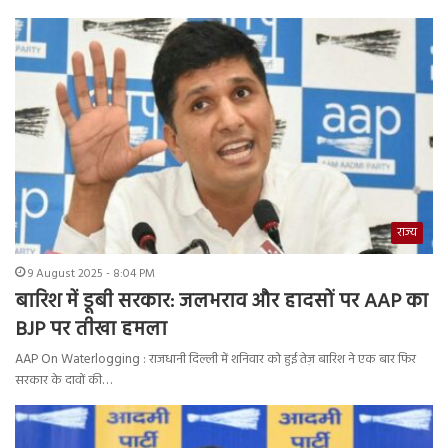
राज्य
9 August 2025 - 8:04 PM
बारिश में डूबी सरकार: जलभराव और हादसों पर AAP का
BJP पर तीखा हमला
AAP On Waterlogging : राजधानी दिल्ली में शनिवार को हुई तेज़ बारिश ने एक बार फिर
सरकार के दावों की…