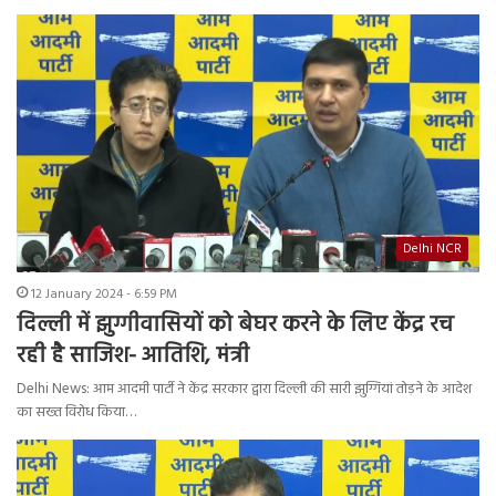
Delhi NCR
12 January 2024 - 6:59 PM
दिल्ली में झुग्गीवासियों को बेघर करने के लिए केंद्र रच
रही है साजिश- आतिशि, मंत्री
Delhi News: आम आदमी पार्टी ने केंद्र सरकार द्वारा दिल्ली की सारी झुग्गियां तोड़ने के आदेश
का सख्त विरोध किया…