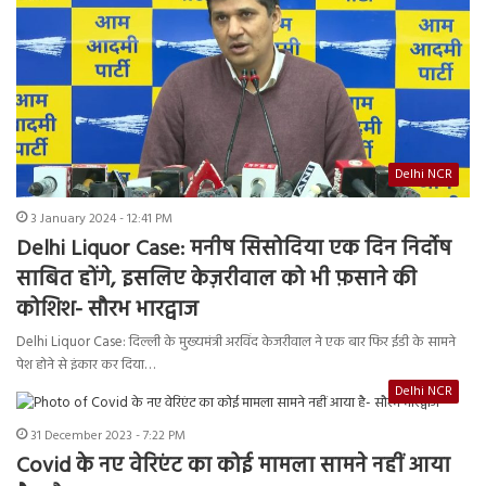
Delhi NCR
3 January 2024 - 12:41 PM
Delhi Liquor Case: मनीष सिसोदिया एक दिन निर्दोष
साबित होंगे, इसलिए केज़रीवाल को भी फ़साने की
कोशिश- सौरभ भारद्वाज
Delhi Liquor Case: दिल्ली के मुख्यमंत्री अरविंद केजरीवाल ने एक बार फिर ईडी के सामने
पेश होने से इंकार कर दिया…
Delhi NCR
31 December 2023 - 7:22 PM
Covid के नए वेरिएंट का कोई मामला सामने नहीं आया