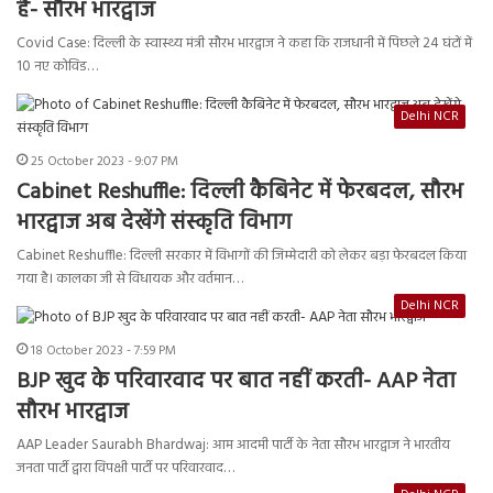
है- सौरभ भारद्वाज
Covid Case: दिल्ली के स्वास्थ्य मंत्री सौरभ भारद्वाज ने कहा कि राजधानी में पिछले 24 घंटों में
10 नए कोविड…
Delhi NCR
25 October 2023 - 9:07 PM
Cabinet Reshuffle: दिल्ली कैबिनेट में फेरबदल, सौरभ
भारद्वाज अब देखेंगे संस्कृति विभाग
Cabinet Reshuffle: दिल्ली सरकार में विभागों की जिम्मेदारी को लेकर बड़ा फेरबदल किया
गया है। कालका जी से विधायक और वर्तमान…
Delhi NCR
18 October 2023 - 7:59 PM
BJP खुद के परिवारवाद पर बात नहीं करती- AAP नेता
सौरभ भारद्वाज
AAP Leader Saurabh Bhardwaj: आम आदमी पार्टी के नेता सौरभ भारद्वाज ने भारतीय
जनता पार्टी द्वारा विपक्षी पार्टी पर परिवारवाद…