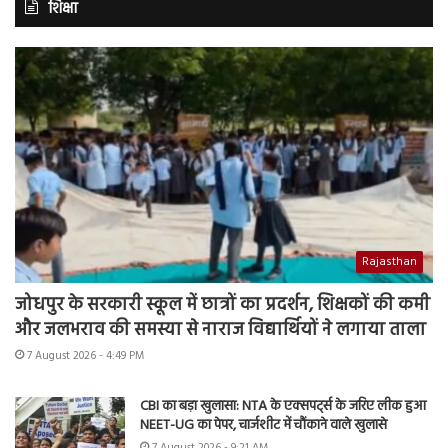
शिक्षा
Rajasthan
जोधपुर के सरकारी स्कूल में छात्रों का प्रदर्शन, शिक्षकों की कमी
और जलभराव की समस्या से नाराज विद्यार्थियों ने लगाया ताला
7 August 2026 - 4:49 PM
CBI का बड़ा खुलासा: NTA के एक्सपर्ट्स के जरिए लीक हुआ
NEET-UG का पेपर, चार्जशीट में चौंकाने वाले खुलासे
7 August 2026 - 9:21 AM