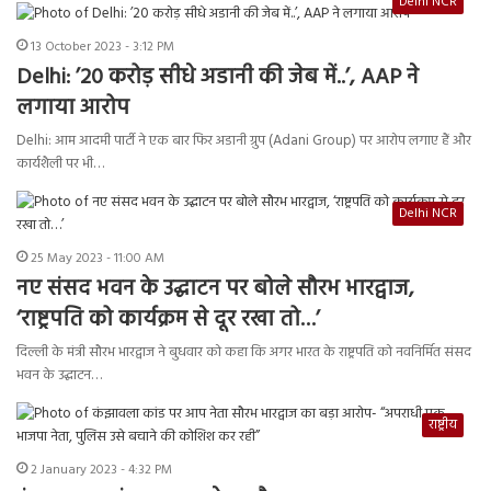
Delhi NCR
13 October 2023 - 3:12 PM
Delhi: ’20 करोड़ सीधे अडानी की जेब में..’, AAP ने
लगाया आरोप
Delhi: आम आदमी पार्टी ने एक बार फिर अडानी ग्रुप (Adani Group) पर आरोप लगाए हैं और
कार्यशैली पर भी…
Delhi NCR
25 May 2023 - 11:00 AM
नए संसद भवन के उद्घाटन पर बोले सौरभ भारद्वाज,
‘राष्ट्रपति को कार्यक्रम से दूर रखा तो…’
दिल्ली के मंत्री सौरभ भारद्वाज ने बुधवार को कहा कि अगर भारत के राष्ट्रपति को नवनिर्मित संसद
भवन के उद्घाटन…
राष्ट्रीय
2 January 2023 - 4:32 PM