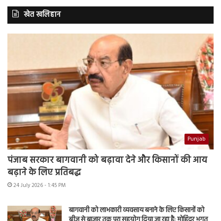
खेत खलिहान
Punjab
पंजाब सरकार बागवानी को बढ़ावा देने और किसानों की आय
बढ़ाने के लिए प्रतिबद्ध
24 July 2026 - 1:45 PM
बागवानी को लाभकारी व्यवसाय बनाने के लिए किसानों को
बीज से बाजार तक पूरा सहयोग दिया जा रहा है: मोहिंदर भगत