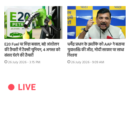
E20 Fuel पर छिड़ा बवाल, बड़े आंदोलन
धर्मेंद्र प्रधान के इस्तीफे को AAP ने बताया
की तैयारी में टैक्सी यूनियन, 4 अगस्त को
युवाशक्ति की जीत, मोदी सरकार पर साधा
संसद घेरने की तैयारी
निशाना
26 July 2026 - 3:15 PM
26 July 2026 - 9:09 AM