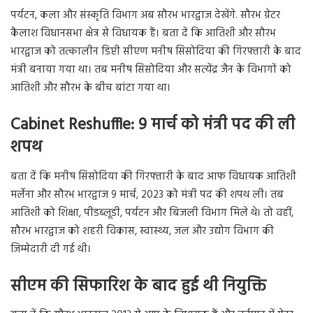
पर्यटन, कला और संस्कृति विभाग अब सौरभ भारद्वाज देखेंगे. सौरभ ग्रेटर
कैलाश विधानसभा क्षेत्र से विधायक हैं। बता दें कि आतिशी और सौरभ
भारद्वाज को तत्कालीन डिप्टी सीएण मनीष सिसोदिया की गिरफ्तारी के बाद
मंत्री बनाया गया था। तब मनीष सिसोदिया और सत्येंद्र जैन के विभागों को
आतिशी और सौरभ के बीच बांटा गया था।
Cabinet Reshuffle:
9 मार्च को मंत्री पद की ली
शपथ
बता दें कि मनीष सिसोदिया की गिरफ्तारी के बाद आफ विधायक आतिशी
मर्लेना और सौरभ भारद्वाज 9 मार्च, 2023 को मंत्री पद की शपथ ली। तब
आतिशी को शिक्षा, पीडब्लूडी, पर्यटन और बिजली विभाग मिले थे। तो वहीं,
सौरभ भारद्वाज को शहरी विकास, स्वास्थ्य, जल और उद्योग विभाग की
जिम्मेदारी दी गई थी।
सीएम की सिफारिश के बाद हुई थी नियुक्ति