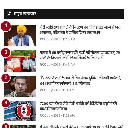
ताज़ा समाचार
मेरी रसोई राशन किटों के वितरण का आंकड़ा 33 लाख से पार,
अमृतसर, पटियाला ने हासिल किया उच्च स्थान
30 July 2026 - 11:58 AM
पंजाब में 68 करोड़ रुपये की नहरी परियोजना का उद्घाटन, 79
गांवों के किसानों को मिलेगा सिंचाई के लिए पानी
30 July 2026 - 11:48 AM
‘गैंगस्टरां ते वार’ के 190वें दिन पंजाब पुलिस की बड़ी कार्रवाई,
641 स्थानों पर छापेमारी, 313 गिरफ्तार
30 July 2026 - 11:16 AM
7200 की रिश्वत लेते निजी व्यक्ति को विजिलेंस ब्यूरो ने रंगे
हाथों गिरफ्तार किया
30 July 2026 - 11:02 AM
पंजाब विजिलेंस ब्यूरो की बड़ी कार्रवाई, ₹10,000 की रिश्वत लेते