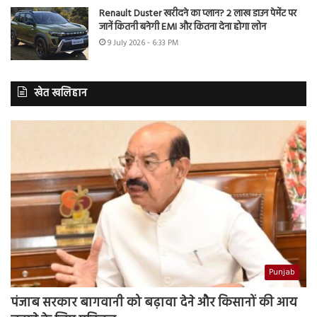
Renault Duster खरीदने का प्लान? 2 लाख डाउन पेमेंट पर
जानें कितनी बनेगी EMI और कितना देना होगा लोन
9 July 2026 - 6:33 PM
खेत खलिहान
Punjab
पंजाब सरकार बागवानी को बढ़ावा देने और किसानों की आय