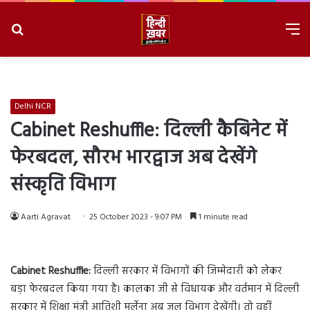
Search
M
for
8/7/2026, 4:53:31 PM
Delhi NCR
Cabinet Reshuffle: दिल्ली कैबिनेट में
फेरबदल, सौरभ भारद्वाज अब देखेंगे
संस्कृति विभाग
Aarti Agravat
25 October 2023 - 9:07 PM
1 minute read
Cabinet Reshuffle:
दिल्ली सरकार में विभागों की जिम्मेदारी को लेकर
बड़ा फेरबदल किया गया है। कालका जी से विधायक और वर्तमान में दिल्ली
सरकार में शिक्षा मंत्री आतिशी मर्लेना अब जल विभाग देखेंगी। तो वहीं