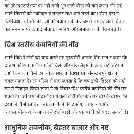
का उद्देश्य स्टार्टअप्स पर आने वाले शुरुआती बोझ को कम करना और उन्हें
अपने विचारों को हकीकत में बदलने तथा आगे बढ़ने का भरोसा देना है।
विश्वविद्यालयों और कॉलेजों को नवाचार के केंद्र बनना चाहिए जहां विचार
क्लासरूम से परे उत्पाद, सेवाएं, कंपनियां और समाधान की नींव बनते हैं।
विश्व स्तरीय कंपनियों की नींव
अपने विदेशी दौरों को याद करते हुए मुख्यमंत्री भगवंत सिंह मान ने कहा कि
दक्षिण कोरिया के पैंगयो टेक्नो वैली और नीदरलैंड्स के वर्ल्ड हॉर्टी सेंटर में
उन्होंने देखा कि कैसे एक योजनाबद्ध इनोवेशन इको-सिस्टम पूरे क्षेत्र को
बदल सकता है। इस मॉडल से पता लगता है कि जब इको-सिस्टम को सही
ढंग से डिज़ाइन किया जाता है तो विचार विश्व स्तरीय कंपनियों की नींव बन
सकते हैं। इसी तरह नीदरलैंड्स में वर्ल्ड हॉर्टी सेंटर के अपने दौरे के दौरान मैंने
देखा कि कैसे इनोवेशन नई तकनीकों की टेस्टिंग, लागूकरण और
व्यावसायीकरण के माध्यम से खेतीबाड़ी और बागबानी को बदल सकती है।
आधुनिक तकनीक, बेहतर बाजार और नए