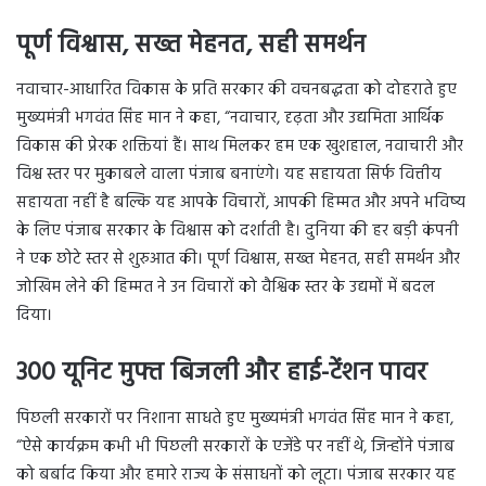
पूर्ण विश्वास, सख्त मेहनत, सही समर्थन
नवाचार-आधारित विकास के प्रति सरकार की वचनबद्धता को दोहराते हुए
मुख्यमंत्री भगवंत सिंह मान ने कहा, “नवाचार, दृढ़ता और उद्यमिता आर्थिक
विकास की प्रेरक शक्तियां हैं। साथ मिलकर हम एक खुशहाल, नवाचारी और
विश्व स्तर पर मुकाबले वाला पंजाब बनाएंगे। यह सहायता सिर्फ वित्तीय
सहायता नहीं है बल्कि यह आपके विचारों, आपकी हिम्मत और अपने भविष्य
के लिए पंजाब सरकार के विश्वास को दर्शाती है। दुनिया की हर बड़ी कंपनी
ने एक छोटे स्तर से शुरुआत की। पूर्ण विश्वास, सख्त मेहनत, सही समर्थन और
जोखिम लेने की हिम्मत ने उन विचारों को वैश्विक स्तर के उद्यमों में बदल
दिया।
300 यूनिट मुफ्त बिजली और हाई-टेंशन पावर
पिछली सरकारों पर निशाना साधते हुए मुख्यमंत्री भगवंत सिंह मान ने कहा,
“ऐसे कार्यक्रम कभी भी पिछली सरकारों के एजेंडे पर नहीं थे, जिन्होंने पंजाब
को बर्बाद किया और हमारे राज्य के संसाधनों को लूटा। पंजाब सरकार यह