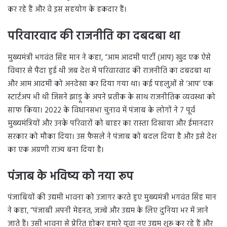
कर रहे हैं और वे इस सहयोग के हकदार हैं।
परिवारवाद की राजनीति का दबदबा था
मुख्यमंत्री भगवंत सिंह मान ने कहा, “आम आदमी पार्टी (आप) खुद एक ऐसे
विचार से पैदा हुई थी जब देश में परिवारवाद की राजनीति का दबदबा था
और आम आदमी को अनदेखा कर दिया गया था। कई पहलुओं से ‘आप’ एक
स्टार्टअप भी थी जिसने झाड़ू के अपने प्रतीक के साथ राजनीतिक व्यवस्था को
साफ किया। 2022 के विधानसभा चुनाव में पंजाब के लोगों ने 7 पूर्व
मुख्यमंत्रियों और उनके परिवारों को बाहर का रास्ता दिखाया और ईमानदार
सरकार को मौका दिया। उस फैसले ने पंजाब को बदल दिया है और इसे देश
का एक अग्रणी राज्य बना दिया है।
पंजाब के भविष्य को नया रूप
पंजाबियों की उद्यमी भावना को उजागर करते हुए मुख्यमंत्री भगवंत सिंह मान
ने कहा, “पंजाबी अपनी मेहनत, जज्बे और उद्यम के लिए दुनिया भर में जाने
जाते हैं। उसी भावना से प्रेरित होकर हमारे युवा नए उद्यम शुरू कर रहे हैं और