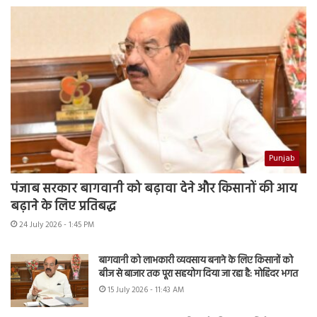
Punjab
पंजाब सरकार बागवानी को बढ़ावा देने और किसानों की आय
बढ़ाने के लिए प्रतिबद्ध
24 July 2026 - 1:45 PM
बागवानी को लाभकारी व्यवसाय बनाने के लिए किसानों को
बीज से बाजार तक पूरा सहयोग दिया जा रहा है: मोहिंदर भगत
15 July 2026 - 11:43 AM