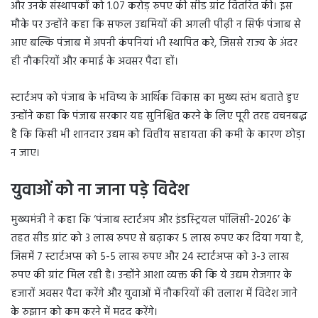
और उनके संस्थापकों को 1.07 करोड़ रुपए की सीड ग्रांट वितरित की। इस
मौके पर उन्होंने कहा कि सफल उद्यमियों की अगली पीढ़ी न सिर्फ पंजाब से
आए बल्कि पंजाब में अपनी कंपनियां भी स्थापित करे, जिससे राज्य के अंदर
ही नौकरियों और कमाई के अवसर पैदा हों।
स्टार्टअप को पंजाब के भविष्य के आर्थिक विकास का मुख्य स्तंभ बताते हुए
उन्होंने कहा कि पंजाब सरकार यह सुनिश्चित करने के लिए पूरी तरह वचनबद्ध
है कि किसी भी शानदार उद्यम को वित्तीय सहायता की कमी के कारण छोड़ा
न जाए।
युवाओं को ना जाना पड़े विदेश
मुख्यमंत्री ने कहा कि ‘पंजाब स्टार्टअप और इंडस्ट्रियल पॉलिसी-2026’ के
तहत सीड ग्रांट को 3 लाख रुपए से बढ़ाकर 5 लाख रुपए कर दिया गया है,
जिसमें 7 स्टार्टअप्स को 5-5 लाख रुपए और 24 स्टार्टअप्स को 3-3 लाख
रुपए की ग्रांट मिल रही है। उन्होंने आशा व्यक्त की कि ये उद्यम रोजगार के
हजारों अवसर पैदा करेंगे और युवाओं में नौकरियों की तलाश में विदेश जाने
के रुझान को कम करने में मदद करेंगे।