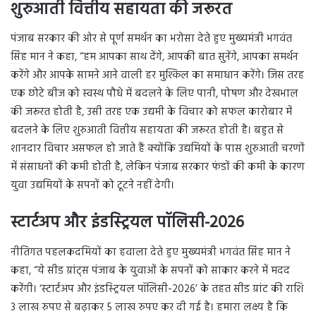
शुरुआती वित्तीय सहायता की जरूरत
पंजाब सरकार की ओर से पूर्ण समर्थन का भरोसा देते हुए मुख्यमंत्री भगवंत
सिंह मान ने कहा, “हम आपका साथ देंगे, आपकी बात सुनेंगे, आपका समर्थन
करेंगे और आपके सामने आने वाली हर मुश्किल का समाधान करेंगे। जिस तरह
एक छोटे बीज को स्वस्थ पौधे में बदलने के लिए पानी, पोषण और देखभाल
की जरूरत होती है, उसी तरह एक उद्यमी के विचार को सफल कारोबार में
बदलने के लिए शुरुआती वित्तीय सहायता की जरूरत होती है। बहुत से
शानदार विचार असफल हो जाते हैं क्योंकि उद्यमियों के पास शुरुआती चरणों
में संसाधनों की कमी होती है, लेकिन पंजाब सरकार फंडों की कमी के कारण
युवा उद्यमियों के सपनों को टूटने नहीं देगी।
स्टार्टअप और इंडस्ट्रियल पॉलिसी-2026
नीतिगत पहलकदमियों का हवाला देते हुए मुख्यमंत्री भगवंत सिंह मान ने
कहा, “ये सीड ग्रांट्स पंजाब के युवाओं के सपनों को साकार करने में मदद
करेंगी। ‘स्टार्टअप और इंडस्ट्रियल पॉलिसी-2026’ के तहत सीड ग्रांट की राशि
3 लाख रुपए से बढ़ाकर 5 लाख रुपए कर दी गई है। हमारा लक्ष्य है कि