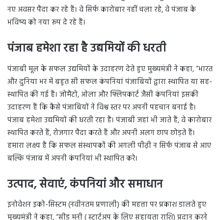
नए अवसर पैदा कर रहे हैं। वे सिर्फ कारोबार नहीं चला रहे, वे पंजाब के
भविष्य को नया रूप दे रहे हैं।
पंजाब हमेशा रहा है उद्यमियों की धरती
पंजाबी मूल के सफल उद्यमियों के उदाहरण देते हुए मुख्यमंत्री ने कहा, “भारत
और दुनिया भर में बहुत सी सफल कंपनियां पंजाबियों द्वारा स्थापित या सह-
स्थापित की गई हैं। जोमैटो, ओला और फ्लिपकार्ट जैसी कंपनियां इसकी
उदाहरण हैं कि कैसे पंजाबियों ने विश्व स्तर पर अपनी पहचान बनाई है।
पंजाब हमेशा उद्यमियों की धरती रहा है। पंजाबी जहां भी जाते हैं, वे कारोबार
स्थापित करते हैं, रोजगार पैदा करते हैं और अपनी अलग छाप छोड़ते हैं।
हमारा लक्ष्य है कि सफल संस्थापकों की अगली पीढ़ी न सिर्फ पंजाब से आए
बल्कि पंजाब में अपनी कंपनियां भी स्थापित करे।
उत्पाद, सेवाएं, कंपनियां और समाधान
इनोवेशन इको-सिस्टम (नवीनतम प्रणाली) की महत्ता पर प्रकाश डालते हुए
मुख्यमंत्री ने कहा, “सीड मनी ( स्टार्टअप के लिए सहायता राशि) प्रदान करने