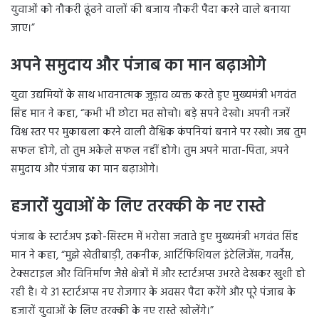
युवाओं को नौकरी ढूंढने वालों की बजाय नौकरी पैदा करने वाले बनाया
जाए।”
अपने समुदाय और पंजाब का मान बढ़ाओगे
युवा उद्यमियों के साथ भावनात्मक जुड़ाव व्यक्त करते हुए मुख्यमंत्री भगवंत
सिंह मान ने कहा, “कभी भी छोटा मत सोचो। बड़े सपने देखो। अपनी नजरें
विश्व स्तर पर मुकाबला करने वाली वैश्विक कंपनियां बनाने पर रखो। जब तुम
सफल होगे, तो तुम अकेले सफल नहीं होगे। तुम अपने माता-पिता, अपने
समुदाय और पंजाब का मान बढ़ाओगे।
हजारों युवाओं के लिए तरक्की के नए रास्ते
पंजाब के स्टार्टअप इको-सिस्टम में भरोसा जताते हुए मुख्यमंत्री भगवंत सिंह
मान ने कहा, “मुझे खेतीबाड़ी, तकनीक, आर्टिफिशियल इंटेलिजेंस, गवर्नेंस,
टेक्सटाइल और विनिर्माण जैसे क्षेत्रों में और स्टार्टअप्स उभरते देखकर खुशी हो
रही है। ये 31 स्टार्टअप्स नए रोजगार के अवसर पैदा करेंगे और पूरे पंजाब के
हजारों युवाओं के लिए तरक्की के नए रास्ते खोलेंगे।”