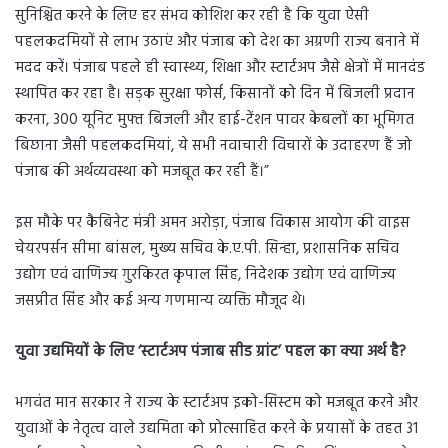
सुनिश्चित करने के लिए हर संभव कोशिश कर रही है कि युवा ऐसी
पहलकदमियों से लाभ उठाएं और पंजाब को देश का अग्रणी राज्य बनाने में
मदद करें। पंजाब पहले ही स्वास्थ्य, शिक्षा और स्टार्टअप जैसे क्षेत्रों में मानदंड
स्थापित कर रहा है। सड़क सुरक्षा फोर्स, किसानों को दिन में बिजली प्रदान
करना, 300 यूनिट मुफ्त बिजली और हाई-टेंशन पावर केबलों का भूमिगत
बिछाना जैसी पहलकदमियां, ये सभी नवाचारी विचारों के उदाहरण हैं जो
पंजाब की अर्थव्यवस्था को मजबूत कर रही हैं।”
इस मौके पर कैबिनेट मंत्री अमन अरोड़ा, पंजाब विकास आयोग की वाइस
चेयरपर्सन सीमा बांसल, मुख्य सचिव के.ए.पी. सिन्हा, प्रशासनिक सचिव
उद्योग एवं वाणिज्य गुरकिरत कृपाल सिंह, निदेशक उद्योग एवं वाणिज्य
जसप्रीत सिंह और कई अन्य गणमान्य व्यक्ति मौजूद थे।
युवा उद्यमियों के लिए ‘स्टार्टअप पंजाब सीड ग्रांट’ पहल का क्या अर्थ है?
भगवंत मान सरकार ने राज्य के स्टार्टअप इको-सिस्टम को मजबूत करने और
युवाओं के नेतृत्व वाले उद्यमिता को प्रोत्साहित करने के प्रयासों के तहत 31