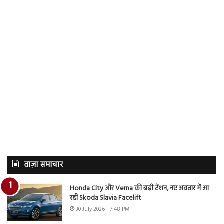
ताज़ा समाचार
Honda City और Verna की बढ़ी टेंशन, नए अवतार में आ
रही Skoda Slavia Facelift
30 July 2026 - 7:48 PM