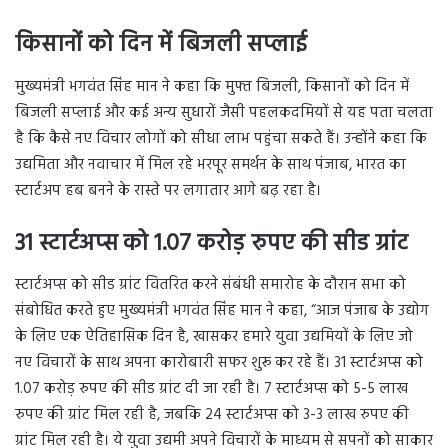
किसानों को दिन में बिजली सप्लाई
मुख्यमंत्री भगवंत सिंह मान ने कहा कि मुफ्त बिजली, किसानों को दिन में
बिजली सप्लाई और कई अन्य सुधारों जैसी पहलकदमियों से यह पता चलता
है कि कैसे नए विचार लोगों को सीधा लाभ पहुंचा सकते हैं। उन्होंने कहा कि
उद्यमिता और नवाचार में मिल रहे भरपूर समर्थन के साथ पंजाब, भारत का
स्टार्टअप हब बनने के रास्ते पर लगातार आगे बढ़ रहा है।
31 स्टार्टअप्स को 1.07 करोड़ रुपए की सीड ग्रांट
स्टार्टअप्स को सीड ग्रांट वितरित करने संबंधी समारोह के दौरान सभा को
संबोधित करते हुए मुख्यमंत्री भगवंत सिंह मान ने कहा, “आज पंजाब के उद्योग
के लिए एक ऐतिहासिक दिन है, खासकर हमारे युवा उद्यमियों के लिए जो
नए विचारों के साथ अपना कारोबारी सफर शुरू कर रहे हैं। 31 स्टार्टअप्स को
1.07 करोड़ रुपए की सीड ग्रांट दी जा रही है। 7 स्टार्टअप्स को 5-5 लाख
रुपए की ग्रांट मिल रही है, जबकि 24 स्टार्टअप्स को 3-3 लाख रुपए की
ग्रांट मिल रही है। ये युवा उद्यमी अपने विचारों के माध्यम से सपनों को साकार