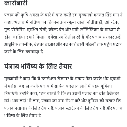
कारोबारी
पंजाब की कृषि क्षमता के बारे में बात करते हुए मुख्यमंत्री भगवंत सिंह मान ने
कहा, “पंजाब में भविष्य का विकास उच्च-मूल्य वाली खेतीबाड़ी, एग्री-टेक,
फूड प्रोसेसिंग, सुरक्षित खेती, कोल्ड चेन और एग्री-लॉजिस्टिक्स के माध्यम से
होना चाहिए। हमारे किसान हमेशा प्रगतिशील रहे हैं और पंजाब सरकार उन्हें
आधुनिक तकनीक, बेहतर बाजार और नए कारोबारी मॉडलों तक पहुंच प्रदान
करने के लिए वचनबद्ध है।
पंजाब भविष्य के लिए तैयार
मुख्यमंत्री ने कहा कि ये स्टार्टअप्स रोजगार के अवसर पैदा करके और युवाओं
में भरोसा बहाल करके पंजाब में सार्थक बदलाव लाने में अहम भूमिका
निभाएंगे। उन्होंने कहा, “हम चाहते हैं कि हर उद्यमी पंजाब का ब्रांड एंबेसडर
बने। आप जहां भी जाएं, पंजाब का नाम रोशन करें और दुनिया को बताएं कि
पंजाब नवाचार के लिए तैयार है, पंजाब स्टार्टअप के लिए तैयार है और पंजाब
भविष्य के लिए तैयार है।