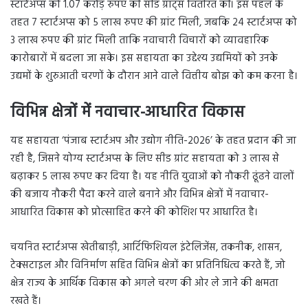
स्टार्टअप्स को 1.07 करोड़ रुपए की सीड ग्रांट्स वितरित कीं। इस पहल के
तहत 7 स्टार्टअप्स को 5 लाख रुपए की ग्रांट मिली, जबकि 24 स्टार्टअप्स को
3 लाख रुपए की ग्रांट मिली ताकि नवाचारी विचारों को व्यावहारिक
कारोबारों में बदला जा सके। इस सहायता का उद्देश्य उद्यमियों को उनके
उद्यमों के शुरुआती चरणों के दौरान आने वाले वित्तीय बोझ को कम करना है।
विभिन्न क्षेत्रों में नवाचार-आधारित विकास
यह सहायता ‘पंजाब स्टार्टअप और उद्योग नीति-2026’ के तहत प्रदान की जा
रही है, जिसने योग्य स्टार्टअप्स के लिए सीड ग्रांट सहायता को 3 लाख से
बढ़ाकर 5 लाख रुपए कर दिया है। यह नीति युवाओं को नौकरी ढूंढने वालों
की बजाय नौकरी पैदा करने वाले बनाने और विभिन्न क्षेत्रों में नवाचार-
आधारित विकास को प्रोत्साहित करने की कोशिश पर आधारित है।
चयनित स्टार्टअप्स खेतीबाड़ी, आर्टिफिशियल इंटेलिजेंस, तकनीक, शासन,
टेक्सटाइल और विनिर्माण सहित विभिन्न क्षेत्रों का प्रतिनिधित्व करते हैं, जो
क्षेत्र राज्य के आर्थिक विकास को अगले चरण की ओर ले जाने की क्षमता
रखते हैं।