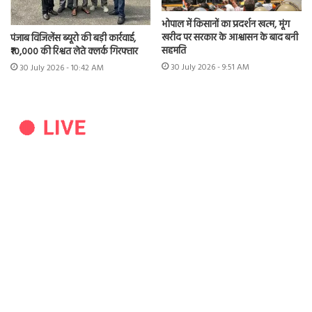
भोपाल में किसानों का प्रदर्शन खत्म, मूंग
खरीद पर सरकार के आश्वासन के बाद बनी
पंजाब विजिलेंस ब्यूरो की बड़ी कार्रवाई,
सहमति
₹10,000 की रिश्वत लेते क्लर्क गिरफ्तार
30 July 2026 - 9:51 AM
30 July 2026 - 10:42 AM