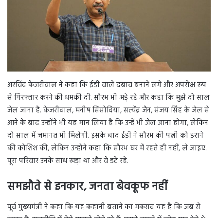
अरविंद केजरीवाल ने कहा कि ईडी वाले दबाव बनाने लगे और अपरोक्ष रूप
से गिरफ्तार करने की धमकी दी. सौरभ भी अड़े रहे और कहा कि मुझे दो साल
जेल जाना है. केजरीवाल, मनीष सिसोदिया, सत्येंद्र जैन, संजय सिंह के जेल से
आने के बाद उन्होंने भी यह मान लिया है कि उन्हें भी जेल जाना होगा, लेकिन
दो साल में जमानत भी मिलेगी. इसके बाद ईडी ने सौरभ की पत्नी को डराने
की कोशिश की, लेकिन उन्होंने कहा कि सौरभ घर में रहते ही नहीं, ले जाइए.
पूरा परिवार उनके साथ खड़ा था और वे डटे रहे.
समझौते से इनकार, जनता बेवकूफ नहीं
पूर्व मुख्यमंत्री ने कहा कि यह कहानी बताने का मकसद यह है कि जब से