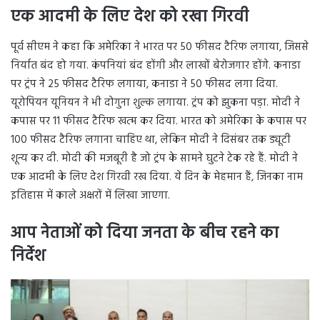
एक आदमी के लिए देश को रखा गिरवी
पूर्व सीएम ने कहा कि अमेरिका ने भारत पर 50 फीसद टैरिफ लगाया, जिससे
निर्यात बंद हो गया. कंपनियां बंद होंगी और लाखों बेरोजगार होंगे. कनाडा
पर ट्रंप ने 25 फीसद टैरिफ लगाया, कनाडा ने 50 फीसद लगा दिया.
यूरोपियन यूनियन ने भी दोगुना शुल्क लगाया. ट्रंप को झुकना पड़ा. मोदी ने
कपास पर 11 फीसद टैरिफ खत्म कर दिया. भारत को अमेरिका के कपास पर
100 फीसद टैरिफ लगाना चाहिए था, लेकिन मोदी ने दिसंबर तक ड्यूटी
शून्य कर दी. मोदी की मजबूरी है जो ट्रंप के सामने घुटने टेक रहे हैं. मोदी ने
एक आदमी के लिए देश गिरवी रख दिया. ये दिन के मेहमान हैं, जिनका नाम
इतिहास में काले अक्षरों में लिखा जाएगा.
आप नेताओं को दिया जनता के बीच रहने का
निर्देश