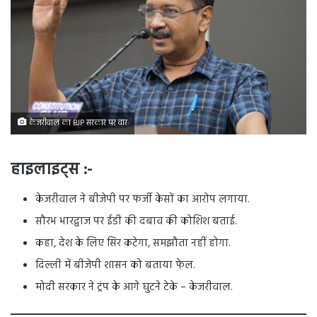
केजरीवाल का BJP सरकार पर वार
हाइलाइट्स :-
केजरीवाल ने बीजेपी पर फर्जी केसों का आरोप लगाया.
सौरभ भारद्वाज पर ईडी की दबाव की कोशिश बताई.
कहा, देश के लिए सिर कटेगा, समझौता नहीं होगा.
दिल्ली में बीजेपी शासन को बताया फेल.
मोदी सरकार ने ट्रंप के आगे घुटने टेके – केजरीवाल.