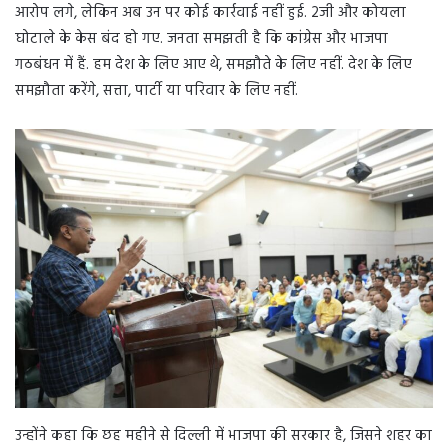
आरोप लगे, लेकिन अब उन पर कोई कार्रवाई नहीं हुई. 2जी और कोयला
घोटाले के केस बंद हो गए. जनता समझती है कि कांग्रेस और भाजपा
गठबंधन में हैं. हम देश के लिए आए थे, समझौते के लिए नहीं. देश के लिए
समझौता करेंगे, सत्ता, पार्टी या परिवार के लिए नहीं.
उन्होंने कहा कि छह महीने से दिल्ली में भाजपा की सरकार है, जिसने शहर का