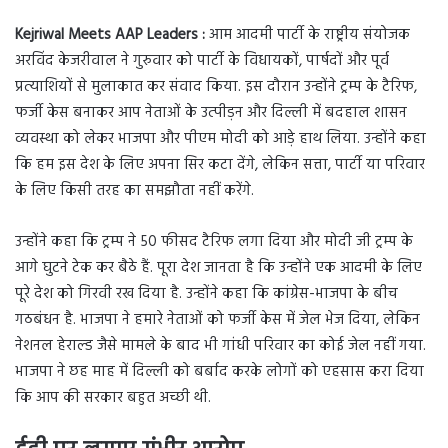
Kejriwal Meets AAP Leaders :
आम आदमी पार्टी के राष्ट्रीय संयोजक
अरविंद केजरीवाल ने गुरुवार को पार्टी के विधायकों, पार्षदों और पूर्व
प्रत्याशियों से मुलाकात कर संवाद किया. इस दौरान उन्होंने ट्रम्प के टैरिफ,
फर्जी केस बनाकर आप नेताओं के उत्पीड़न और दिल्ली में बदहाल शासन
व्यवस्था को लेकर भाजपा और पीएम मोदी को आड़े हाथ लिया. उन्होंने कहा
कि हम इस देश के लिए अपना सिर कटा देंगे, लेकिन सत्ता, पार्टी या परिवार
के लिए किसी तरह का समझौता नहीं करेंगे.
उन्होंने कहा कि ट्रम्प ने 50 फीसद टैरिफ लगा दिया और मोदी जी ट्रम्प के
आगे घुटने टेक कर बैठे हैं. पूरा देश जानता है कि उन्होंने एक आदमी के लिए
पूरे देश को गिरवी रख दिया है. उन्होंने कहा कि कांग्रेस-भाजपा के बीच
गठबंधन है. भाजपा ने हमारे नेताओं को फर्जी केस में जेल भेज दिया, लेकिन
नेशनल हेराल्ड जैसे मामले के बाद भी गांधी परिवार का कोई जेल नहीं गया.
भाजपा ने छह माह में दिल्ली को बर्बाद करके लोगों को एहसास करा दिया
कि आप की सरकार बहुत अच्छी थी.