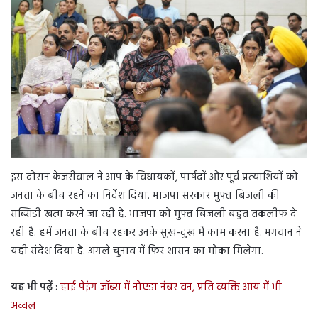
इस दौरान केजरीवाल ने आप के विधायकों, पार्षदों और पूर्व प्रत्याशियों को
जनता के बीच रहने का निर्देश दिया. भाजपा सरकार मुफ्त बिजली की
सब्सिडी खत्म करने जा रही है. भाजपा को मुफ्त बिजली बहुत तकलीफ दे
रही है. हमें जनता के बीच रहकर उनके सुख-दुख में काम करना है. भगवान ने
यही संदेश दिया है. अगले चुनाव में फिर शासन का मौका मिलेगा.
यह भी पढ़ें :
हाई पेइंग जॉब्स में नोएडा नंबर वन, प्रति व्यक्ति आय में भी
अव्वल