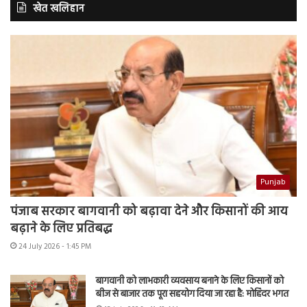
खेत खलिहान
Punjab
पंजाब सरकार बागवानी को बढ़ावा देने और किसानों की आय
बढ़ाने के लिए प्रतिबद्ध
24 July 2026 - 1:45 PM
बागवानी को लाभकारी व्यवसाय बनाने के लिए किसानों को
बीज से बाजार तक पूरा सहयोग दिया जा रहा है: मोहिंदर भगत