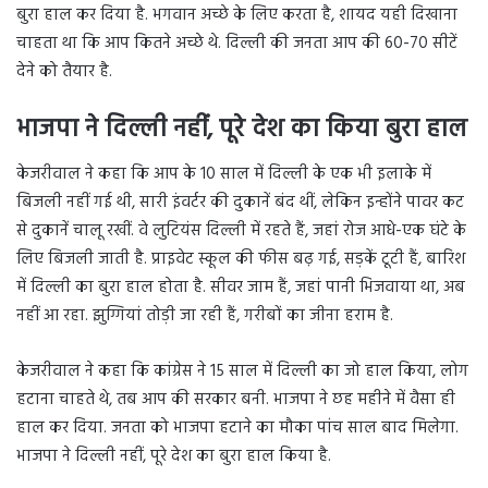
बुरा हाल कर दिया है. भगवान अच्छे के लिए करता है, शायद यही दिखाना
चाहता था कि आप कितने अच्छे थे. दिल्ली की जनता आप की 60-70 सीटें
देने को तैयार है.
भाजपा ने दिल्ली नहीं,
पूरे देश का किया बुरा हाल
केजरीवाल ने कहा कि आप के 10 साल में दिल्ली के एक भी इलाके में
बिजली नहीं गई थी, सारी इंवर्टर की दुकानें बंद थीं, लेकिन इन्होंने पावर कट
से दुकानें चालू रखीं. वे लुटियंस दिल्ली में रहते हैं, जहां रोज आधे-एक घंटे के
लिए बिजली जाती है. प्राइवेट स्कूल की फीस बढ़ गई, सड़कें टूटी हैं, बारिश
में दिल्ली का बुरा हाल होता है. सीवर जाम हैं, जहां पानी भिजवाया था, अब
नहीं आ रहा. झुग्गियां तोड़ी जा रही हैं, गरीबों का जीना हराम है.
केजरीवाल ने कहा कि कांग्रेस ने 15 साल में दिल्ली का जो हाल किया, लोग
हटाना चाहते थे, तब आप की सरकार बनी. भाजपा ने छह महीने में वैसा ही
हाल कर दिया. जनता को भाजपा हटाने का मौका पांच साल बाद मिलेगा.
भाजपा ने दिल्ली नहीं, पूरे देश का बुरा हाल किया है.