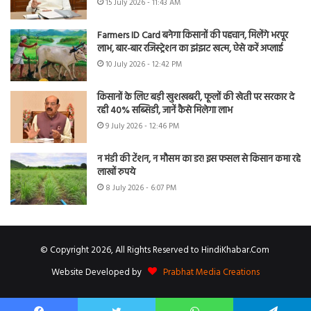
15 July 2026 - 11:43 AM
Farmers ID Card बनेगा किसानों की पहचान, मिलेंगे भरपूर
लाभ, बार-बार रजिस्ट्रेशन का झंझट खत्म, ऐसे करें अप्लाई
10 July 2026 - 12:42 PM
किसानों के लिए बड़ी खुशखबरी, फूलों की खेती पर सरकार दे
रही 40% सब्सिडी, जानें कैसे मिलेगा लाभ
9 July 2026 - 12:46 PM
न मंडी की टेंशन, न मौसम का डर! इस फसल से किसान कमा रहे
लाखों रुपये
8 July 2026 - 6:07 PM
© Copyright 2026, All Rights Reserved to HindiKhabar.Com
Website Developed by
Prabhat Media Creations