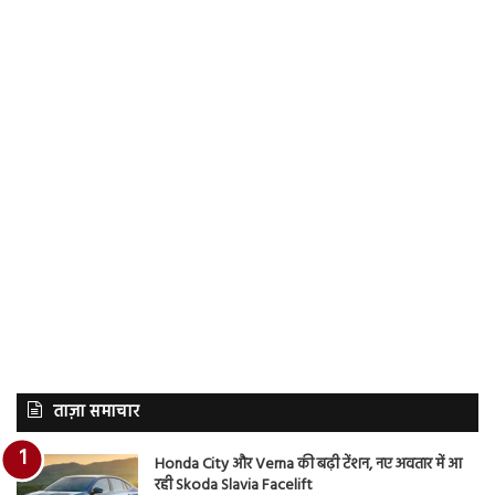
ताज़ा समाचार
Honda City और Verna की बढ़ी टेंशन, नए अवतार में आ
रही Skoda Slavia Facelift