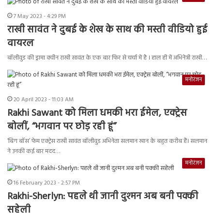
7 May 2023 - 4:29 PM
राखी सावंत ने दुबई के शेख के साथ की मस्ती वीडियो हुई
वायरल
बॉलीवुड की ड्रामा क्वीन राखी सावंत के एक बार फिर से चर्चा में है । हाल ही में अभिनेत्री राखी…
मनोरंजन
20 April 2023 - 11:03 AM
Rakhi Sawant को मिला धमकी भरा ईमेल, एक्ट्रेस
बोलीं, “भगवान पर छोड़ रही हूं”
‘बिग बॉस’ फेम एक्ट्रेस राखी सावंत बॉलीवुड अभिनेता सलमान खान के बहुत करीब हैं। सलमान
ने उनकी कई बार मदद…
मनोरंजन
16 February 2023 - 2:57 PM
Rakhi-Sherlyn: पहले थी जानी दुश्मन अब बनी पक्की
सहेली