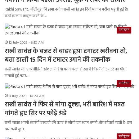
मदीना में किया पहला उमराह, बुर्के में शेयर की तस्वीरें
Rakhi Sawant: बॉलीवुड की ड्रामा क्वीन राखी सावंत इन दिनों मक्का मदीना पहुंची हुई हैं।
राखी इस्लाम कबूल करने के…
मनोरंजन
12 July 2023 - 8:10 AM
राखी सावंत के बजट से बाहर हुआ टमाटर खरीदना तो,
बता डाली 15 दिन में टमाटर उगाने की तकनीक
राखी सावंत का एक वीडियो सोशल मीडिया पर वायरल हो रहा है जिसमें वो टमाटर का पौधा
लगाती हुई नजर…
मनोरंजन
8 July 2023 - 10:20 AM
राखी सावंत ने फिर से मांगा दूल्हा, भरी बारिश में मन्नत
मांगते हुए सिर पर फोड़े अंडे
राखी सावंत अपनी अतरंगी हरकतों की वजह से लोगों का ध्यान अपनी ओर खींचती रहती हैं। इस
बार राखी कुछ…
मनोरंजन