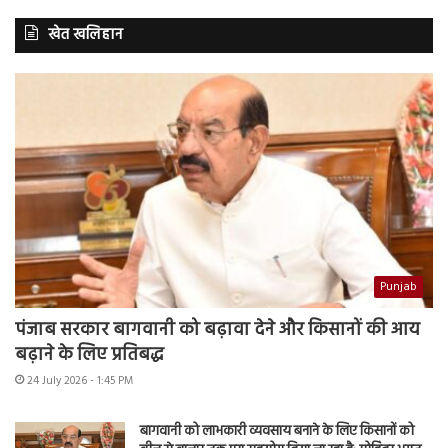
खेत खलिहान
Punjab
पंजाब सरकार बागवानी को बढ़ावा देने और किसानों की आय
बढ़ाने के लिए प्रतिबद्ध
24 July 2026 - 1:45 PM
बागवानी को लाभकारी व्यवसाय बनाने के लिए किसानों को