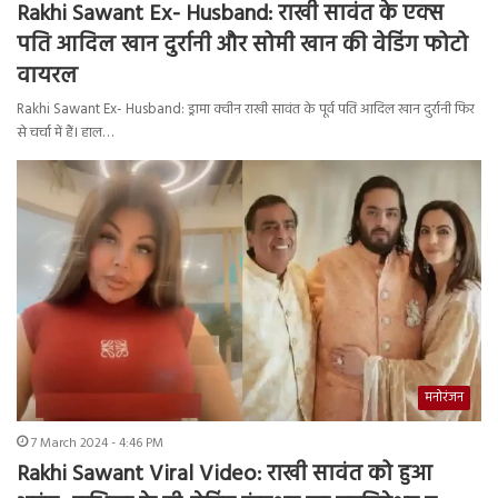
Rakhi Sawant Ex- Husband: राखी सावंत के एक्स
पति आदिल खान दुर्रानी और सोमी खान की वेडिंग फोटो
वायरल
Rakhi Sawant Ex- Husband: ड्रामा क्वीन राखी सावंत के पूर्व पति आदिल खान दुर्रानी फिर
से चर्चा में हैं। हाल…
मनोरंजन
7 March 2024 - 4:46 PM
Rakhi Sawant Viral Video: राखी सावंत को हुआ