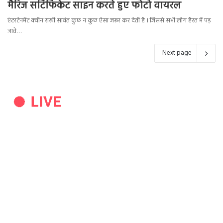
मैरिज सर्टिफिकेट साइन करते हुए फोटो वायरल
एंटरटेनमेंट क्वीन राखी सावंत कुछ न कुछ ऐसा जरूर कर देती है । जिससे सभी लोग हैरत में पड़
जाते…
Next page