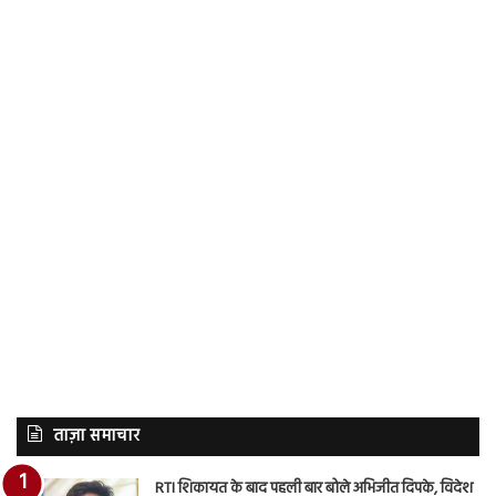
ताज़ा समाचार
RTI शिकायत के बाद पहली बार बोले अभिजीत दिपके, विदेश