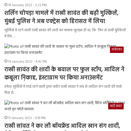
19 January 2023 - 3:23 PM
शर्लिन चोपड़ा मामले में राखी सावंत की बढ़ी मुश्किलें,
मुंबई पुलिस ने अब एक्ट्रेस को हिरासत में लिया
सुर्खियों में रहने वाली राखी सावंत की शादी का मामला सुलझा ही था, कि फिर से राखी मुश्किलों
में घिर…
मनोरंजन
16 January 2023 - 4:42 PM
राखी सावंत की शादी के बवाल पर फुल स्टॉप, आदिल ने
कबूला ऩिकाह, इंस्टाग्राम पर किया अनाउंसमेंट
हमेशा सुर्खियों में छाई रहने वाली ड्रामा क्वीन राखी सावंत ने जब से आदिल संग शादी की चर्चा
फैंस से…
बड़ी ख़बर
11 January 2023 - 4:19 PM
राखी सांवत ने कर ली बॉयफ्रेंड आदिल खान संग शादी,