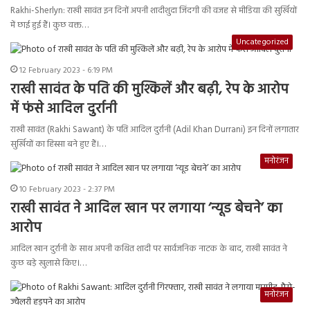
Rakhi-Sherlyn: राखी सावंत इन दिनों अपनी शादीशुदा जिंदगी की वजह से मीडिया की सुर्खियों
में छाई हुई हैं। कुछ वक्त…
Uncategorized
12 February 2023 - 6:19 PM
राखी सावंत के पति की मुश्किलें और बढ़ी, रेप के आरोप
में फंसे आदिल दुर्रानी
राखी सावंत (Rakhi Sawant) के पति आदिल दुर्रानी (Adil Khan Durrani) इन दिनों लगातार
सुर्खियों का हिस्सा बने हुए हैं।…
मनोरंजन
10 February 2023 - 2:37 PM
राखी सावंत ने आदिल खान पर लगाया ‘न्यूड बेचने’ का
आरोप
आदिल खान दुर्रानी के साथ अपनी कथित शादी पर सार्वजनिक नाटक के बाद, राखी सावंत ने
कुछ बड़े खुलासे किए।…
मनोरंजन