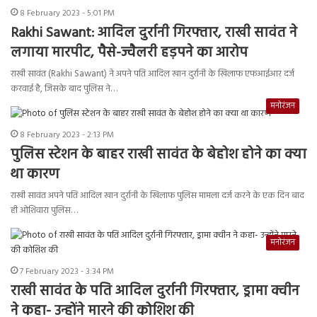
8 February 2023 - 5:01 PM
Rakhi Sawant: आदिल दुर्रानी गिरफ्तार, राखी सावंत ने
लगाया मारपीट, पैसे-ज्वैलरी हड़पने का आरोप
राखी सावंत (Rakhi Sawant) ने अपने पति आदिल खान दुर्रानी के खिलाफ एफआईआर दर्ज
करवाई है, जिसके बाद पुलिस ने…
मनोरंजन
8 February 2023 - 2:13 PM
पुलिस स्टेशन के बाहर राखी सावंत के बेहोश होने का क्या
था कारण
राखी सावंत अपने पति आदिल खान दुर्रानी के खिलाफ पुलिस मामला दर्ज करने के एक दिन बाद
ही ओशिवारा पुलिस…
मनोरंजन
7 February 2023 - 3:34 PM
राखी सावंत के पति आदिल दुर्रानी गिरफ्तार, ड्रामा क्वीन
ने कहा- उन्होंने मारने की कोशिश की