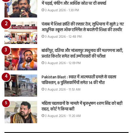
में पढ़ाई, फंडिंग और आर्थिक स्रोत पर दी सफाई
3 August 2026 - 1:30 PM
पंजाब में शिक्षा क्रांति की रफ्तार तेज, लुधियाना में खुले 2 नए
आधुनिक स्कूल ऑफ एमिनेंस से बदलेगी शिक्षा की तस्वीर
3 August 2026 - 12:48 PM
बांकीपुर, दतिया और मांजलपुर उपचुनाव की मतगणना जारी,
प्रशांत किशोर समेत कई उम्मीदवारों की परीक्षा
3 August 2026 - 12:09 PM
Pakistan Blast : स्वात में आत्मघाती हमले से दहला
पाकिस्तान, 8 पुलिसकर्मियों समेत 14 की मौत
3 August 2026 - 11:53 AM
महिला पहलवानों के मामले में बृजभूषण शरण सिंह को बड़ी
राहत, कोर्ट ने किया बरी
3 August 2026 - 11:20 AM