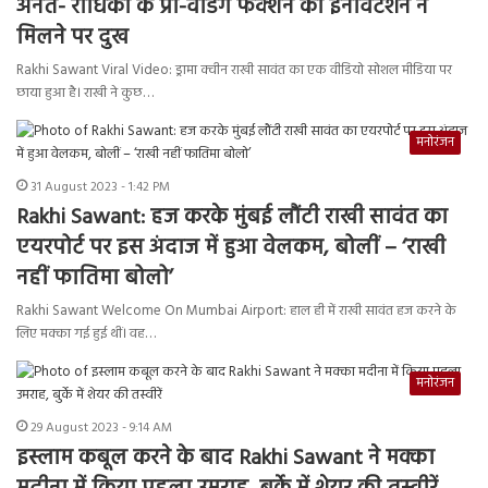
अनंत- राधिका के प्री-वेडिंग फंक्शन का इनविटेशन न
मिलने पर दुख
Rakhi Sawant Viral Video: ड्रामा क्वीन राखी सावंत का एक वीडियो सोशल मीडिया पर
छाया हुआ है। राखी ने कुछ…
मनोरंजन
31 August 2023 - 1:42 PM
Rakhi Sawant: हज करके मुंबई लौंटी राखी सावंत का
एयरपोर्ट पर इस अंदाज में हुआ वेलकम, बोलीं – ‘राखी
नहीं फातिमा बोलो’
Rakhi Sawant Welcome On Mumbai Airport: हाल ही में राखी सावंत हज करने के
लिए मक्का गई हुई थीं। वह…
मनोरंजन
29 August 2023 - 9:14 AM
इस्लाम कबूल करने के बाद Rakhi Sawant ने मक्का