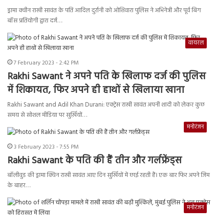
ड्रामा क्वीन राखी सावंत के पति आदिल दुर्रानी को ओशिवारा पुलिस ने अभिनेत्री और पूर्व बिग
बॉस प्रतियोगी द्वारा दर्ज…
वायरल
7 February 2023 - 2:42 PM
Rakhi Sawant ने अपने पति के खिलाफ दर्ज की पुलिस
में शिकायत, फिर अपने ही हाथों से खिलाया खाना
Rakhi Sawant and Adil Khan Durani: एक्ट्रेस राखी सावंत अपनी शादी को लेकर कुछ
समय से सोशल मीडिया पर सुर्ख़ियों…
मनोरंजन
3 February 2023 - 7:55 PM
Rakhi Sawant के पति की हैं तीन और गर्लफ्रेंड्स
बॉलीवुड की ड्रामा क्विन राखी सावंत आए दिन सुर्खियों में छाई रहती हैं। एक बार फिर अपने जिम
के बाहर…
मनोरंजन