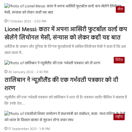
खेल
7 October 2022 - 3:02 PM
Lionel Messi: कतर में अपना आखिरी फुटबॉल वर्ल्ड कप
खेलेंगे लियोनल मेसी, संन्यास को लेकर कही यह बात
अर्जेंटीना के कप्तान और दुनिया के दिग्गज फुटबॉलर्स में शामिल लियोनल मेसी ने कहा है कि इस
साल कतर में…
विदेश
30 January 2022 - 2:43 PM
तालिबान ने न्यूज़ीलैंड की एक गर्भवती पत्रकार को दी
शरण
न्यूज़ीलैंड की एक गर्भवती पत्रकार को तालिबान ने शरद दी है। पत्रकार शार्लेट बैलिस ने बताया है
कि उनके देश…
राष्ट्रीय
17 September 2021 - 1:41 PM