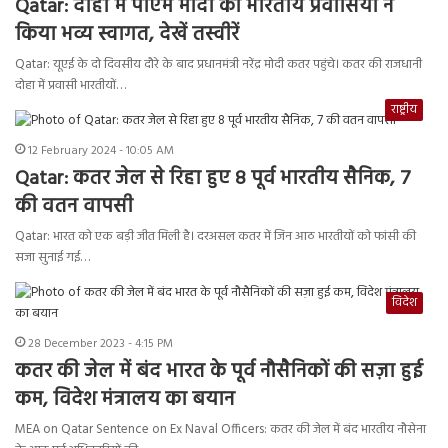
Qatar: दोहा में पीएम मोदी का भारतीय प्रवासियों ने
किया भव्य स्वागत, देखें तस्वीरें
Qatar: यूएई के दो दिवसीय दौरे के बाद प्रधानमंत्री नरेंद्र मोदी कतर पहुंचे। कतर की राजधानी
दोहा में प्रवासी भारतीयों…
राष्ट्रीय
12 February 2024 - 10:05 AM
Qatar: कतर जेल से रिहा हुए 8 पूर्व भारतीय सैनिक, 7
की वतन वापसी
Qatar: भारत को एक बड़ी जीत मिली है। दरअसल कतर में जिन आठ भारतीयों को फांसी की
सजा सुनाई गई…
विदेश
28 December 2023 - 4:15 PM
कतर की जेल में बंद भारत के पूर्व नौसैनिकों की सज़ा हुई
कम, विदेश मंत्रालय का बयान
MEA on Qatar Sentence on Ex Naval Officers: कतर की जेल में बंद भारतीय नौसेना