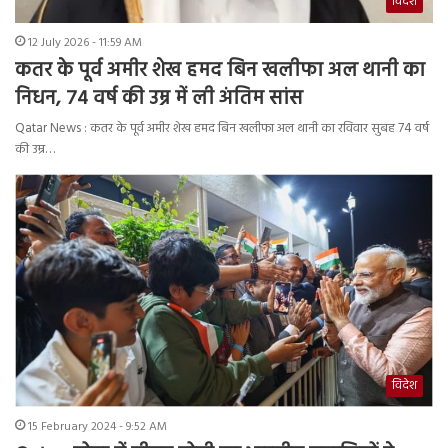
विदेश
12 July 2026 - 11:59 AM
कतर के पूर्व अमीर शेख हमद बिन खलीफा अल थानी का
निधन, 74 वर्ष की उम्र में ली अंतिम सांस
Qatar News : कतर के पूर्व अमीर शेख हमद बिन खलीफा अल थानी का रविवार सुबह 74 वर्ष
की उम्र…
विदेश
15 February 2024 - 9:52 AM