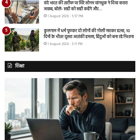
वंदे भारत की तारीफ पर घिरे सोनम वांगचुक ने दिया करारा
जवाब, बोले- सही को सही कहेंगे और…
1 August 2026 - 5:57 PM
कुलगाम में धर्म पूछकर दो लोगों की गोली मारकर हत्या, 10
दिनों के भीतर दूसरा आतंकी हमला, हिंदुओं को बना रहे निशाना
1 August 2026 - 5:11 PM
शिक्षा