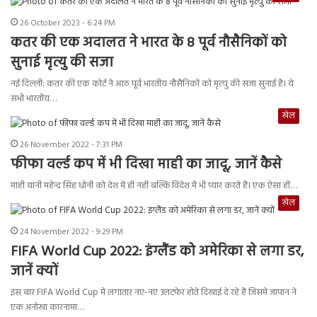
26 October 2023 - 6:24 PM
कतर की एक अदालत ने भारत के 8 पूर्व नौसैनिकों को
सुनाई मृत्यु की सजा
नई दिल्ली: कतर की एक कोर्ट ने आठ पूर्व भारतीय नौसैनिकों को मृत्यु की सजा सुनाई है। ये
सभी भारतीय…
खेल
26 November 2022 - 7:31 PM
फीफा वर्ल्ड कप में भी दिखा माही का जादू, जानें कैसे
माही यानी महेंन्द्र सिंह धोनी को देश में ही नहीं बल्कि विदेश में भी प्यार करते हैं। एक ऐसा ही…
खेल
24 November 2022 - 9:29 PM
FIFA World Cup 2022: इंग्लैंड को अमेरिका से लगा डर,
जानें क्यों
इस बार FIFA World Cup में लगातार नए-नए उलटफेर होते दिखाई दे रहे हैं जिसमें जापान ने
एक अनोखा कारनामा…