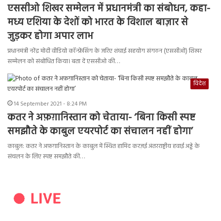
एससीओ शिखर सम्मेलन में प्रधानमंत्री का संबोधन, कहा-
मध्य एशिया के देशों को भारत के विशाल बाज़ार से
जुड़कर होगा अपार लाभ
प्रधानमंत्री नरेंद्र मोदी वीडियो कॉन्फ्रेंसिंग के जरिए शंघाई सहयोग संगठन (एससीओ) शिखर
सम्मेलन को संबोधित किया। बता दें एससीओ की…
विदेश
14 September 2021 - 8:24 PM
कतर ने अफ़ग़ानिस्तान को चेताया- ‘बिना किसी स्पष्ट
समझौते के काबुल एयरपोर्ट का संचालन नहीं होगा’
काबुल: कतर ने अफ़ग़ानिस्तान के काबुल में स्थित हामिद करज़ई अंतरराष्ट्रीय हवाई अड्डे के
संचलन के लिए स्पष्ट समझौते की…