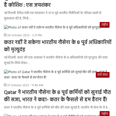
है कोशिश : एस जयशंकर
नई दिल्ली: विदेश मंत्री एस जयशंकर ने उन 8 पूर्व भारतीय नौसैनिकों के परिवार वालों से
मुलाकात की है, जिन्हें…
राष्ट्रीय
28 October 2023 - 3:31 PM
कतर नहीं दे सकेगा भारतीय नौसेना के 8 पूर्व अधिकारियों
को मृत्युदंड़
नई दिल्ली: कतर की एक अदालत ने भारतीय नौसेना के 8 अधिकारियों को मृत्युदंड़ की सजा
सुनाई है। जिसे लेकर…
बड़ी ख़बर
27 October 2023 - 11:48 AM
Qatar ने भारतीय नौसेना के 8 पूर्व कर्मियों को सुनाई मौत
की सजा, भारत ने कहा- कतर के फैसले से हम हैरान हैं!
कतर ने भारतीय नौसेना के 8 पूर्व कर्मियों को मौत की सजा सुनाई है. भारतीय नौ सेना के ये 8…
राष्ट्रीय