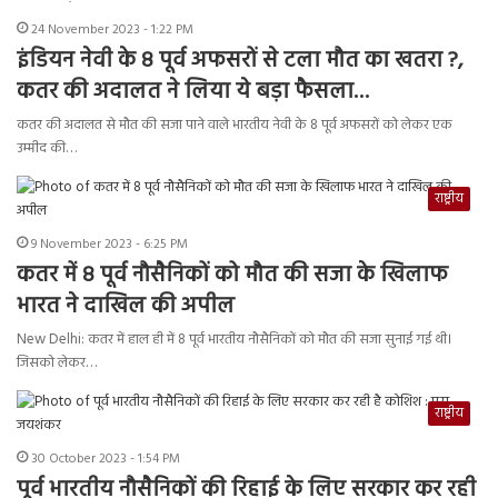
24 November 2023 - 1:22 PM
इंडियन नेवी के 8 पूर्व अफसरों से टला मौत का खतरा ?,
कतर की अदालत ने लिया ये बड़ा फैसला…
कतर की अदालत से मौत की सजा पाने वाले भारतीय नेवी के 8 पूर्व अफसरों को लेकर एक
उम्मीद की…
राष्ट्रीय
9 November 2023 - 6:25 PM
कतर में 8 पूर्व नौसैनिकों को मौत की सजा के खिलाफ
भारत ने दाखिल की अपील
New Delhi: कतर में हाल ही में 8 पूर्व भारतीय नौसैनिकों को मौत की सजा सुनाई गई थी।
जिसको लेकर…
राष्ट्रीय
30 October 2023 - 1:54 PM
पूर्व भारतीय नौसैनिकों की रिहाई के लिए सरकार कर रही