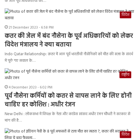
के आठ पूर्व अधिकारियों की…
विदेश
21 December 2023 - 6:58 PM
कतर की जेल में बंद नौसेना के पूर्व अधिकारियों को लेकर
विदेश मंत्रालय ने क्या बताया
Indo Qatar Relationship: क़तर में आठ पूर्व भारतीयों नौसेनिकों को मौत की सज़ा के संदर्भ
में पूछे गए सवाल के…
राष्ट्रीय
4 December 2023 - 6:02 PM
पूर्व नौसेना कर्मियों को कतर से वापस लाने के लिए होनी
चाहिए हर कोशिश : अधीर रंजन
New Delhi : लोकसभा में विपक्ष के नेता और कांग्रेस सांसद अधीर रंजन चौधरी ने सरकार से
मांग की है…
विदेश