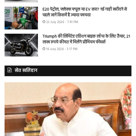
E20 पेट्रोल, फ्लेक्स फ्यूल या EV कार? नई गाड़ी खरीदने से
पहले जानें किसमें है ज्यादा फायदा
23 July 2026 - 7:41 PM
Triumph की लिमिटेड एडिशन बाइक लॉन्च के लिए तैयार, 21
लाख रुपये कीमत में मिलेंगे प्रीमियम फीचर्स
16 July 2026 - 3:17 PM
खेत खलिहान