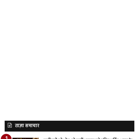
ताज़ा समाचार