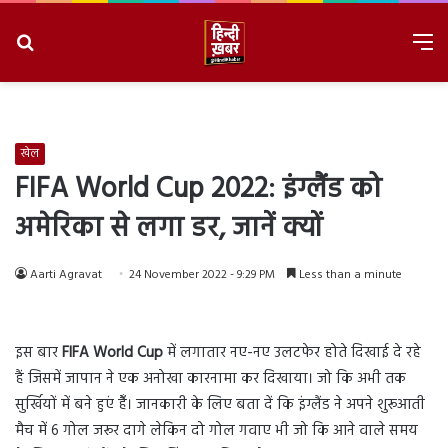
Search
M
for
8/8/2026, 3:41:28 PM
खेल
FIFA World Cup 2022: इंग्लैंड को
अमेरिका से लगा डर, जानें क्यों
Aarti Agravat
24 November 2022 - 9:29 PM
Less than a minute
इस बार
FIFA World Cup
में लगातार नए-नए उलटफेर होते दिखाई दे रहे
हैं जिसमें जापान ने एक अनोखा कारनामा कर दिखाया। जो कि अभी तक
सुर्खियों में बने हुएं हैँ। जानकारी के लिए बता दें कि इंग्लैंड ने अपने शुरूआती
मैच में 6 गोल जरूर दागे लेकिन दो गोल गवाए भी जो कि आने वाले समय