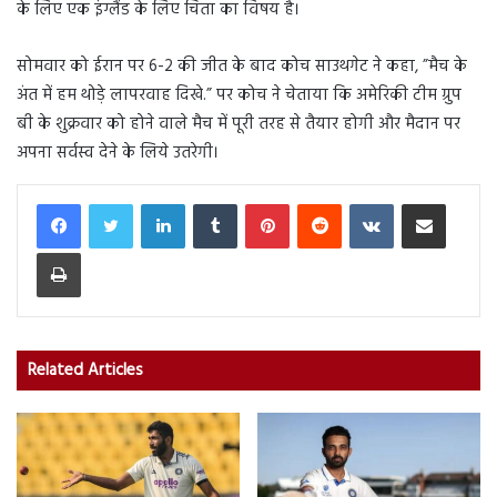
के लिए एक इंग्लैंड के लिए चिंता का विषय है।
सोमवार को ईरान पर 6-2 की जीत के बाद कोच साउथगेट ने कहा, ”मैच के
अंत में हम थोड़े लापरवाह दिखे.” पर कोच ने चेताया कि अमेरिकी टीम ग्रुप
बी के शुक्रवार को होने वाले मैच में पूरी तरह से तैयार होगी और मैदान पर
अपना सर्वस्व देने के लिये उतरेगी।
LinkedIn
Tumblr
Pinterest
Reddit
VKontakte
Share via Email
Print
Related Articles