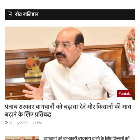
खेत खलिहान
Punjab
पंजाब सरकार बागवानी को बढ़ावा देने और किसानों की आय
बढ़ाने के लिए प्रतिबद्ध
24 July 2026 - 1:45 PM
बागवानी को लाभकारी व्यवसाय बनाने के लिए किसानों को