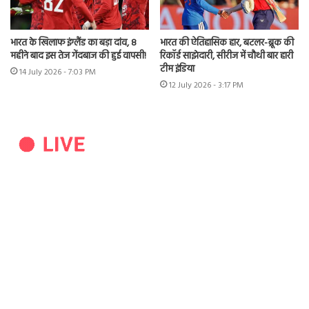
भारत के खिलाफ इंग्लैंड का बड़ा दांव, 8
भारत की ऐतिहासिक हार, बटलर-ब्रूक की
महीने बाद इस तेज गेंदबाज की हुई वापसी!
रिकॉर्ड साझेदारी, सीरीज में चौथी बार हारी
टीम इंडिया
14 July 2026 - 7:03 PM
12 July 2026 - 3:17 PM