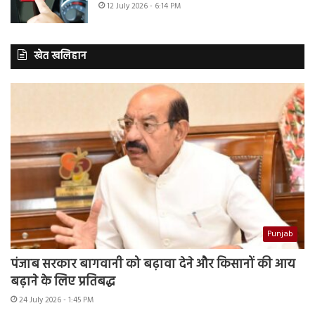
12 July 2026 - 6:14 PM
खेत खलिहान
Punjab
पंजाब सरकार बागवानी को बढ़ावा देने और किसानों की आय
बढ़ाने के लिए प्रतिबद्ध
24 July 2026 - 1:45 PM