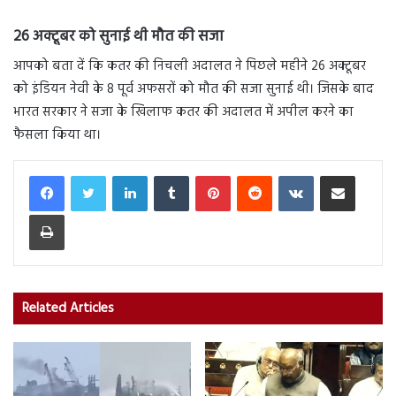
26 अक्टूबर को सुनाई थी मौत की सजा
आपको बता दें कि कतर की निचली अदालत ने पिछले महीने 26 अक्टूबर
को इंडियन नेवी के 8 पूर्व अफसरों को मौत की सजा सुनाई थी। जिसके बाद
भारत सरकार ने सजा के खिलाफ कतर की अदालत में अपील करने का
फैसला किया था।
LinkedIn
Tumblr
Pinterest
Reddit
VKontakte
Share via Email
Print
Related Articles