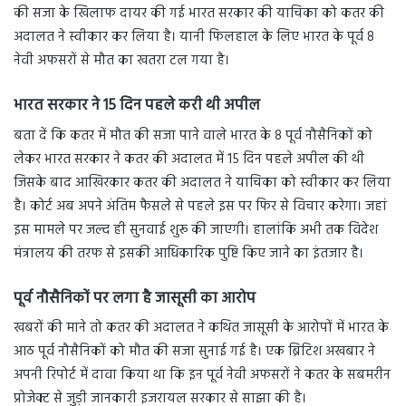
की सजा के खिलाफ दायर की गई भारत सरकार की याचिका को कतर की
अदालत ने स्वीकार कर लिया है। यानी फिलहाल के लिए भारत के पूर्व 8
नेवी अफसरों से मौत का खतरा टल गया है।
भारत सरकार ने 15 दिन पहले करी थी अपील
बता दें कि कतर में मौत की सजा पाने वाले भारत के 8 पूर्व नौसैनिकों को
लेकर भारत सरकार ने कतर की अदालत में 15 दिन पहले अपील की थी
जिसके बाद आखिरकार कतर की अदालत ने याचिका को स्वीकार कर लिया
है। कोर्ट अब अपने अंतिम फैसले से पहले इस पर फिर से विचार करेगा। जहां
इस मामले पर जल्द ही सुनवाई शुरू की जाएगी। हालांकि अभी तक विदेश
मंत्रालय की तरफ से इसकी आधिकारिक पुष्टि किए जाने का इंतजार है।
पूर्व नौसैनिकों पर लगा है जासूसी का आरोप
खबरों की माने तो कतर की अदालत ने कथित जासूसी के आरोपों में भारत के
आठ पूर्व नौसैनिकों को मौत की सजा सुनाई गई है। एक ब्रिटिश अखबार ने
अपनी रिपोर्ट में दावा किया था कि इन पूर्व नेवी अफसरों ने कतर के सबमरीन
प्रोजेक्ट से जुड़ी जानकारी इजरायल सरकार से साझा की है।