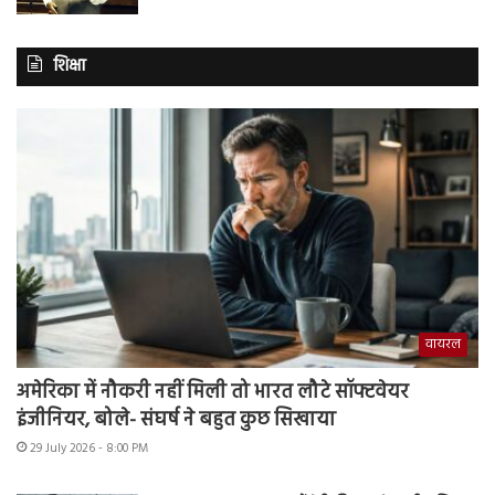
शिक्षा
वायरल
अमेरिका में नौकरी नहीं मिली तो भारत लौटे सॉफ्टवेयर
इंजीनियर, बोले- संघर्ष ने बहुत कुछ सिखाया
29 July 2026 - 8:00 PM