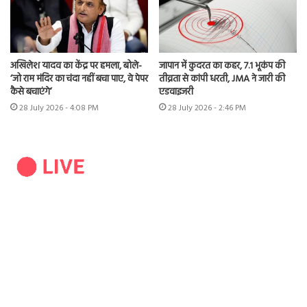
अखिलेश यादव का केंद्र पर हमला, बोले-
जापान में कुदरत का कहर, 7.1 भूकंप की
‘जो राम मंदिर का चंदा नहीं बचा पाए, वे पेपर
तीव्रता से कांपी धरती, JMA ने जारी की
कैसे बचाएंगे’
एडवाइजरी
28 July 2026 - 4:08 PM
28 July 2026 - 2:46 PM