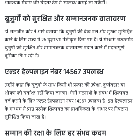
आवश्यक सेवाएं और बेहतर ढंग से उपलब्ध कराई जा सकेंगी।
बुजुर्गों को सुरक्षित और सम्मानजनक वातावरण
डॉ. बलजीत कौर ने आगे बताया कि बुजुर्गों की देखभाल और सुरक्षा सुनिश्चित
करने के लिए राज्य में 26 वृद्धाश्रम पंजीकृत किए गए हैं। ये संस्थाएं जरूरतमंद
बुजुर्गों को सुरक्षित और सम्मानजनक वातावरण प्रदान करने में महत्वपूर्ण
भूमिका निभा रही हैं।
एल्डर हेल्पलाइन नंबर 14567 उपलब्ध
उन्होंने कहा कि बुजुर्गों के साथ किसी भी प्रकार की उपेक्षा, दुर्व्यवहार या
शोषण को बर्दाश्त नहीं किया जाएगा। ऐसी घटनाओं के संबंध में शिकायत
दर्ज कराने के लिए एल्डर हेल्पलाइन नंबर 14567 उपलब्ध है। इस हेल्पलाइन
के माध्यम से प्राप्त प्रत्येक शिकायत का प्राथमिकता के आधार पर निपटारा
सुनिश्चित किया जाता है।
सम्मान की रक्षा के लिए हर संभव कदम