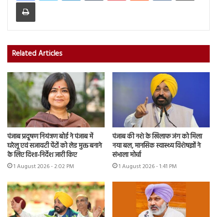
Print
Related Articles
पंजाब प्रदूषण नियंत्रण बोर्ड ने पंजाब में
पंजाब की नशे के खिलाफ जंग को मिला
घरेलू एवं सजावटी पेंटों को लेड मुक्त बनाने
नया बल, मानसिक स्वास्थ्य विशेषज्ञों ने
के लिए दिशा-निर्देश जारी किए
संभाला मोर्चा
1 August 2026 - 2:02 PM
1 August 2026 - 1:41 PM