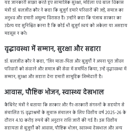
यह जानकारी साझा करते हुए सामाजिक सुरक्षा, महिला एवं बाल विकास
मंत्री डॉ. बलजीत कौर ने कहा कि बुजुर्ग हमारे परिवारों की जड़ें, समाज का
अनुभव और हमारी अमूल्य विरासत हैं। उन्होंने कहा कि पंजाब सरकार का
उद्देश्य यह सुनिश्चित करना है कि कोई भी बुजुर्ग स्वयं को अकेला या असहाय
महसूस न करे।
वृद्धावस्था में सम्मान, सुरक्षा और सहारा
डॉ. बलजीत कौर ने कहा, “जिन माता-पिता और बुजुर्गों ने अपना पूरा जीवन
परिवारों को संवारने और समाज की सेवा में समर्पित किया, उन्हें वृद्धावस्था में
सम्मान, सुरक्षा और सहारा देना हमारी सामूहिक जिम्मेदारी है।
आवास, पौष्टिक भोजन, स्वास्थ्य देखभाल
कैबिनेट मंत्री ने बताया कि सरकार और गैर-सरकारी संगठनों के सहयोग से
संचालित 15 वृद्धाश्रमों के सुचारू संचालन के लिए वित्तीय वर्ष 2025-26 के
दौरान 4.10 करोड़ रुपये की अनुदान राशि जारी की गई है। इस वित्तीय
सहायता से बुजुर्गों को आवास, पौष्टिक भोजन, स्वास्थ्य देखभाल और अन्य