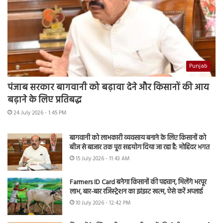
Punjab
पंजाब सरकार बागवानी को बढ़ावा देने और किसानों की आय
बढ़ाने के लिए प्रतिबद्ध
24 July 2026 - 1:45 PM
बागवानी को लाभकारी व्यवसाय बनाने के लिए किसानों को
बीज से बाजार तक पूरा सहयोग दिया जा रहा है: मोहिंदर भगत
15 July 2026 - 11:43 AM
Farmers ID Card बनेगा किसानों की पहचान, मिलेंगे भरपूर
लाभ, बार-बार रजिस्ट्रेशन का झंझट खत्म, ऐसे करें अप्लाई
10 July 2026 - 12:42 PM