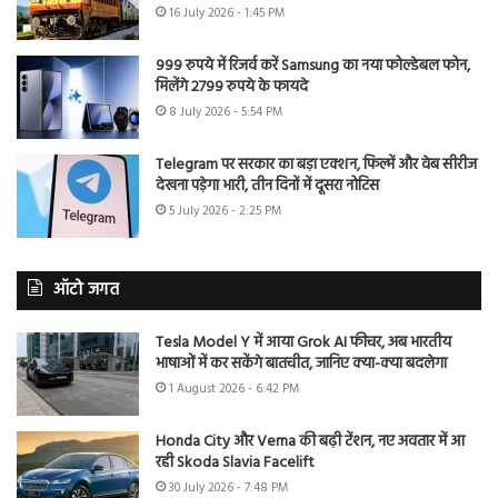
16 July 2026 - 1:45 PM
999 रुपये में रिजर्व करें Samsung का नया फोल्डेबल फोन,
मिलेंगे 2799 रुपये के फायदे
8 July 2026 - 5:54 PM
Telegram पर सरकार का बड़ा एक्शन, फिल्में और वेब सीरीज
देखना पड़ेगा भारी, तीन दिनों में दूसरा नोटिस
5 July 2026 - 2:25 PM
ऑटो जगत
Tesla Model Y में आया Grok AI फीचर, अब भारतीय
भाषाओं में कर सकेंगे बातचीत, जानिए क्या-क्या बदलेगा
1 August 2026 - 6:42 PM
Honda City और Verna की बढ़ी टेंशन, नए अवतार में आ
रही Skoda Slavia Facelift
30 July 2026 - 7:48 PM