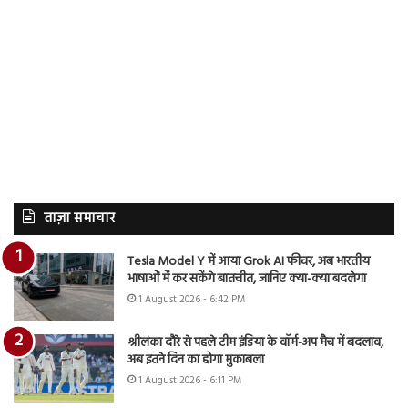
ताज़ा समाचार
Tesla Model Y में आया Grok AI फीचर, अब भारतीय
भाषाओं में कर सकेंगे बातचीत, जानिए क्या-क्या बदलेगा
1 August 2026 - 6:42 PM
श्रीलंका दौरे से पहले टीम इंडिया के वॉर्म-अप मैच में बदलाव,
अब इतने दिन का होगा मुकाबला
1 August 2026 - 6:11 PM