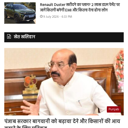
Renault Duster खरीदने का प्लान? 2 लाख डाउन पेमेंट पर
जानें कितनी बनेगी EMI और कितना देना होगा लोन
9 July 2026 - 6:33 PM
खेत खलिहान
Punjab
पंजाब सरकार बागवानी को बढ़ावा देने और किसानों की आय