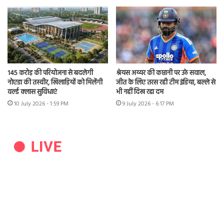
145 करोड़ की परियोजना से बदलेगी
श्रेयस अय्यर की कप्तानी पर उठे सवाल,
नोएडा की तस्वीर, खिलाड़ियों को मिलेंगी
जीत के लिए तरस रही टीम इंडिया, बल्ले से
वर्ल्ड क्लास सुविधाएं
भी नहीं दिख रहा दम
10 July 2026 - 1:59 PM
9 July 2026 - 6:17 PM