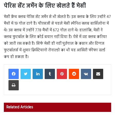
पेरिस सेंट जर्मेन के लिए खेलते हैं मेसी
मेसी फ्रेंच क्लब पेरिस सेंट जर्मेन से भी खेलते हैं। इस क्लब के लिए उन्होंने 47
मैचों में 19 गोल दागे हैं। पीएसजी से पहले मेसी स्पैनिश क्लब बार्सिलोना में
थे। उस क्लब में उन्होंने 778 मैचों में 672 गोल दागे थे। हालांकि, मेसी ने
क्लब फुटबॉल के लिए कोई बयान नहीं दिया है। ऐसे में वह क्लब करियर
को जारी रख सकते हैं। सिर्फ मेसी ही नहीं पुर्तगाल के कप्तान और दिग्गज
फुटबॉलर्स में शुमार क्रिस्टियानो रोनाल्डो का भी यह आखिरी फीफा वर्ल्ड
कप हो सकता है।
LinkedIn
Tumblr
Pinterest
Reddit
VKontakte
Share via Email
Print
Related Articles