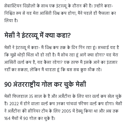
सेबास्टियन विग्नोलो के साथ एक इंटरव्यू के दौरान की है। उन्होंने कहा-
निश्चित रूप से यह मेरा आखिरी विश्व कप होगा, मैंने पहले ही फैसला कर
लिया है।
मेसी ने इंटरव्यू में क्या कहा
?
मेसी ने इंटरव्यू में कहा- मैं विश्व कप तक के दिन गिन रहा हूं। सच्चाई यह है
कि मुझे थोड़ी चिंता भी हो रही है। मैं सोच रहा हूं आगे क्या होगा? यह मेरा
आखिरी वर्ल्ड कप है, यह कैसा रहेगा? एक तरफ मैं इसके आने का इंतजार
नहीं कर सकता, लेकिन मैं चाहता हूं कि बस सब कुछ ठीक रहे।
90 अंतरराष्ट्रीय गोल कर चुके मेसी
मेसी फिलहाल 35 साल के हैं और अर्जेंटीना के लिए चार वर्ल्ड कप खेल चुके
हैं। 2022 में होने वाला वर्ल्ड कप उनका पांचवां फीफा वर्ल्ड कप होगा। मेसी
ने अर्जेंटीना की सीनियर टीम के लिए 2005 में डेब्यू किया था और अब तक
164 मैचों में 90 गोल कर चुके हैं।