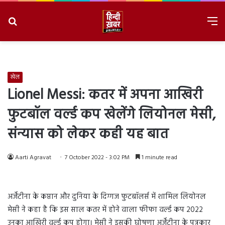
Search
M
for
8/8/2026, 1:36:46 PM
खेल
Lionel Messi: कतर में अपना आखिरी
फुटबॉल वर्ल्ड कप खेलेंगे लियोनल मेसी,
संन्यास को लेकर कही यह बात
Aarti Agravat
7 October 2022 - 3:02 PM
1 minute read
अर्जेंटीना के कप्तान और दुनिया के दिग्गज फुटबॉलर्स में शामिल लियोनल
मेसी ने कहा है कि इस साल कतर में होने वाला फीफा वर्ल्ड कप 2022
उनका आखिरी वर्ल्ड कप होगा। मेसी ने इसकी घोषणा अर्जेंटीना के पत्रकार