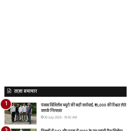
ताज़ा समाचार
पंजाब विजिलेंस ब्यूरो की बड़ी कार्रवाई, ₹10,000 की रिश्वत लेते
क्लर्क गिरफ्तार
30 July 2026 - 10:42 AM