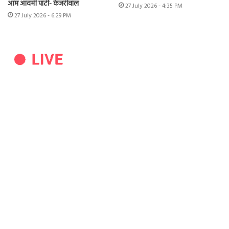
आम आदमी पार्टी- केजरीवाल
27 July 2026 - 4:35 PM
27 July 2026 - 6:29 PM