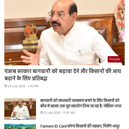
Punjab
पंजाब सरकार बागवानी को बढ़ावा देने और किसानों की आय
बढ़ाने के लिए प्रतिबद्ध
24 July 2026 - 1:45 PM
बागवानी को लाभकारी व्यवसाय बनाने के लिए किसानों को
बीज से बाजार तक पूरा सहयोग दिया जा रहा है: मोहिंदर भगत
15 July 2026 - 11:43 AM
Farmers ID Card बनेगा किसानों की पहचान, मिलेंगे भरपूर