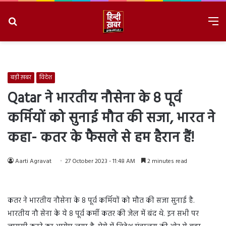
Search
M
for
8/6/2026, 3:28:03 AM
बड़ी ख़बर
विदेश
Qatar ने भारतीय नौसेना के 8 पूर्व
कर्मियों को सुनाई मौत की सजा, भारत ने
कहा- कतर के फैसले से हम हैरान हैं!
Aarti Agravat
27 October 2023 - 11:48 AM
2 minutes read
कतर ने भारतीय नौसेना के 8 पूर्व कर्मियों को मौत की सजा सुनाई है.
भारतीय नौ सेना के ये 8 पूर्व कर्मी कतर की जेल में बंद थे. इन सभी पर