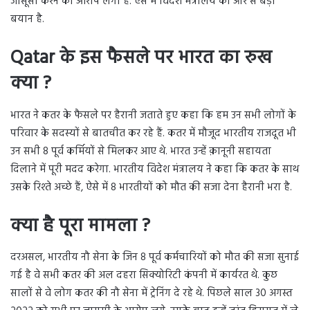
जासूसी करने का आरोप लगा है. ऐसे में विदेश मंत्रालय की ओर से बड़ा
बयान है.
Qatar के इस फैसले पर भारत का रुख
क्या ?
भारत ने कतर के फैसले पर हैरानी जताते हुए कहा कि हम उन सभी लोगों के
परिवार के सदस्यों से बातचीत कर रहे हैं. कतर में मौजूद भारतीय राजदूत भी
उन सभी 8 पूर्व कर्मियों से मिलकर आए थे. भारत उन्हें क़ानूनी सहायता
दिलाने में पूरी मदद करेगा. भारतीय विदेश मंत्रालय ने कहा कि कतर के साथ
उसके रिश्ते अच्छे हैं, ऐसे में 8 भारतीयों को मौत की सजा देना हैरानी भरा है.
क्या है पूरा मामला ?
दरअसल, भारतीय नौ सेना के जिन 8 पूर्व कर्मचारियों को मौत की सजा सुनाई
गई है वे सभी कतर की अल दहरा सिक्योरिटी कंपनी में कार्यरत थे. कुछ
सालों से वे लोग कतर की नौ सेना में ट्रेनिंग दे रहे थे. पिछले साल 30 अगस्त