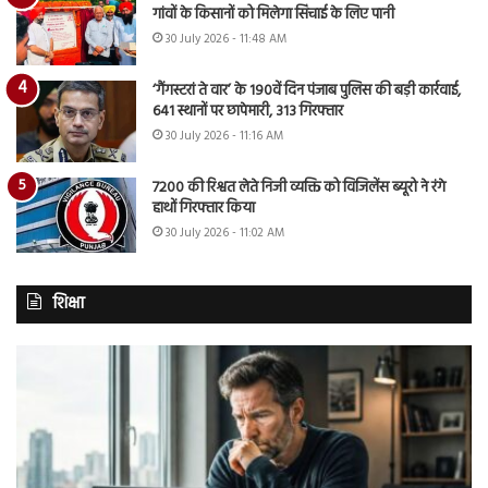
गांवों के किसानों को मिलेगा सिंचाई के लिए पानी
30 July 2026 - 11:48 AM
‘गैंगस्टरां ते वार’ के 190वें दिन पंजाब पुलिस की बड़ी कार्रवाई,
641 स्थानों पर छापेमारी, 313 गिरफ्तार
30 July 2026 - 11:16 AM
7200 की रिश्वत लेते निजी व्यक्ति को विजिलेंस ब्यूरो ने रंगे
हाथों गिरफ्तार किया
30 July 2026 - 11:02 AM
शिक्षा