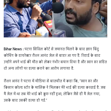
Bihar News :
पटना सिविल कोर्ट से जमानत मिलने के बाद ज्ञान बिंदु
कोचिंग के डायरेक्टर रौशन आनंद जेल से बाहर आ गए हैं. रिहाई के बाद
उन्होंने अपने भाई की मौत को लेकर गंभीर बयान दिया है और खान सर सहित
दो अन्य लोगों पर हत्या कराने का आरोप लगाया है.
रौशन आनंद ने पटना में मीडिया से बातचीत में कहा कि, “खान सर और
किसान कोल्ड स्टोर के मालिक ने मिलकर मेरे भाई की हत्या करवाई है. जब
मैं जेल में था तब मेरे भाई को कुछ नहीं हुआ, लेकिन जैसे ही मैं जेल गया,
उसके बाद उसकी हत्या हो गई.”