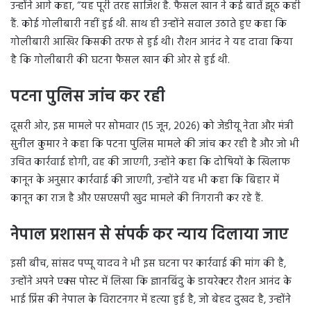
उन्होंने आगे कहा, “यह पूरी तरह साजिश है. फैसल खान ने कई बातें झूठ कही
हैं. कोई गोलीबारी नहीं हुई थी. साथ ही उन्होंने सवाल उठाते हुए कहा कि
गोलीबारी आखिर किसकी तरफ से हुई थी। रौशन आनंद ने यह दावा किया
है कि गोलीबारी की घटना फैसल खान की ओर से हुई थी.
पटना पुलिस जांच कर रही
दूसरी ओर, इस मामले पर सोमवार (15 जून, 2026) को जेडीयू नेता और मंत्री
सुनील कुमार ने कहा कि पटना पुलिस मामले की जांच कर रही है और जो भी
उचित कार्रवाई होगी, वह की जाएगी, उन्होंने कहा कि दोषियों के खिलाफ
कानून के अनुसार कार्रवाई की जाएगी, उन्होंने यह भी कहा कि बिहार में
कानून का राज है और एसएसपी खुद मामले की निगरानी कर रहे हैं.
नेपाल प्रशासन से संपर्क कर न्याय दिलाया जाए
इसी बीच, सांसद पप्पू यादव ने भी इस घटना पर कार्रवाई की मांग की है,
उन्होंने अपने एक्स पोस्ट में लिखा कि ज्ञानबिंदु के डायरेक्टर रौशन आनंद के
भाई प्रिंस की नेपाल के विराटनगर में हत्या हुई है, जो बेहद दुखद है, उन्होंने