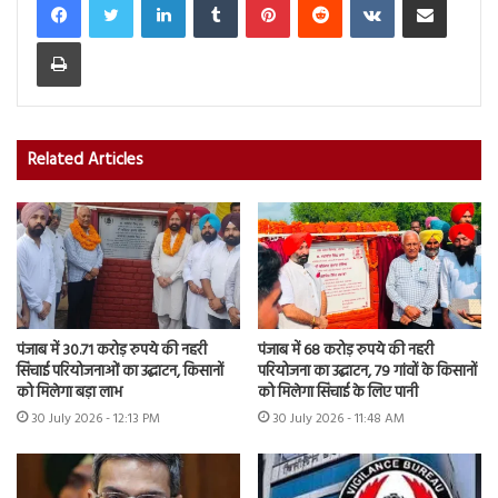
Print
Related Articles
पंजाब में 30.71 करोड़ रुपये की नहरी
पंजाब में 68 करोड़ रुपये की नहरी
सिंचाई परियोजनाओं का उद्घाटन, किसानों
परियोजना का उद्घाटन, 79 गांवों के किसानों
को मिलेगा बड़ा लाभ
को मिलेगा सिंचाई के लिए पानी
30 July 2026 - 12:13 PM
30 July 2026 - 11:48 AM