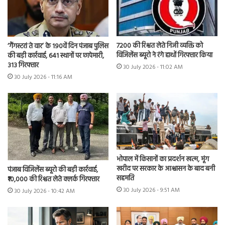
7200 की रिश्वत लेते निजी व्यक्ति को
‘गैंगस्टरां ते वार’ के 190वें दिन पंजाब पुलिस
विजिलेंस ब्यूरो ने रंगे हाथों गिरफ्तार किया
की बड़ी कार्रवाई, 641 स्थानों पर छापेमारी,
313 गिरफ्तार
30 July 2026 - 11:02 AM
30 July 2026 - 11:16 AM
भोपाल में किसानों का प्रदर्शन खत्म, मूंग
खरीद पर सरकार के आश्वासन के बाद बनी
पंजाब विजिलेंस ब्यूरो की बड़ी कार्रवाई,
सहमति
₹10,000 की रिश्वत लेते क्लर्क गिरफ्तार
30 July 2026 - 9:51 AM
30 July 2026 - 10:42 AM