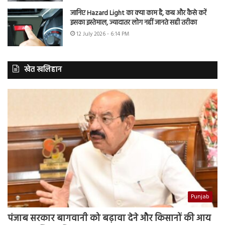
जानिए Hazard Light का क्या काम है, कब और कैसे करें
इसका इस्तेमाल, ज्यादातर लोग नहीं जानते सही तरीका
12 July 2026 - 6:14 PM
खेत खलिहान
Punjab
पंजाब सरकार बागवानी को बढ़ावा देने और किसानों की आय