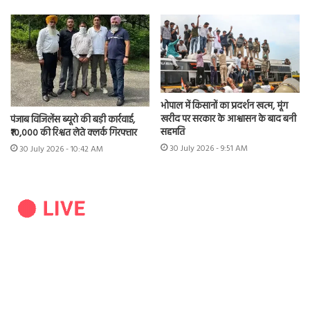
भोपाल में किसानों का प्रदर्शन खत्म, मूंग
खरीद पर सरकार के आश्वासन के बाद बनी
पंजाब विजिलेंस ब्यूरो की बड़ी कार्रवाई,
सहमति
₹10,000 की रिश्वत लेते क्लर्क गिरफ्तार
30 July 2026 - 9:51 AM
30 July 2026 - 10:42 AM