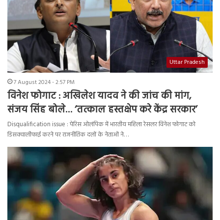
Uttar Pradesh
7 August 2024 - 2:57 PM
विनेश फोगाट : अखिलेश यादव ने की जांच की मांग,
संजय सिंह बोले… ‘तत्काल हस्तक्षेप करे केंद्र सरकार’
Disqualification issue : पेरिस ओलंपिक में भारतीय महिला रेसलर विनेश फोगाट को
डिसक्वालीफाई करने पर राजनीतिक दलों के नेताओं ने…