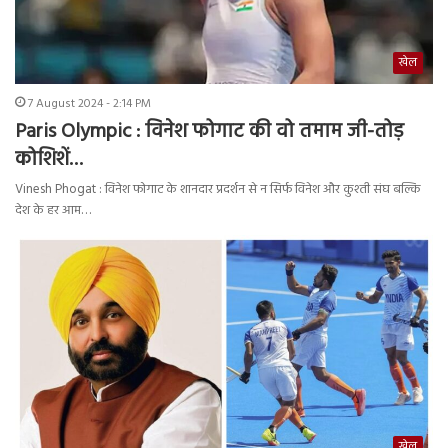
खेल
7 August 2024 - 2:14 PM
Paris Olympic : विनेश फोगाट की वो तमाम जी-तोड़
कोशिशें…
Vinesh Phogat : विनेश फोगाट के शानदार प्रदर्शन से न सिर्फ विनेश और कुश्ती संघ बल्कि
देश के हर आम…
खेल