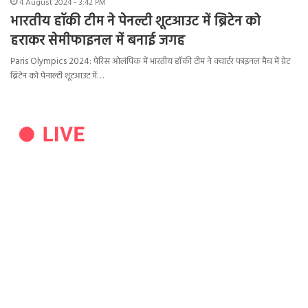
4 August 2024 - 3:42 PM
भारतीय हॉकी टीम ने पेनल्टी शूटआउट में ब्रिटेन को
हराकर सेमीफाइनल में बनाई जगह
Paris Olympics 2024: पेरिस ओलंपिक में भारतीय हॉकी टीम ने क्वार्टर फाइनल मैच में ग्रेट
ब्रिटेन को पेनाल्टी शूटआउट में…