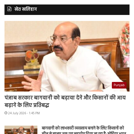
खेत खलिहान
Punjab
पंजाब सरकार बागवानी को बढ़ावा देने और किसानों की आय
बढ़ाने के लिए प्रतिबद्ध
24 July 2026 - 1:45 PM
बागवानी को लाभकारी व्यवसाय बनाने के लिए किसानों को