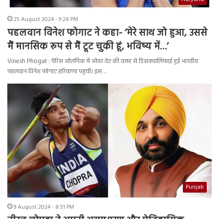
25 August 2024 - 9:28 PM
पहलवान विनेश फोगाट ने कहा- ‘मेरे साथ जो हुआ, उससे
मैं मानसिक रूप से मैं टूट चुकी हूं, भविष्य में…’
Vinesh Phogat : पेरिस ओलंपिक में ओवर वेट की वजह से डिसक्वालिफाई हुईं भारतीय
पहलवान विनेश फोगाट हरियाणा पहुंची। इस…
Punjab
9 August 2024 - 8:51 PM