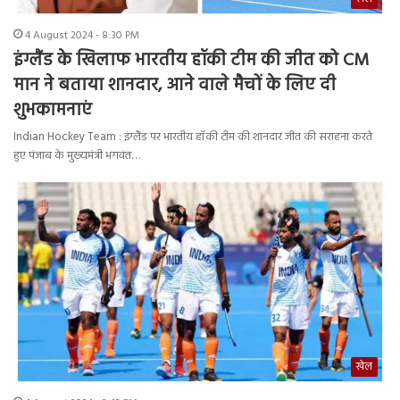
4 August 2024 - 8:30 PM
इंग्लैंड के खिलाफ भारतीय हॉकी टीम की जीत को CM
मान ने बताया शानदार, आने वाले मैचों के लिए दी
शुभकामनाएं
Indian Hockey Team : इंग्लैंड पर भारतीय हॉकी टीम की शानदार जीत की सराहना करते
हुए पंजाब के मुख्यमंत्री भगवंत…
खेल