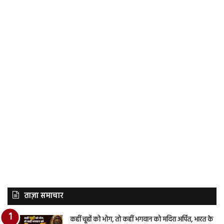
ताज़ा समाचार
कहीं चूहों को भोग, तो कहीं भगवान को मदिरा अर्पित, भारत के