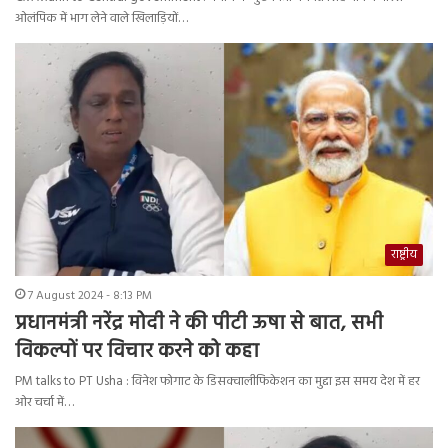
ओलंपिक में भाग लेने वाले खिलाड़ियों…
राष्ट्रीय
7 August 2024 - 8:13 PM
प्रधानमंत्री नरेंद्र मोदी ने की पीटी ऊषा से बात, सभी
विकल्पों पर विचार करने को कहा
PM talks to PT Usha : विनेश फोगाट के डिसक्वालीफिकेशन का मुद्दा इस समय देश में हर
ओर चर्चा में…